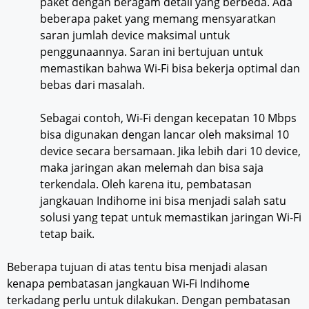
paket dengan beragam detail yang berbeda. Ada
beberapa paket yang memang mensyaratkan
saran jumlah device maksimal untuk
penggunaannya. Saran ini bertujuan untuk
memastikan bahwa Wi-Fi bisa bekerja optimal dan
bebas dari masalah.
Sebagai contoh, Wi-Fi dengan kecepatan 10 Mbps
bisa digunakan dengan lancar oleh maksimal 10
device secara bersamaan. Jika lebih dari 10 device,
maka jaringan akan melemah dan bisa saja
terkendala. Oleh karena itu, pembatasan
jangkauan Indihome ini bisa menjadi salah satu
solusi yang tepat untuk memastikan jaringan Wi-Fi
tetap baik.
Beberapa tujuan di atas tentu bisa menjadi alasan
kenapa pembatasan jangkauan Wi-Fi Indihome
terkadang perlu untuk dilakukan. Dengan pembatasan