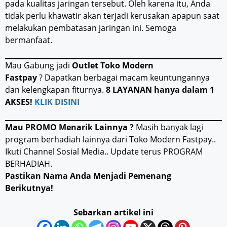
pada kualitas jaringan tersebut. Oleh karena itu, Anda
tidak perlu khawatir akan terjadi kerusakan apapun saat
melakukan pembatasan jaringan ini. Semoga
bermanfaat.
Mau Gabung jadi
Outlet Toko Modern
Fastpay
? Dapatkan berbagai macam keuntungannya
dan kelengkapan fiturnya.
8 LAYANAN hanya dalam 1
AKSES!
KLIK DISINI
Mau PROMO Menarik Lainnya ?
Masih banyak lagi
program berhadiah lainnya dari Toko Modern Fastpay..
Ikuti Channel Sosial Media.. Update terus PROGRAM
BERHADIAH.
Pastikan Nama Anda Menjadi Pemenang
Berikutnya!
Sebarkan artikel ini