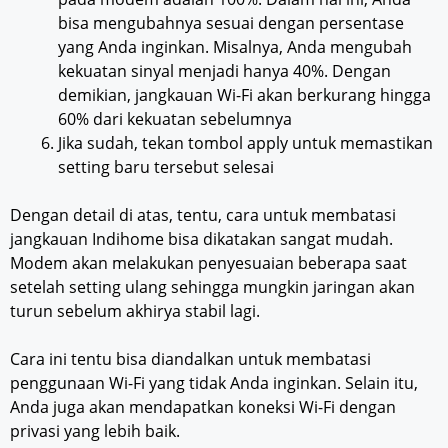
bisa mengubahnya sesuai dengan persentase
yang Anda inginkan. Misalnya, Anda mengubah
kekuatan sinyal menjadi hanya 40%. Dengan
demikian, jangkauan Wi-Fi akan berkurang hingga
60% dari kekuatan sebelumnya
Jika sudah, tekan tombol apply untuk memastikan
setting baru tersebut selesai
Dengan detail di atas, tentu, cara untuk membatasi
jangkauan Indihome bisa dikatakan sangat mudah.
Modem akan melakukan penyesuaian beberapa saat
setelah setting ulang sehingga mungkin jaringan akan
turun sebelum akhirya stabil lagi.
Cara ini tentu bisa diandalkan untuk membatasi
penggunaan Wi-Fi yang tidak Anda inginkan. Selain itu,
Anda juga akan mendapatkan koneksi Wi-Fi dengan
privasi yang lebih baik.