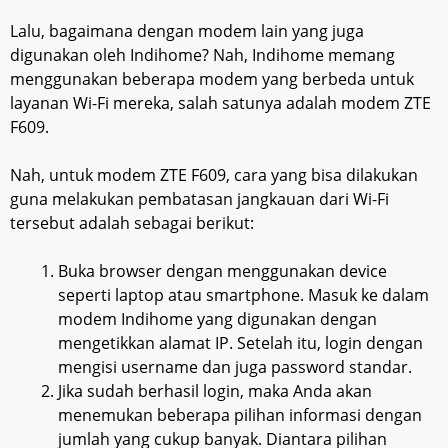
Lalu, bagaimana dengan modem lain yang juga
digunakan oleh Indihome? Nah, Indihome memang
menggunakan beberapa modem yang berbeda untuk
layanan Wi-Fi mereka, salah satunya adalah modem ZTE
F609.
Nah, untuk modem ZTE F609, cara yang bisa dilakukan
guna melakukan pembatasan jangkauan dari Wi-Fi
tersebut adalah sebagai berikut:
Buka browser dengan menggunakan device
seperti laptop atau smartphone. Masuk ke dalam
modem Indihome yang digunakan dengan
mengetikkan alamat IP. Setelah itu, login dengan
mengisi username dan juga password standar.
Jika sudah berhasil login, maka Anda akan
menemukan beberapa pilihan informasi dengan
jumlah yang cukup banyak. Diantara pilihan