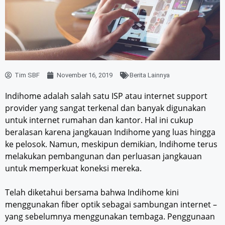
Tim SBF
November 16, 2019
Berita Lainnya
Indihome adalah salah satu ISP atau internet support
provider yang sangat terkenal dan banyak digunakan
untuk internet rumahan dan kantor. Hal ini cukup
beralasan karena jangkauan Indihome yang luas hingga
ke pelosok. Namun, meskipun demikian, Indihome terus
melakukan pembangunan dan perluasan jangkauan
untuk memperkuat koneksi mereka.
Telah diketahui bersama bahwa Indihome kini
menggunakan fiber optik sebagai sambungan internet –
yang sebelumnya menggunakan tembaga. Penggunaan