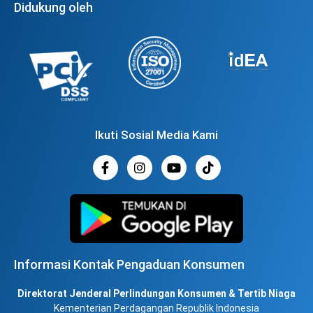
Didukung oleh
Ikuti Sosial Media Kami
Informasi Kontak Pengaduan Konsumen
Direktorat Jenderal Perlindungan Konsumen & Tertib Niaga
Kementerian Perdagangan Republik Indonesia