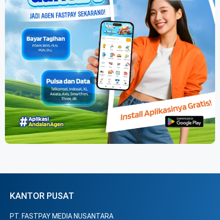
KANTOR PUSAT
PT. FASTPAY MEDIA NUSANTARA