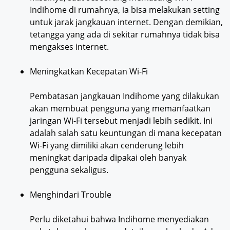
Indihome di rumahnya, ia bisa melakukan setting
untuk jarak jangkauan internet. Dengan demikian,
tetangga yang ada di sekitar rumahnya tidak bisa
mengakses internet.
Meningkatkan Kecepatan Wi-Fi
Pembatasan jangkauan Indihome yang dilakukan
akan membuat pengguna yang memanfaatkan
jaringan Wi-Fi tersebut menjadi lebih sedikit. Ini
adalah salah satu keuntungan di mana kecepatan
Wi-Fi yang dimiliki akan cenderung lebih
meningkat daripada dipakai oleh banyak
pengguna sekaligus.
Menghindari Trouble
Perlu diketahui bahwa Indihome menyediakan