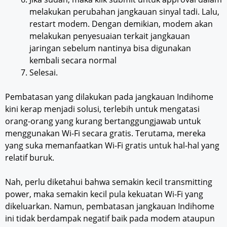
melakukan perubahan jangkauan sinyal tadi. Lalu,
restart modem. Dengan demikian, modem akan
melakukan penyesuaian terkait jangkauan
jaringan sebelum nantinya bisa digunakan
kembali secara normal
Selesai.
Pembatasan yang dilakukan pada jangkauan Indihome
kini kerap menjadi solusi, terlebih untuk mengatasi
orang-orang yang kurang bertanggungjawab untuk
menggunakan Wi-Fi secara gratis. Terutama, mereka
yang suka memanfaatkan Wi-Fi gratis untuk hal-hal yang
relatif buruk.
Nah, perlu diketahui bahwa semakin kecil transmitting
power, maka semakin kecil pula kekuatan Wi-Fi yang
dikeluarkan. Namun, pembatasan jangkauan Indihome
ini tidak berdampak negatif baik pada modem ataupun