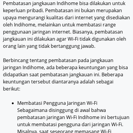
Pembatasan jangkauan Indihome bisa dilakukan untuk
keperluan pribadi. Pembatasan ini bukan merupakan
upaya mengurangi kualitas dari internet yang disediakan
oleh Indihome, melainkan untuk membatasi range
penggunaan jaringan internet. Biasanya, pembatasan
jangkauan ini dilakukan agar Wi-Fi tidak digunakan oleh
orang lain yang tidak bertanggung jawab.
Berbincang tentang pembatasan pada jangkauan
jaringan Indihome, ada beberapa keuntungan yang bisa
didapatkan saat pembatasan jangkauan ini. Beberapa
keuntungan tersebut diantaranya adalah sebagai
berikut:
Membatasi Pengguna Jaringan Wi-Fi
Sebagaimana disinggung di awal bahwa
pembatasan jaringan Wi-Fi Indihome ini bertujuan
untuk membatasi pengguna dari jaringan Wi-Fi.
Misalnya, saat seseorang memasang Wi-Fi