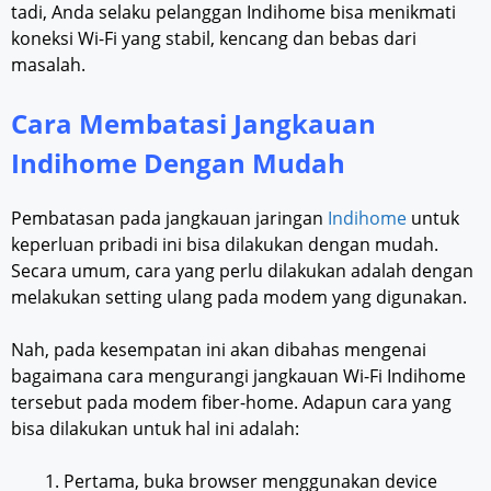
tadi, Anda selaku pelanggan Indihome bisa menikmati
koneksi Wi-Fi yang stabil, kencang dan bebas dari
masalah.
Cara Membatasi Jangkauan
Indihome Dengan Mudah
Pembatasan pada jangkauan jaringan
Indihome
untuk
keperluan pribadi ini bisa dilakukan dengan mudah.
Secara umum, cara yang perlu dilakukan adalah dengan
melakukan setting ulang pada modem yang digunakan.
Nah, pada kesempatan ini akan dibahas mengenai
bagaimana cara mengurangi jangkauan Wi-Fi Indihome
tersebut pada modem fiber-home. Adapun cara yang
bisa dilakukan untuk hal ini adalah:
Pertama, buka browser menggunakan device