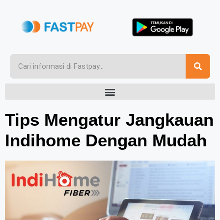
Tips Mengatur Jangkauan
Indihome Dengan Mudah