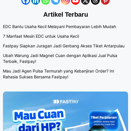
Artikel Terbaru
EDC Bantu Usaha Kecil Melayani Pembayaran Lebih Mudah
7 Manfaat Mesin EDC untuk Usaha Kecil
Fastpay Siapkan Juragan Jadi Gerbang Akses Tiket Antarpulau
Ubah Warung Jadi Magnet Cuan dengan Aplikasi Jual Pulsa
Terbaik, Fastpay!
Mau Jadi Agen Pulsa Termurah yang Kebanjiran Order? Ini
Rahasia Sukses Bersama Fastpay!