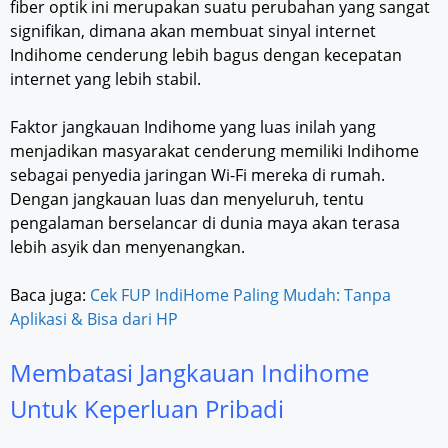
fiber optik ini merupakan suatu perubahan yang sangat
signifikan, dimana akan membuat sinyal internet
Indihome cenderung lebih bagus dengan kecepatan
internet yang lebih stabil.
Faktor jangkauan Indihome yang luas inilah yang
menjadikan masyarakat cenderung memiliki Indihome
sebagai penyedia jaringan Wi-Fi mereka di rumah.
Dengan jangkauan luas dan menyeluruh, tentu
pengalaman berselancar di dunia maya akan terasa
lebih asyik dan menyenangkan.
Baca juga:
Cek FUP IndiHome Paling Mudah: Tanpa
Aplikasi & Bisa dari HP
Membatasi Jangkauan Indihome
Untuk Keperluan Pribadi