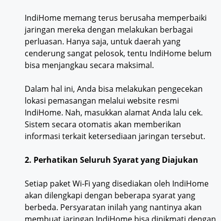
IndiHome memang terus berusaha memperbaiki
jaringan mereka dengan melakukan berbagai
perluasan. Hanya saja, untuk daerah yang
cenderung sangat pelosok, tentu IndiHome belum
bisa menjangkau secara maksimal.
Dalam hal ini, Anda bisa melakukan pengecekan
lokasi pemasangan melalui website resmi
IndiHome. Nah, masukkan alamat Anda lalu cek.
Sistem secara otomatis akan memberikan
informasi terkait ketersediaan jaringan tersebut.
2. Perhatikan Seluruh Syarat yang Diajukan
Setiap paket Wi-Fi yang disediakan oleh IndiHome
akan dilengkapi dengan beberapa syarat yang
berbeda. Persyaratan inilah yang nantinya akan
membuat jaringan IndiHome bisa dinikmati dengan