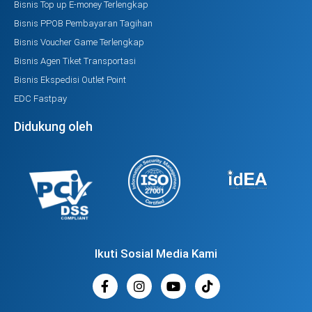
Bisnis Top up E-money Terlengkap
Bisnis PPOB Pembayaran Tagihan
Bisnis Voucher Game Terlengkap
Bisnis Agen Tiket Transportasi
Bisnis Ekspedisi Outlet Point
EDC Fastpay
Didukung oleh
Ikuti Sosial Media Kami