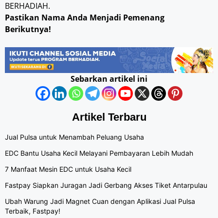
BERHADIAH.
Pastikan Nama Anda Menjadi Pemenang
Berikutnya!
Sebarkan artikel ini
Artikel Terbaru
Jual Pulsa untuk Menambah Peluang Usaha
EDC Bantu Usaha Kecil Melayani Pembayaran Lebih Mudah
7 Manfaat Mesin EDC untuk Usaha Kecil
Fastpay Siapkan Juragan Jadi Gerbang Akses Tiket Antarpulau
Ubah Warung Jadi Magnet Cuan dengan Aplikasi Jual Pulsa
Terbaik, Fastpay!