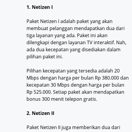
1. Netizen I
Paket Netizen I adalah paket yang akan
membuat pelanggan mendapatkan dua dari
tiga layanan yang ada. Paket ini akan
dilengkapi dengan layanan TV interaktif. Nah,
ada dua kecepatan yang disediakan dalam
pilihan paket ini.
Pilihan kecepatan yang tersedia adalah 20
Mbps dengan harga per bulan Rp 380.000 dan
kecepatan 30 Mbps dengan harga per bulan
Rp 525.000. Setiap paket akan mendapatkan
bonus 300 menit telepon gratis.
2. Netizen II
Paket Netizen II juga memberikan dua dari