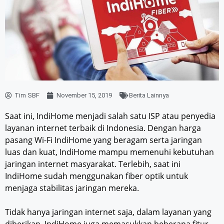
Tim SBF
November 15, 2019
Berita Lainnya
Saat ini, IndiHome menjadi salah satu ISP atau penyedia
layanan internet terbaik di Indonesia. Dengan harga
pasang Wi-Fi IndiHome yang beragam serta jaringan
luas dan kuat, IndiHome mampu memenuhi kebutuhan
jaringan internet masyarakat. Terlebih, saat ini
IndiHome sudah menggunakan fiber optik untuk
menjaga stabilitas jaringan mereka.
Tidak hanya jaringan internet saja, dalam layanan yang