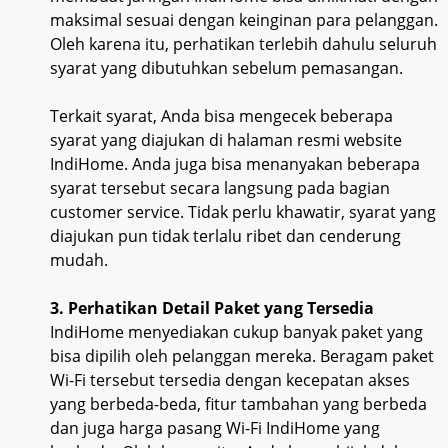
maksimal sesuai dengan keinginan para pelanggan.
Oleh karena itu, perhatikan terlebih dahulu seluruh
syarat yang dibutuhkan sebelum pemasangan.
Terkait syarat, Anda bisa mengecek beberapa
syarat yang diajukan di halaman resmi website
IndiHome. Anda juga bisa menanyakan beberapa
syarat tersebut secara langsung pada bagian
customer service. Tidak perlu khawatir, syarat yang
diajukan pun tidak terlalu ribet dan cenderung
mudah.
3. Perhatikan Detail Paket yang Tersedia
IndiHome menyediakan cukup banyak paket yang
bisa dipilih oleh pelanggan mereka. Beragam paket
Wi-Fi tersebut tersedia dengan kecepatan akses
yang berbeda-beda, fitur tambahan yang berbeda
dan juga harga pasang Wi-Fi IndiHome yang