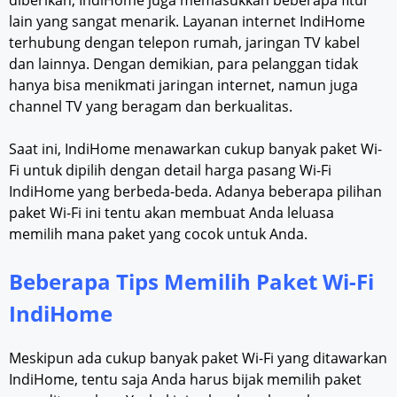
diberikan, IndiHome juga memasukkan beberapa fitur
lain yang sangat menarik. Layanan internet IndiHome
terhubung dengan telepon rumah, jaringan TV kabel
dan lainnya. Dengan demikian, para pelanggan tidak
hanya bisa menikmati jaringan internet, namun juga
channel TV yang beragam dan berkualitas.
Saat ini, IndiHome menawarkan cukup banyak paket Wi-
Fi untuk dipilih dengan detail harga pasang Wi-Fi
IndiHome yang berbeda-beda. Adanya beberapa pilihan
paket Wi-Fi ini tentu akan membuat Anda leluasa
memilih mana paket yang cocok untuk Anda.
Beberapa Tips Memilih Paket Wi-Fi
IndiHome
Meskipun ada cukup banyak paket Wi-Fi yang ditawarkan
IndiHome, tentu saja Anda harus bijak memilih paket