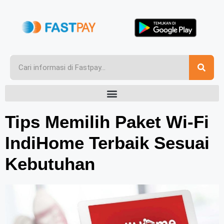
Tips Memilih Paket Wi-Fi
IndiHome Terbaik Sesuai
Kebutuhan