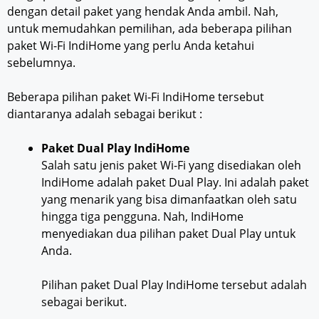
dengan detail paket yang hendak Anda ambil. Nah,
untuk memudahkan pemilihan, ada beberapa pilihan
paket Wi-Fi IndiHome yang perlu Anda ketahui
sebelumnya.
Beberapa pilihan paket Wi-Fi IndiHome tersebut
diantaranya adalah sebagai berikut :
Paket Dual Play IndiHome
Salah satu jenis paket Wi-Fi yang disediakan oleh
IndiHome adalah paket Dual Play. Ini adalah paket
yang menarik yang bisa dimanfaatkan oleh satu
hingga tiga pengguna. Nah, IndiHome
menyediakan dua pilihan paket Dual Play untuk
Anda.
Pilihan paket Dual Play IndiHome tersebut adalah
sebagai berikut.