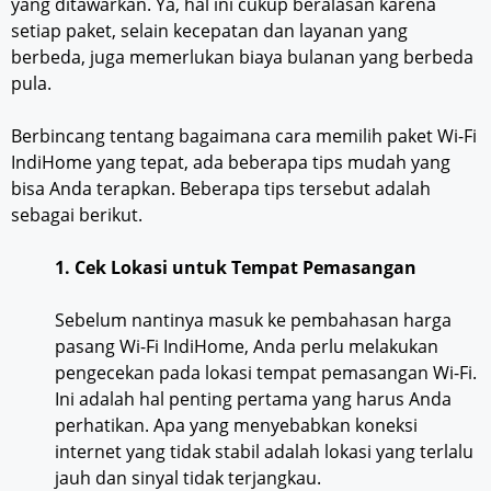
yang ditawarkan. Ya, hal ini cukup beralasan karena
setiap paket, selain kecepatan dan layanan yang
berbeda, juga memerlukan biaya bulanan yang berbeda
pula.
Berbincang tentang bagaimana cara memilih paket Wi-Fi
IndiHome yang tepat, ada beberapa tips mudah yang
bisa Anda terapkan. Beberapa tips tersebut adalah
sebagai berikut.
1. Cek Lokasi untuk Tempat Pemasangan
Sebelum nantinya masuk ke pembahasan harga
pasang Wi-Fi IndiHome, Anda perlu melakukan
pengecekan pada lokasi tempat pemasangan Wi-Fi.
Ini adalah hal penting pertama yang harus Anda
perhatikan. Apa yang menyebabkan koneksi
internet yang tidak stabil adalah lokasi yang terlalu
jauh dan sinyal tidak terjangkau.