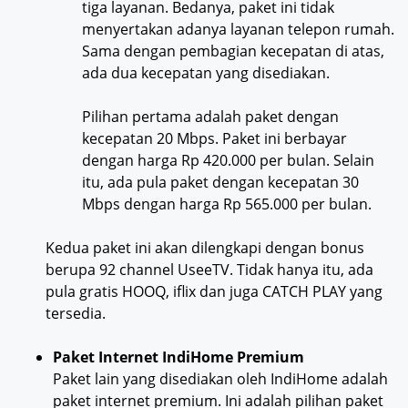
tiga layanan. Bedanya, paket ini tidak
menyertakan adanya layanan telepon rumah.
Sama dengan pembagian kecepatan di atas,
ada dua kecepatan yang disediakan.
Pilihan pertama adalah paket dengan
kecepatan 20 Mbps. Paket ini berbayar
dengan harga Rp 420.000 per bulan. Selain
itu, ada pula paket dengan kecepatan 30
Mbps dengan harga Rp 565.000 per bulan.
Kedua paket ini akan dilengkapi dengan bonus
berupa 92 channel UseeTV. Tidak hanya itu, ada
pula gratis HOOQ, iflix dan juga CATCH PLAY yang
tersedia.
Paket Internet IndiHome Premium
Paket lain yang disediakan oleh IndiHome adalah
paket internet premium. Ini adalah pilihan paket