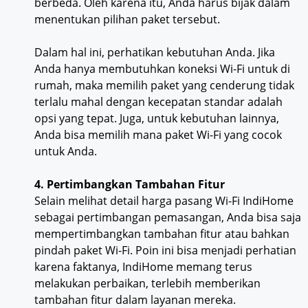
berbeda. Oleh karena itu, Anda harus bijak dalam
menentukan pilihan paket tersebut.
Dalam hal ini, perhatikan kebutuhan Anda. Jika
Anda hanya membutuhkan koneksi Wi-Fi untuk di
rumah, maka memilih paket yang cenderung tidak
terlalu mahal dengan kecepatan standar adalah
opsi yang tepat. Juga, untuk kebutuhan lainnya,
Anda bisa memilih mana paket Wi-Fi yang cocok
untuk Anda.
4. Pertimbangkan Tambahan Fitur
Selain melihat detail harga pasang Wi-Fi IndiHome
sebagai pertimbangan pemasangan, Anda bisa saja
mempertimbangkan tambahan fitur atau bahkan
pindah paket Wi-Fi. Poin ini bisa menjadi perhatian
karena faktanya, IndiHome memang terus
melakukan perbaikan, terlebih memberikan
tambahan fitur dalam layanan mereka.