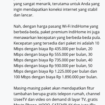
yang sangat menarik, terutama untuk Anda yang
ingin mendapatkan koneksi internet yang stabil
dan lancar.
Nah, dengan harga pasang Wi-Fi IndiHome yang
berbeda-beda, paket premium IndiHome ini juga
menawarkan kecepatan yang berbeda-beda pula.
Kecepatan yang tersedia dari paket ini adalah 10
Mbps dengan biaya Rp 435.000 per bulan, 20
Mbps dengan biaya Rp 555.000 per bulan, 30
Mbps dengan biaya Rp 735.000 per bulan, 40
Mbps dengan biaya Rp 930.000 per bulan, 50
Mbps dengan biaya Rp 1.225.000 per bulan dan
100 Mbps dengan biaya Rp 1.890.000 per bulan.
Masing-masing paket akan mendapatkan fitur
tambahan berupa gratis telepon rumah, channel
UseeTV dan video on demand di layar TV, gratis