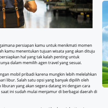
 bagaimana persiapan kamu untuk menikmati momen
ah kamu menentukan tujuan wisata yang akan dituju
persiapkan hal yang tak kalah penting untuk
unya dalam memilih agen travel yang sesuai.
ngan mobil pribadi karena mungkin lebih melelahkan
i libur. Salah satu opsi yang banyak dipilih oleh
liburan yang akan segera datang ini dengan cara
 saat ini sudah mulai menjamur di berbagai daerah di