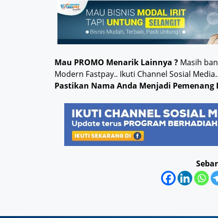
Mau PROMO Menarik Lainnya ?
Masih bany
Modern Fastpay.. Ikuti Channel Sosial Med
Pastikan Nama Anda Menjadi Pemenang 
Sebar