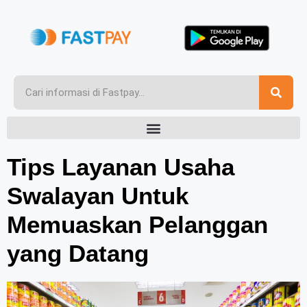
Tips Layanan Usaha
Swalayan Untuk
Memuaskan Pelanggan
yang Datang