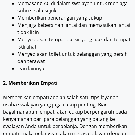
Memasang AC di dalam swalayan untuk menjaga
suhu selalu sejuk
Memberikan penerangan yang cukup
Menjaga kebersihan lantai dan memastikan lantai
tidak licin
Menyediakan tempat parkir yang luas dan tempat
istirahat
Menyediakan toilet untuk pelanggan yang bersih
dan terawat
Dan lainnya.
2. Memberikan Empati
Memberikan empati adalah salah satu tips layanan
usaha swalayan yang juga cukup penting. Biar
bagaimanapun, empati akan cukup berpengaruh pada
kenyamanan dari para pelanggan yang datang ke
swalayan Anda untuk berbelanja. Dengan memberikan
empati, maka pelanggan akan merasa dilayani dengan