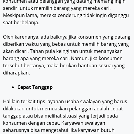
konsumen atau pelanggan yang datang memang ingin
sendiri untuk memilih barang yang mereka cari.
Meskipun lama, mereka cenderung tidak ingin diganggu
saat berbelanja.
Oleh karenanya, ada baiknya jika konsumen yang datang
diberikan waktu yang bebas untuk memilih barang yang
akan dicari. Tahan pula keinginan untuk menanyakan
barang apa yang mereka cari. Namun, jika konsumen
tersebut bertanya, maka berikan bantuan sesuai yang
diharapkan.
Cepat Tanggap
Hal lain terkait tips layanan usaha swalayan yang harus
dilakukan untuk memuaskan pelanggan adalah cepat
tanggap atau bisa melihat situasi yang terjadi pada
konsumen dengan cepat. Karyawan swalayan
seharusnya bisa mengetahui jika karyawan butuh