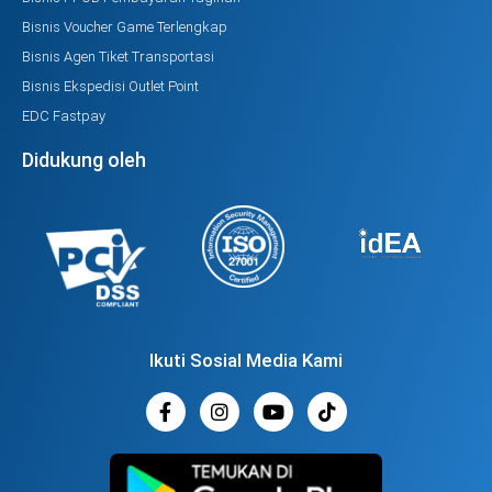
Bisnis Voucher Game Terlengkap
Bisnis Agen Tiket Transportasi
Bisnis Ekspedisi Outlet Point
EDC Fastpay
Didukung oleh
Ikuti Sosial Media Kami