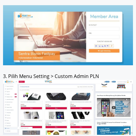
3. Pilih Menu Setting > Custom Admin PLN