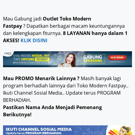
Mau Gabung jadi
Outlet Toko Modern
Fastpay
? Dapatkan berbagai macam keuntungannya
dan kelengkapan fiturnya.
8 LAYANAN hanya dalam 1
AKSES!
KLIK DISINI
Mau PROMO Menarik Lainnya ?
Masih banyak lagi
program berhadiah lainnya dari Toko Modern Fastpay..
Ikuti Channel Sosial Media.. Update terus PROGRAM
BERHADIAH.
Pastikan Nama Anda Menjadi Pemenang
Berikutnya!