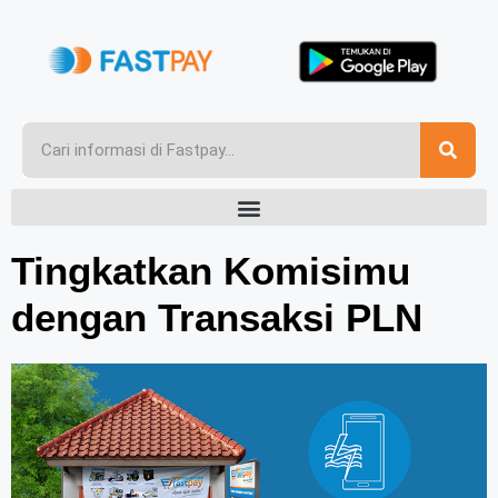
Tingkatkan Komisimu
dengan Transaksi PLN