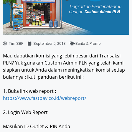
Tim SBF
September 5, 2018
Berita & Promo
Mau dapatkan komisi yang lebih besar dari Transaksi
PLN? Yuk gunakan Custom Admin PLN yang telah kami
siapkan untuk Anda dalam meningkatkan komisi setiap
bulannya : Ikuti panduan berikut ini :
1. Buka link web report :
https://www.fastpay.co.id/webreport/
2. Login Web Report
Masukan ID Outlet & PIN Anda