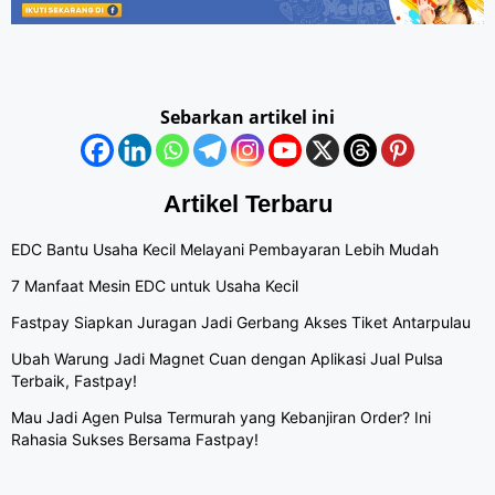
Sebarkan artikel ini
Artikel Terbaru
EDC Bantu Usaha Kecil Melayani Pembayaran Lebih Mudah
7 Manfaat Mesin EDC untuk Usaha Kecil
Fastpay Siapkan Juragan Jadi Gerbang Akses Tiket Antarpulau
Ubah Warung Jadi Magnet Cuan dengan Aplikasi Jual Pulsa
Terbaik, Fastpay!
Mau Jadi Agen Pulsa Termurah yang Kebanjiran Order? Ini
Rahasia Sukses Bersama Fastpay!