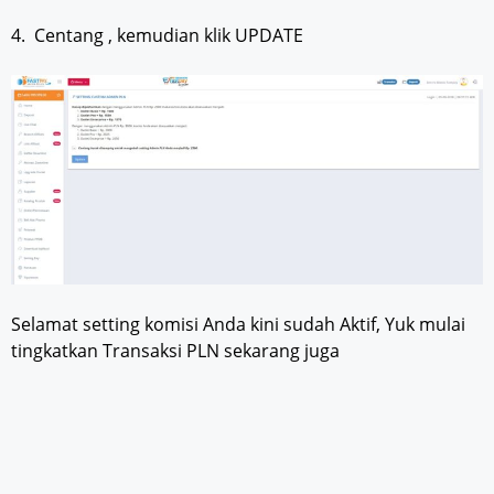
4. Centang , kemudian klik UPDATE
Selamat setting komisi Anda kini sudah Aktif, Yuk mulai
tingkatkan Transaksi PLN sekarang juga