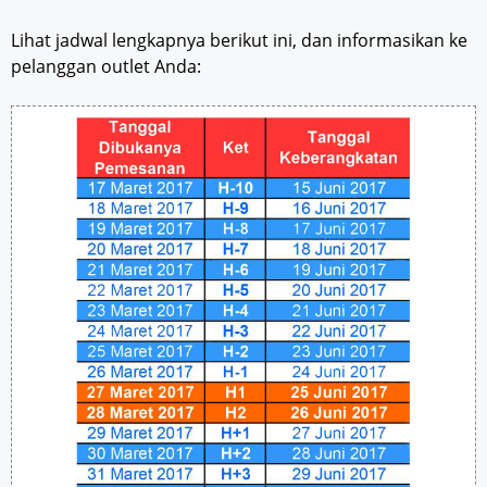
Lihat jadwal lengkapnya berikut ini, dan informasikan ke
pelanggan outlet Anda: