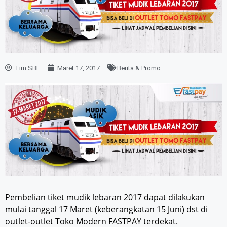
Tim SBF
Maret 17, 2017
Berita & Promo
Pembelian tiket mudik lebaran 2017 dapat dilakukan
mulai tanggal 17 Maret (keberangkatan 15 Juni) dst di
outlet-outlet Toko Modern FASTPAY terdekat.