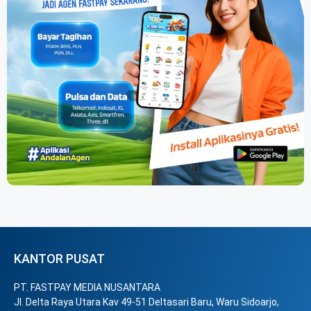
KANTOR PUSAT
PT. FASTPAY MEDIA NUSANTARA
Jl. Delta Raya Utara Kav 49-51 Deltasari Baru, Waru Sidoarjo,