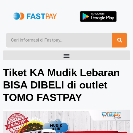
Tiket KA Mudik Lebaran
BISA DIBELI di outlet
TOMO FASTPAY