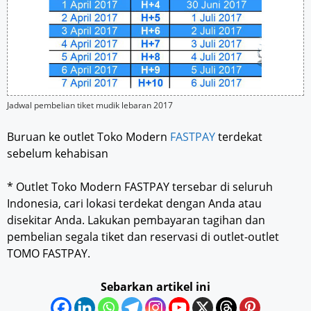
Jadwal pembelian tiket mudik lebaran 2017
Buruan ke outlet Toko Modern
FASTPAY
terdekat
sebelum kehabisan
* Outlet Toko Modern FASTPAY tersebar di seluruh
Indonesia, cari lokasi terdekat dengan Anda atau
disekitar Anda. Lakukan pembayaran tagihan dan
pembelian segala tiket dan reservasi di outlet-outlet
TOMO FASTPAY.
Sebarkan artikel ini