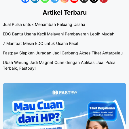
Artikel Terbaru
Jual Pulsa untuk Menambah Peluang Usaha
EDC Bantu Usaha Kecil Melayani Pembayaran Lebih Mudah
7 Manfaat Mesin EDC untuk Usaha Kecil
Fastpay Siapkan Juragan Jadi Gerbang Akses Tiket Antarpulau
Ubah Warung Jadi Magnet Cuan dengan Aplikasi Jual Pulsa
Terbaik, Fastpay!