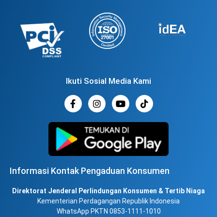
Ikuti Sosial Media Kami
Informasi Kontak Pengaduan Konsumen
Direktorat Jenderal Perlindungan Konsumen & Tertib Niaga
Kementerian Perdagangan Republik Indonesia
WhatsApp PKTN 0853-1111-1010