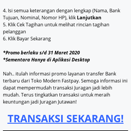
4. Isi semua keterangan dengan lengkap (Nama, Bank
Tujuan, Nominal, Nomor HP), klik
Lanjutkan
5. Klik Cek Tagihan untuk melihat rincian tagihan
pelanggan
6. Klik Bayar Sekarang
*Promo berlaku s/d 31 Maret 2020
*Sementara Hanya di Aplikasi Desktop
Nah.. itulah informasi promo layanan transfer Bank
terbaru dari Toko Modern Fastpay. Semoga informasi ini
dapat mempermudah transaksi Juragan jadi lebih
mudah. Terus tingkatkan transaksi untuk meraih
keuntungan jadi Juragan Jutawan!
TRANSAKSI SEKARANG!