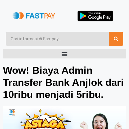
Wow! Biaya Admin
Transfer Bank Anjlok dari
10ribu menjadi 5ribu.