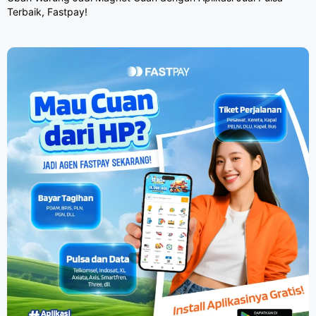
Terbaik, Fastpay!