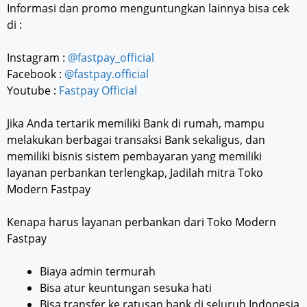
Informasi dan promo menguntungkan lainnya bisa cek
di :
Instagram :
@fastpay_official
Facebook :
@fastpay.official
Youtube :
Fastpay Official
Jika Anda tertarik memiliki Bank di rumah, mampu
melakukan berbagai transaksi Bank sekaligus, dan
memiliki bisnis sistem pembayaran yang memiliki
layanan perbankan terlengkap, Jadilah mitra Toko
Modern Fastpay
Kenapa harus layanan perbankan dari Toko Modern
Fastpay
Biaya admin termurah
Bisa atur keuntungan sesuka hati
Bisa transfer ke ratusan bank di seluruh Indonesia