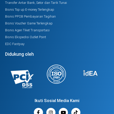
Transfer Antar Bank, Setor dan Tarik Tunai
Bisnis Top up E-money Terlengkap
Bisnis PPOB Pembayaran Tagihan
Bisnis Voucher Game Terlengkap
Bisnis Agen Tiket Transportasi
Bisnis Ekspedisi Outlet Point
EDC Fastpay
Didukung oleh
Ikuti Sosial Media Kami