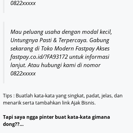
0822xxxxx
Mau peluang usaha dengan modal kecil,
Untungnya Pasti & Terpercaya. Gabung
sekarang di Toko Modern Fastpay Akses
fastpay.co.id/?FA93172 untuk informasi
lanjut. Atau hubungi kami di nomor
0822xxxxx
Tips : Buatlah kata-kata yang singkat, padat, jelas, dan
menarik serta tambahkan link Ajak Bisnis.
Tapi saya ngga pinter buat kata-kata gimana
dong??…