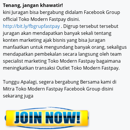
Tenang, jangan khawatir!
kini Juragan bisa bergabung didalam Facebook Group
official Toko Modern Fastpay disini.
http://bit.ly/fbgrupfastpay
. Digrup tersebut tersebut
juragan akan mendapatkan banyak sekali tentang
konten marketing ajak bisnis yang bisa Juragan
manfaatkan untuk mengundang banyak orang, sekaligus
mendapatkan pembekalan secara langsung oleh team
specialist marketing Toko Modern Fastpay bagaimana
meningkatkan transaksi Outlet Toko Modern Fastpay.
Tunggu Apalagi, segera bergabung Bersama kami di
Mitra Toko Modern Fastpay Facebook Group disini
sekarang juga