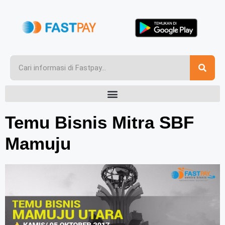
Temu Bisnis Mitra SBF
Mamuju