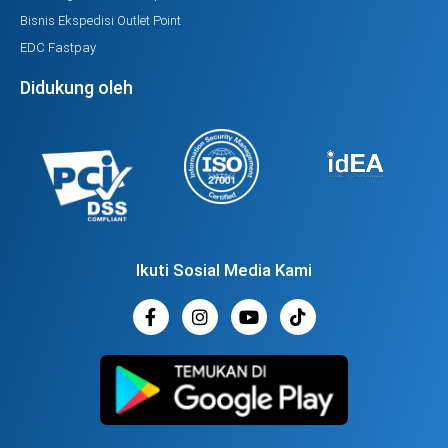
Bisnis Ekspedisi Outlet Point
EDC Fastpay
Didukung oleh
Ikuti Sosial Media Kami