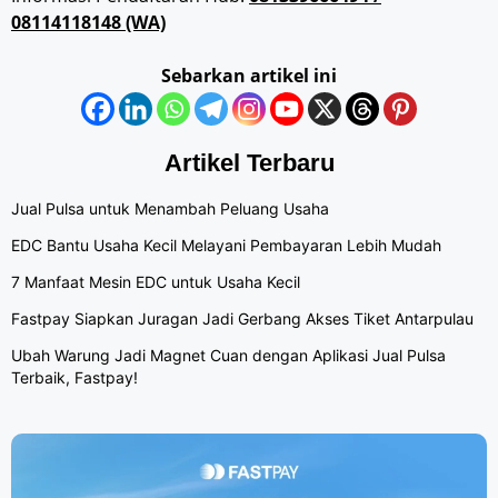
08114118148 (WA)
Sebarkan artikel ini
Artikel Terbaru
Jual Pulsa untuk Menambah Peluang Usaha
EDC Bantu Usaha Kecil Melayani Pembayaran Lebih Mudah
7 Manfaat Mesin EDC untuk Usaha Kecil
Fastpay Siapkan Juragan Jadi Gerbang Akses Tiket Antarpulau
Ubah Warung Jadi Magnet Cuan dengan Aplikasi Jual Pulsa
Terbaik, Fastpay!