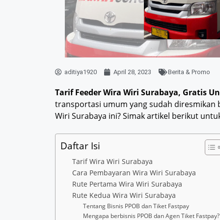
aditiya1920
April 28, 2023
Berita & Promo
Tarif Feeder Wira Wiri Surabaya, Gratis 
transportasi umum yang sudah diresmikan be
Wiri Surabaya ini? Simak artikel berikut untuk
Daftar Isi
Tarif Wira Wiri Surabaya
Cara Pembayaran Wira Wiri Surabaya
Rute Pertama Wira Wiri Surabaya
Rute Kedua Wira Wiri Surabaya
Tentang Bisnis PPOB dan Tiket Fastpay
Mengapa berbisnis PPOB dan Agen Tiket Fastpay?