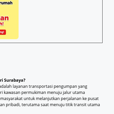
ri Surabaya?
adalah layanan transportasi pengumpan yang
 kawasan permukiman menuju jalur utama
 masyarakat untuk melanjutkan perjalanan ke pusat
n pribadi, terutama saat menuju titik transit utama