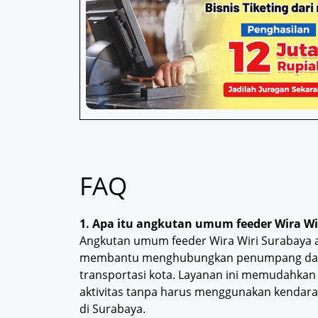
FAQ
1. Apa itu angkutan umum feeder Wira Wi
Angkutan umum feeder Wira Wiri Surabaya 
membantu menghubungkan penumpang dari
transportasi kota. Layanan ini memudahkan
aktivitas tanpa harus menggunakan kendaraa
di Surabaya.