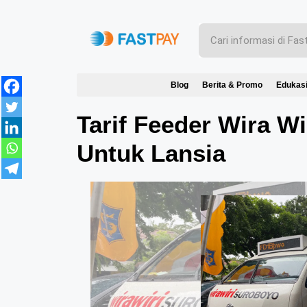
Blog
Berita & Promo
Edukas
Tarif Feeder Wira Wi
Untuk Lansia