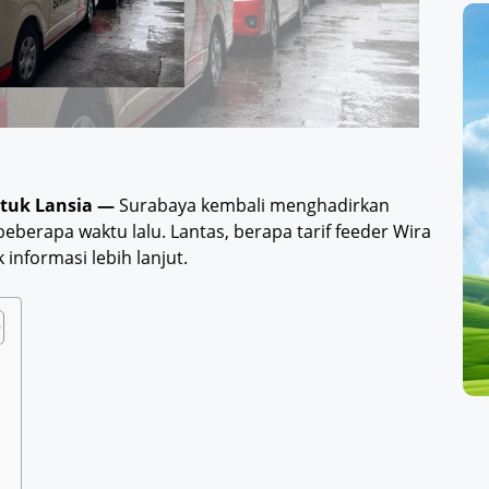
Untuk Lansia —
Surabaya kembali menghadirkan
berapa waktu lalu. Lantas, berapa tarif feeder Wira
 informasi lebih lanjut.