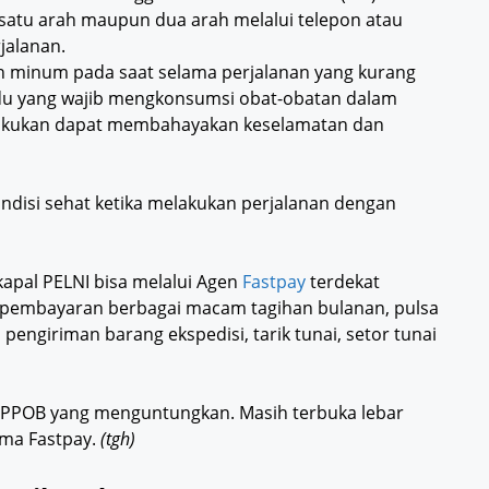
 satu arah maupun dua arah melalui telepon atau
jalanan.
n minum pada saat selama perjalanan yang kurang
ividu yang wajib mengkonsumsi obat-obatan dalam
ilakukan dapat membahayakan keselamatan dan
ndisi sehat ketika melakukan perjalanan dengan
 kapal PELNI bisa melalui Agen
Fastpay
terdekat
 pembayaran berbagai macam tagihan bulanan, pulsa
pengiriman barang ekspedisi, tarik tunai, setor tunai
s PPOB yang menguntungkan. Masih terbuka lebar
ma Fastpay.
(tgh)