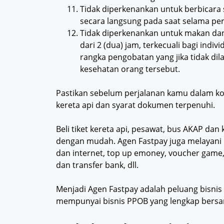
Tidak diperkenankan untuk berbicara
secara langsung pada saat selama per
Tidak diperkenankan untuk makan da
dari 2 (dua) jam, terkecuali bagi ind
rangka pengobatan yang jika tidak d
kesehatan orang tersebut.
Pastikan sebelum perjalanan kamu dalam ko
kereta api dan syarat dokumen terpenuhi.
Beli tiket kereta api, pesawat, bus AKAP dan
dengan mudah. Agen Fastpay juga melayani
dan internet, top up emoney, voucher game, 
dan transfer bank, dll.
Menjadi Agen Fastpay adalah peluang bisni
mempunyai bisnis PPOB yang lengkap bersa