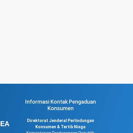
Informasi Kontak Pengaduan
Konsumen
Direktorat Jenderal Perlindungan
Konsumen & Tertib Niaga