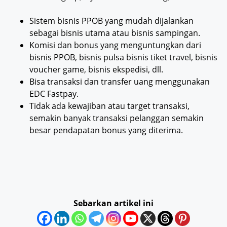
Sistem bisnis PPOB yang mudah dijalankan
sebagai bisnis utama atau bisnis sampingan.
Komisi dan bonus yang menguntungkan dari
bisnis PPOB, bisnis pulsa bisnis tiket travel, bisnis
voucher game, bisnis ekspedisi, dll.
Bisa transaksi dan transfer uang menggunakan
EDC Fastpay.
Tidak ada kewajiban atau target transaksi,
semakin banyak transaksi pelanggan semakin
besar pendapatan bonus yang diterima.
Sebarkan artikel ini