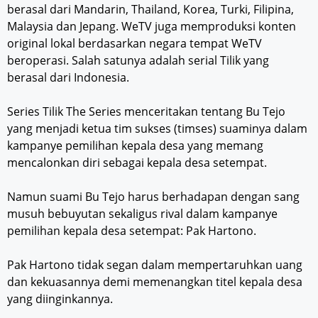
berasal dari Mandarin, Thailand, Korea, Turki, Filipina,
Malaysia dan Jepang. WeTV juga memproduksi konten
original lokal berdasarkan negara tempat WeTV
beroperasi. Salah satunya adalah serial Tilik yang
berasal dari Indonesia.
Series Tilik The Series menceritakan tentang Bu Tejo
yang menjadi ketua tim sukses (timses) suaminya dalam
kampanye pemilihan kepala desa yang memang
mencalonkan diri sebagai kepala desa setempat.
Namun suami Bu Tejo harus berhadapan dengan sang
musuh bebuyutan sekaligus rival dalam kampanye
pemilihan kepala desa setempat: Pak Hartono.
Pak Hartono tidak segan dalam mempertaruhkan uang
dan kekuasannya demi memenangkan titel kepala desa
yang diinginkannya.