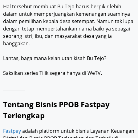
Hal tersebut membuat Bu Tejo harus berpikir lebih
dalam untuk memperjuangkan kemenangan suaminya
dalam pemilihan kepala desa setempat. Namun tak lupa
dengan tetap mempertahankan nama baiknya sebagai
seorang istri, ibu, dan masyarakat desa yang ia
banggakan.
Lantas, bagaimana kelanjutan kisah Bu Tejo?
Saksikan series Tilik segera hanya di WeTV.
__________
Tentang Bisnis PPOB Fastpay
Terlengkap
Fastpay
adalah platform untuk bisnis Layanan Keuangan