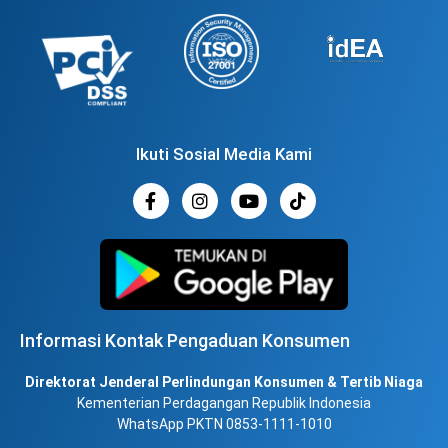
Ikuti Sosial Media Kami
Informasi Kontak Pengaduan Konsumen
Direktorat Jenderal Perlindungan Konsumen & Tertib Niaga
Kementerian Perdagangan Republik Indonesia
WhatsApp PKTN 0853-1111-1010