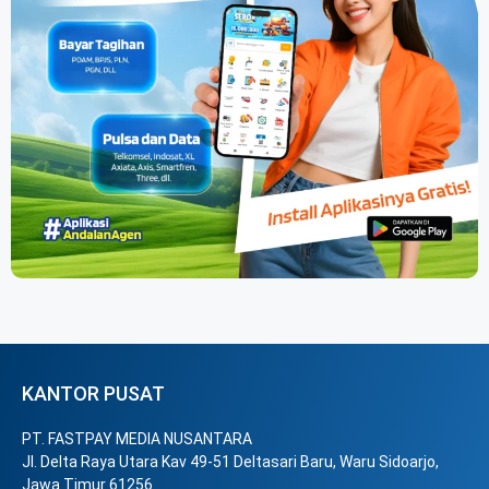
KANTOR PUSAT
PT. FASTPAY MEDIA NUSANTARA
Jl. Delta Raya Utara Kav 49-51 Deltasari Baru, Waru Sidoarjo,
Jawa Timur 61256