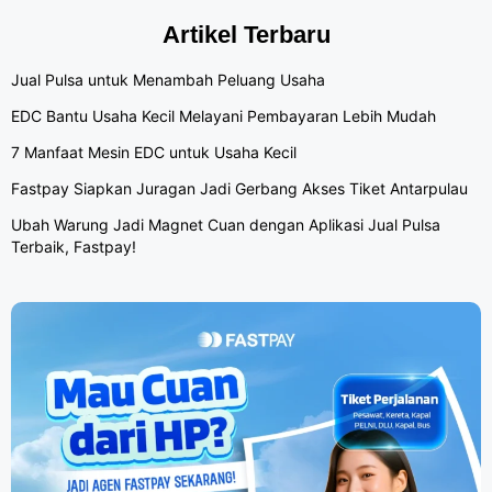
Artikel Terbaru
Jual Pulsa untuk Menambah Peluang Usaha
EDC Bantu Usaha Kecil Melayani Pembayaran Lebih Mudah
7 Manfaat Mesin EDC untuk Usaha Kecil
Fastpay Siapkan Juragan Jadi Gerbang Akses Tiket Antarpulau
Ubah Warung Jadi Magnet Cuan dengan Aplikasi Jual Pulsa
Terbaik, Fastpay!