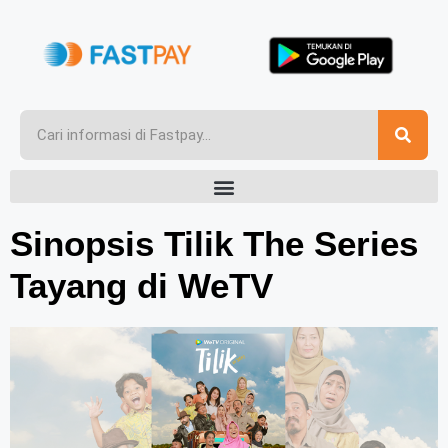
Sinopsis Tilik The Series
Tayang di WeTV