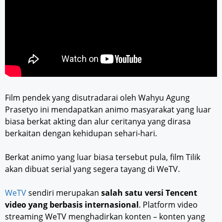
Film pendek yang disutradarai oleh Wahyu Agung
Prasetyo ini mendapatkan animo masyarakat yang luar
biasa berkat akting dan alur ceritanya yang dirasa
berkaitan dengan kehidupan sehari-hari.
Berkat animo yang luar biasa tersebut pula, film Tilik
akan dibuat serial yang segera tayang di WeTV.
WeTV
sendiri merupakan
salah satu versi Tencent
video yang berbasis internasional
. Platform video
streaming WeTV menghadirkan konten – konten yang