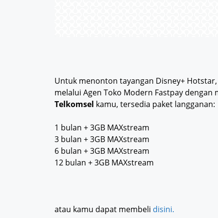
Untuk menonton tayangan Disney+ Hotstar, 
melalui Agen Toko Modern Fastpay dengan
Telkomsel
kamu, tersedia paket langganan:
1 bulan + 3GB MAXstream
3 bulan + 3GB MAXstream
6 bulan + 3GB MAXstream
12 bulan + 3GB MAXstream
atau kamu dapat membeli
disini.