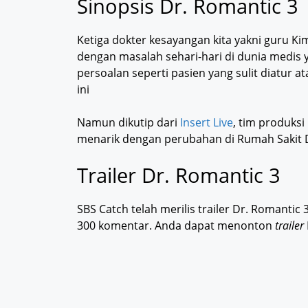
Sinopsis Dr. Romantic 3
Ketiga dokter kesayangan kita yakni guru Ki
dengan masalah sehari-hari di dunia medis 
persoalan seperti pasien yang sulit diatur 
ini
Namun dikutip dari
Insert Live
, tim produks
menarik dengan perubahan di Rumah Sakit Do
Trailer Dr. Romantic 3
SBS Catch telah merilis trailer Dr. Romanti
300 komentar. Anda dapat menonton
trailer