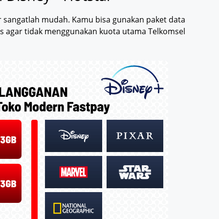
r sangatlah mudah. Kamu bisa gunakan paket data
us agar tidak menggunakan kuota utama Telkomsel