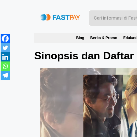
Blog
Berita & Promo
Edukas
Sinopsis dan Daftar