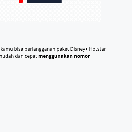
kamu bisa berlangganan paket Disney+ Hotstar
 mudah dan cepat
menggunakan nomor