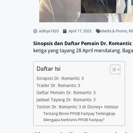
aditiya1920
April 17, 2023
Berita & Promo
,
Ri
Sinopsis dan Daftar Pemain Dr. Romantic
ketiga yang tayang 28 April mendatang. Bagai
Daftar Isi
Sinopsis Dr. Romantic 3
Trailer Dr. Romantic 3
Daftar Pemain Dr. Romantic 3
Jadwal Tayang Dr. Romantic 3
Tonton Dr. Romantic 3 di Disney+ Hotstar
Tentang Bisnis PPOB Fastpay Terlengkap
Mengapa berbisnis PPOB Fastpay?