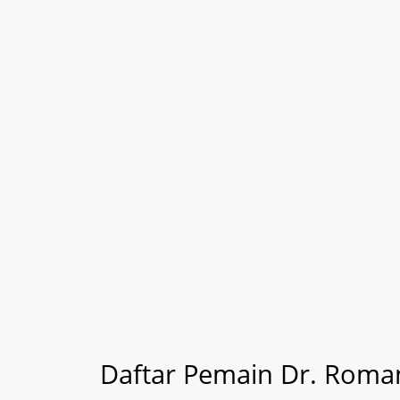
Daftar Pemain Dr. Roman