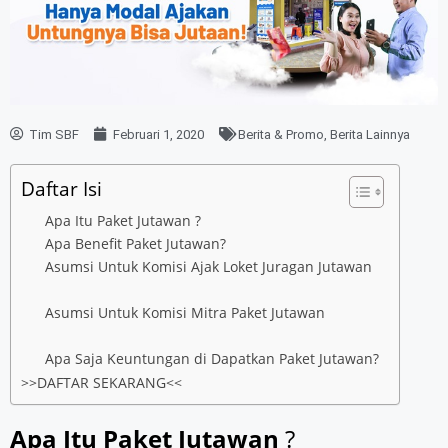
Tim SBF
Februari 1, 2020
Berita & Promo
,
Berita Lainnya
Daftar Isi
Apa Itu Paket Jutawan ?
Apa Benefit Paket Jutawan?
Asumsi Untuk Komisi Ajak Loket Juragan Jutawan
Asumsi Untuk Komisi Mitra Paket Jutawan
Apa Saja Keuntungan di Dapatkan Paket Jutawan?
>>DAFTAR SEKARANG<<
Apa Itu Paket Jutawan
?