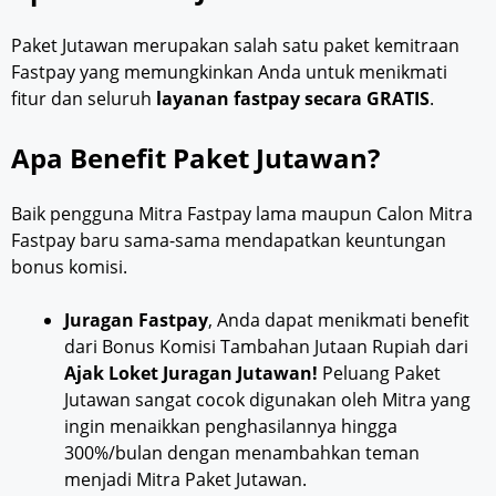
Paket Jutawan merupakan salah satu paket kemitraan
Fastpay yang memungkinkan Anda untuk menikmati
fitur dan seluruh
layanan fastpay secara GRATIS
.
Apa Benefit Paket Jutawan?
Baik pengguna Mitra Fastpay lama maupun Calon Mitra
Fastpay baru sama-sama mendapatkan keuntungan
bonus komisi.
Juragan Fastpay
, Anda dapat menikmati benefit
dari Bonus Komisi Tambahan Jutaan Rupiah dari
Ajak Loket Juragan Jutawan!
Peluang Paket
Jutawan sangat cocok digunakan oleh Mitra yang
ingin menaikkan penghasilannya hingga
300%/bulan dengan menambahkan teman
menjadi Mitra Paket Jutawan.