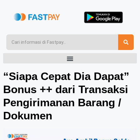
“Siapa Cepat Dia Dapat”
Bonus ++ dari Transaksi
Pengirimanan Barang /
Dokumen