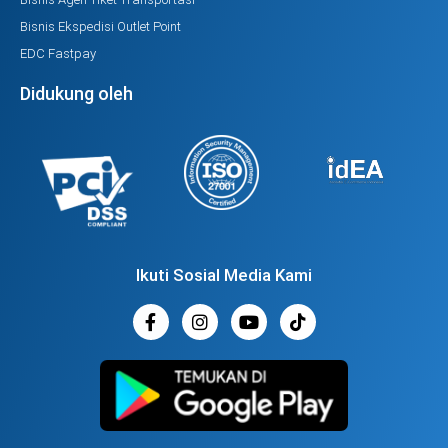
Bisnis Ekspedisi Outlet Point
EDC Fastpay
Didukung oleh
Ikuti Sosial Media Kami