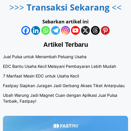
>>>
Transaksi Sekarang
<<
Sebarkan artikel ini
Artikel Terbaru
Jual Pulsa untuk Menambah Peluang Usaha
EDC Bantu Usaha Kecil Melayani Pembayaran Lebih Mudah
7 Manfaat Mesin EDC untuk Usaha Kecil
Fastpay Siapkan Juragan Jadi Gerbang Akses Tiket Antarpulau
Ubah Warung Jadi Magnet Cuan dengan Aplikasi Jual Pulsa
Terbaik, Fastpay!