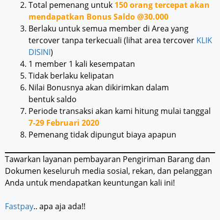
Total pemenang untuk
150 orang tercepat akan
mendapatkan Bonus Saldo @30.000
Berlaku untuk semua member di Area yang
tercover tanpa terkecuali (lihat area tercover
KLIK
DISINI
)
1 member 1 kali kesempatan
Tidak berlaku kelipatan
Nilai Bonusnya akan dikirimkan dalam
bentuk saldo
Periode transaksi akan kami hitung mulai tanggal
7-29 Februari 2020
Pemenang tidak dipungut biaya apapun
Tawarkan layanan pembayaran Pengiriman Barang dan
Dokumen keseluruh media sosial, rekan, dan pelanggan
Anda untuk mendapatkan keuntungan kali ini!
Fastpay
.. apa aja ada!!