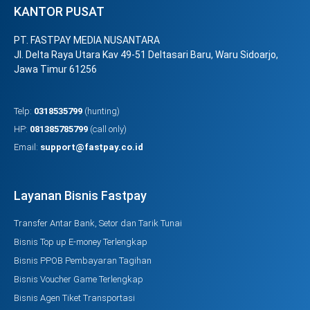
KANTOR PUSAT
PT. FASTPAY MEDIA NUSANTARA
Jl. Delta Raya Utara Kav 49-51 Deltasari Baru, Waru Sidoarjo,
Jawa Timur 61256
Telp:
0318535799
(hunting)
HP:
081385785799
(call only)
Email:
support@fastpay.co.id
Layanan Bisnis Fastpay
Transfer Antar Bank, Setor dan Tarik Tunai
Bisnis Top up E-money Terlengkap
Bisnis PPOB Pembayaran Tagihan
Bisnis Voucher Game Terlengkap
Bisnis Agen Tiket Transportasi