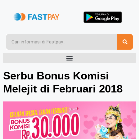
Serbu Bonus Komisi
Melejit di Februari 2018