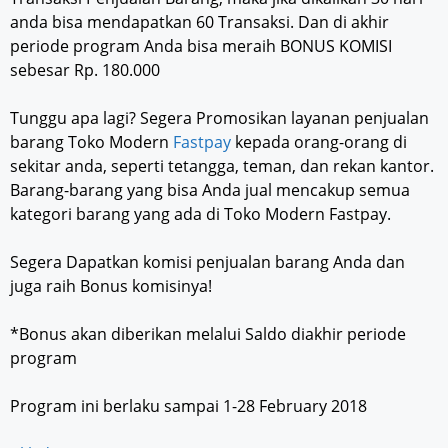
anda bisa mendapatkan 60 Transaksi. Dan di akhir
periode program Anda bisa meraih BONUS KOMISI
sebesar Rp. 180.000
Tunggu apa lagi? Segera Promosikan layanan penjualan
barang Toko Modern
Fastpay
kepada orang-orang di
sekitar anda, seperti tetangga, teman, dan rekan kantor.
Barang-barang yang bisa Anda jual mencakup semua
kategori barang yang ada di Toko Modern Fastpay.
Segera Dapatkan komisi penjualan barang Anda dan
juga raih Bonus komisinya!
*Bonus akan diberikan melalui Saldo diakhir periode
program
Program ini berlaku sampai 1-28 February 2018