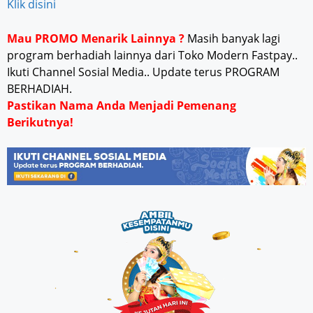
Klik disini
Mau PROMO Menarik Lainnya ?
Masih banyak lagi
program berhadiah lainnya dari Toko Modern Fastpay..
Ikuti Channel Sosial Media.. Update terus PROGRAM
BERHADIAH.
Pastikan Nama Anda Menjadi Pemenang
Berikutnya!