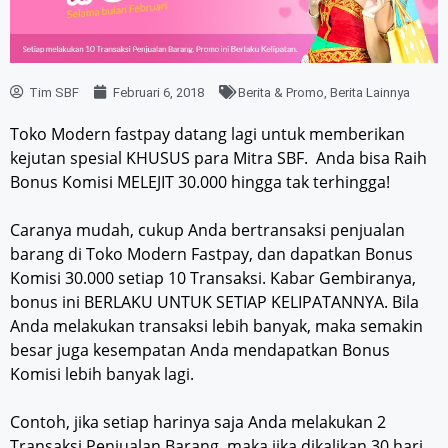
Tim SBF
Februari 6, 2018
Berita & Promo
,
Berita Lainnya
Toko Modern fastpay datang lagi untuk memberikan
kejutan spesial KHUSUS para Mitra SBF. Anda bisa Raih
Bonus Komisi MELEJIT 30.000 hingga tak terhingga!
Caranya mudah, cukup Anda bertransaksi penjualan
barang di Toko Modern Fastpay, dan dapatkan Bonus
Komisi 30.000 setiap 10 Transaksi. Kabar Gembiranya,
bonus ini BERLAKU UNTUK SETIAP KELIPATANNYA. Bila
Anda melakukan transaksi lebih banyak, maka semakin
besar juga kesempatan Anda mendapatkan Bonus
Komisi lebih banyak lagi.
Contoh, jika setiap harinya saja Anda melakukan 2
Transaksi Penjualan Barang, maka jika dikalikan 30 hari