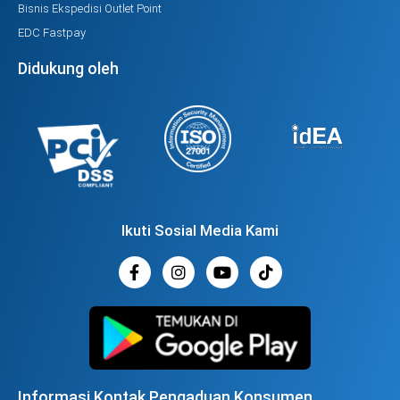
Bisnis Ekspedisi Outlet Point
EDC Fastpay
Didukung oleh
Ikuti Sosial Media Kami
Informasi Kontak Pengaduan Konsumen