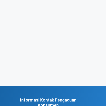
Informasi Kontak Pengaduan
Konsumen