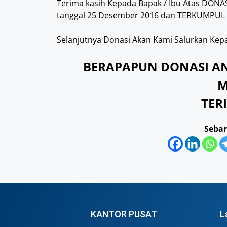
Terima kasih Kepada Bapak / Ibu Atas DONA
tanggal 25 Desember 2016 dan TERKUMPUL 
Selanjutnya Donasi Akan Kami Salurkan Kepa
BERAPAPUN DONASI AN
M
TER
Sebar
KANTOR PUSAT
L