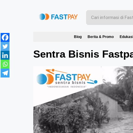
Blog
Berita & Promo
Edukas
Sentra Bisnis Fastp