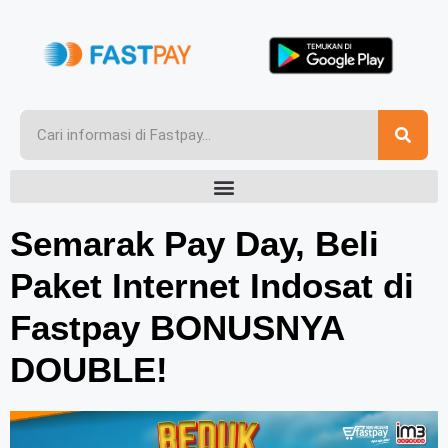
Semarak Pay Day, Beli
Paket Internet Indosat di
Fastpay BONUSNYA
DOUBLE!