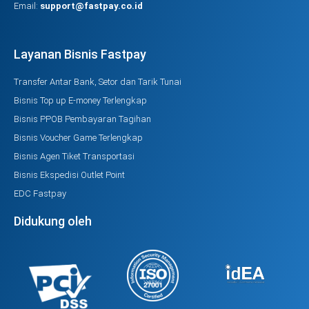
Email:
support@fastpay.co.id
Layanan Bisnis Fastpay
Transfer Antar Bank, Setor dan Tarik Tunai
Bisnis Top up E-money Terlengkap
Bisnis PPOB Pembayaran Tagihan
Bisnis Voucher Game Terlengkap
Bisnis Agen Tiket Transportasi
Bisnis Ekspedisi Outlet Point
EDC Fastpay
Didukung oleh