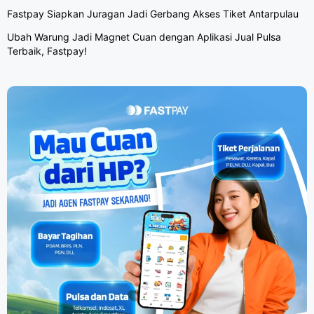
Fastpay Siapkan Juragan Jadi Gerbang Akses Tiket Antarpulau
Ubah Warung Jadi Magnet Cuan dengan Aplikasi Jual Pulsa
Terbaik, Fastpay!