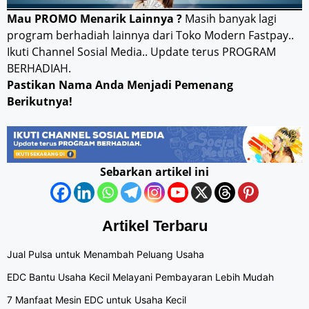
Mau PROMO Menarik Lainnya ?
Masih banyak lagi
program berhadiah lainnya dari Toko Modern Fastpay..
Ikuti Channel Sosial Media.. Update terus PROGRAM
BERHADIAH.
Pastikan Nama Anda Menjadi Pemenang
Berikutnya!
Sebarkan artikel ini
Artikel Terbaru
Jual Pulsa untuk Menambah Peluang Usaha
EDC Bantu Usaha Kecil Melayani Pembayaran Lebih Mudah
7 Manfaat Mesin EDC untuk Usaha Kecil