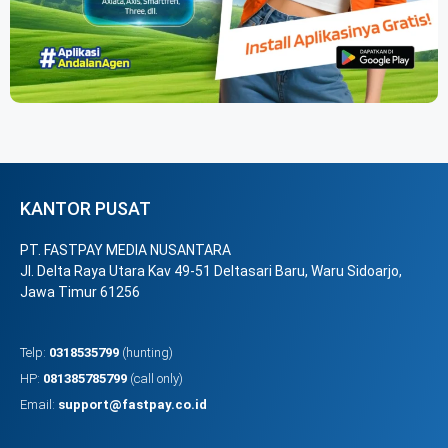
KANTOR PUSAT
PT. FASTPAY MEDIA NUSANTARA
Jl. Delta Raya Utara Kav 49-51 Deltasari Baru, Waru Sidoarjo,
Jawa Timur 61256
Telp:
0318535799
(hunting)
HP:
081385785799
(call only)
Email:
support@fastpay.co.id