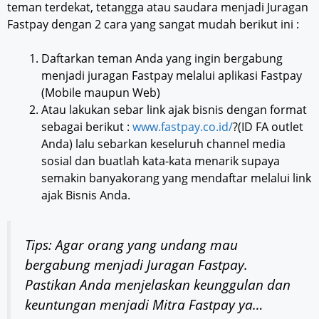
teman terdekat, tetangga atau saudara menjadi Juragan
Fastpay dengan 2 cara yang sangat mudah berikut ini :
Daftarkan teman Anda yang ingin bergabung
menjadi juragan Fastpay melalui aplikasi Fastpay
(Mobile maupun Web)
Atau lakukan sebar link ajak bisnis dengan format
sebagai berikut :
www.fastpay.co.id/
?(ID FA outlet
Anda) lalu sebarkan keseluruh channel media
sosial dan buatlah kata-kata menarik supaya
semakin banyakorang yang mendaftar melalui link
ajak Bisnis Anda.
Tips: Agar orang yang undang mau
bergabung menjadi Juragan Fastpay.
Pastikan Anda menjelaskan keunggulan dan
keuntungan menjadi Mitra Fastpay ya…