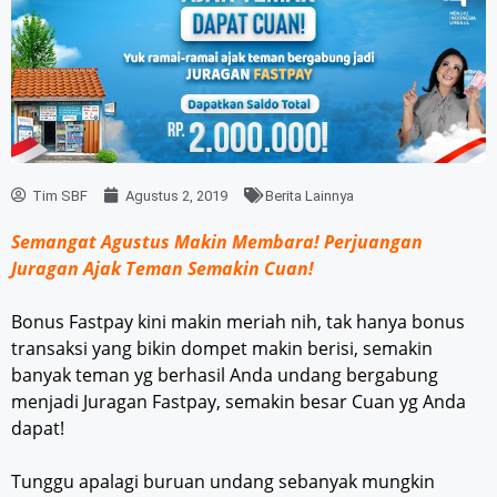
Tim SBF
Agustus 2, 2019
Berita Lainnya
Semangat Agustus Makin Membara! Perjuangan
Juragan Ajak Teman Semakin Cuan!
Bonus Fastpay kini makin meriah nih, tak hanya bonus
transaksi yang bikin dompet makin berisi, semakin
banyak teman yg berhasil Anda undang bergabung
menjadi Juragan Fastpay, semakin besar Cuan yg Anda
dapat!
Tunggu apalagi buruan undang sebanyak mungkin