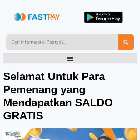
Selamat Untuk Para
Pemenang yang
Mendapatkan SALDO
GRATIS