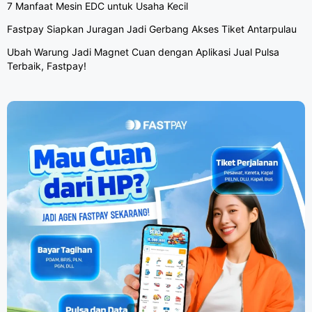
7 Manfaat Mesin EDC untuk Usaha Kecil
Fastpay Siapkan Juragan Jadi Gerbang Akses Tiket Antarpulau
Ubah Warung Jadi Magnet Cuan dengan Aplikasi Jual Pulsa
Terbaik, Fastpay!