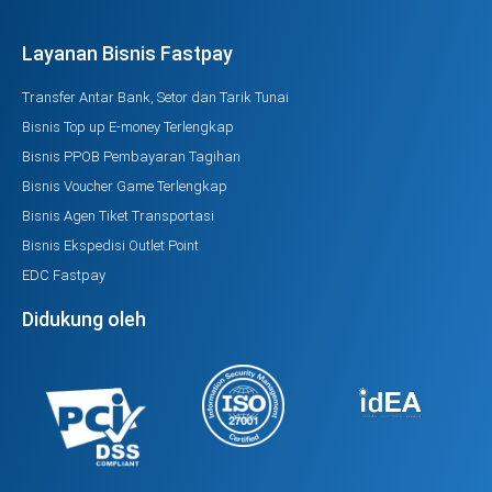
Layanan Bisnis Fastpay
Transfer Antar Bank, Setor dan Tarik Tunai
Bisnis Top up E-money Terlengkap
Bisnis PPOB Pembayaran Tagihan
Bisnis Voucher Game Terlengkap
Bisnis Agen Tiket Transportasi
Bisnis Ekspedisi Outlet Point
EDC Fastpay
Didukung oleh