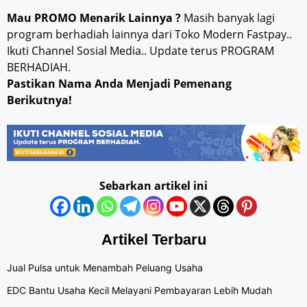
Mau PROMO Menarik Lainnya ?
Masih banyak lagi
program berhadiah lainnya dari Toko Modern Fastpay..
Ikuti Channel Sosial Media.. Update terus PROGRAM
BERHADIAH.
Pastikan Nama Anda Menjadi Pemenang
Berikutnya!
Sebarkan artikel ini
Artikel Terbaru
Jual Pulsa untuk Menambah Peluang Usaha
EDC Bantu Usaha Kecil Melayani Pembayaran Lebih Mudah