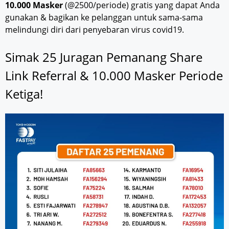
10.000 Masker
(@2500/periode) gratis yang dapat Anda
gunakan & bagikan ke pelanggan untuk sama-sama
melindungi diri dari penyebaran virus covid19.
Simak 25 Juragan Pemanang Share
Link Referral & 10.000 Masker Periode
Ketiga!