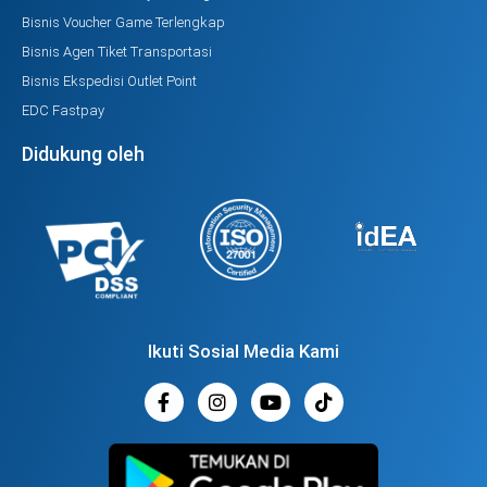
Bisnis Voucher Game Terlengkap
Bisnis Agen Tiket Transportasi
Bisnis Ekspedisi Outlet Point
EDC Fastpay
Didukung oleh
Ikuti Sosial Media Kami