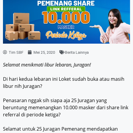
Tim SBF
Mei 25, 2020
Berita Lainnya
Selamat menikmati libur lebaran, Juragan!
Di hari kedua lebaran ini Loket sudah buka atau masih
libur nih Juragan?
Penasaran nggak sih siapa aja 25 Juragan yang
beruntung memenangkan 10.000 masker dari share link
referral di periode ketiga?
Selamat untuk 25 Juragan Pemenang mendapatkan