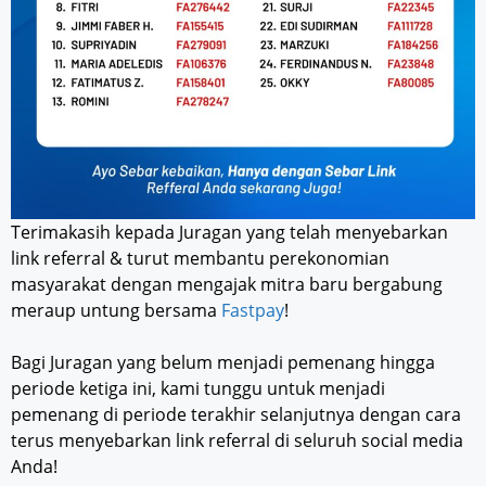
Terimakasih kepada Juragan yang telah menyebarkan
link referral & turut membantu perekonomian
masyarakat dengan mengajak mitra baru bergabung
meraup untung bersama
Fastpay
!
Bagi Juragan yang belum menjadi pemenang hingga
periode ketiga ini, kami tunggu untuk menjadi
pemenang di periode terakhir selanjutnya dengan cara
terus menyebarkan link referral di seluruh social media
Anda!