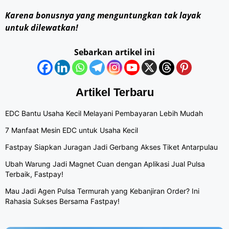
Karena bonusnya yang menguntungkan tak layak
untuk dilewatkan!
Sebarkan artikel ini
Artikel Terbaru
EDC Bantu Usaha Kecil Melayani Pembayaran Lebih Mudah
7 Manfaat Mesin EDC untuk Usaha Kecil
Fastpay Siapkan Juragan Jadi Gerbang Akses Tiket Antarpulau
Ubah Warung Jadi Magnet Cuan dengan Aplikasi Jual Pulsa
Terbaik, Fastpay!
Mau Jadi Agen Pulsa Termurah yang Kebanjiran Order? Ini
Rahasia Sukses Bersama Fastpay!