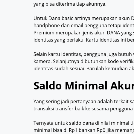
yang bisa diterima tiap akunnya.
Untuk Dana basic artinya merupakan akun 
handphone dan email pengguna tetapi ident
Premium merupakan jenis akun DANA yang s
identitas yang berlaku. Kartu identitas ini
Selain kartu identitas, pengguna juga butuh
kamera. Selanjutnya dibutuhkan kode verifik
identitas sudah sesuai. Barulah kemudian
Saldo Minimal Ak
Yang sering jadi pertanyaan adalah terkait 
transaksi transfer baik ke sesama pengguna
Ternyata untuk saldo dana di nilai minimal 
minimal bisa di Rp1 bahkan Rp0 jika mema