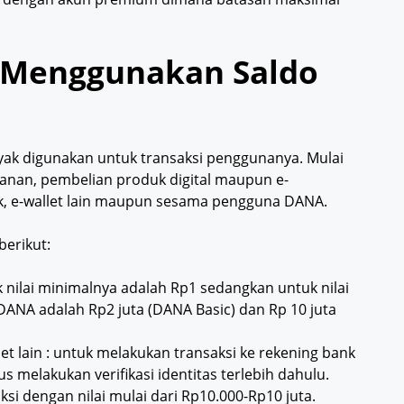
 Menggunakan Saldo
nyak digunakan untuk transaksi penggunanya. Mulai
lanan, pembelian produk digital maupun e-
nk, e-wallet lain maupun sesama pengguna DANA.
berikut:
 nilai minimalnya adalah Rp1 sedangkan untuk nilai
ANA adalah Rp2 juta (DANA Basic) dan Rp 10 juta
et lain : untuk melakukan transaksi ke rekening bank
melakukan verifikasi identitas terlebih dahulu.
si dengan nilai mulai dari Rp10.000-Rp10 juta.