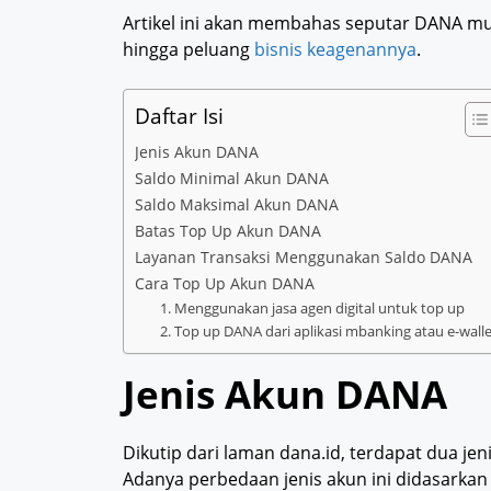
Artikel ini akan membahas seputar DANA mula
hingga peluang
bisnis keagenannya
.
Daftar Isi
Jenis Akun DANA
Saldo Minimal Akun DANA
Saldo Maksimal Akun DANA
Batas Top Up Akun DANA
Layanan Transaksi Menggunakan Saldo DANA
Cara Top Up Akun DANA
1. Menggunakan jasa agen digital untuk top up
2. Top up DANA dari aplikasi mbanking atau e-walle
Jenis Akun DANA
Dikutip dari laman dana.id, terdapat dua j
Adanya perbedaan jenis akun ini didasarkan