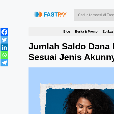
Blog
Berita & Promo
Edukas
Jumlah Saldo Dana 
Sesuai Jenis Akunn