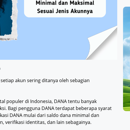
m
setiap akun sering ditanya oleh sebagian
ital populer di Indonesia, DANA tentu banyak
ksi. Bagi pengguna DANA terdapat beberapa syarat
kasi DANA mulai dari saldo dana minimal dan
 verifikasi identitas, dan lain sebagainya.