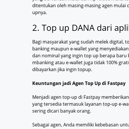
ditentukan oleh masing-masing agen mulai 
upnya.
2. Top up DANA dari apli
Bagi masyarakat yang sudah melek digital, to
banking maupun e-wallet yang menyediaka
dan nominal yang ingin top up berapa baru
mbanking atau e-wallet juga tidak 100% grat
dibayarkan jika ingin topup.
Keuntungan jadi Agen Top Up di Fastpay
Menjadi agen top-up di Fastpay memberikan
yang tersedia termasuk layanan top-up e-w
sering dicari banyak orang.
Sebagai agen, Anda memiliki kebebasan untu