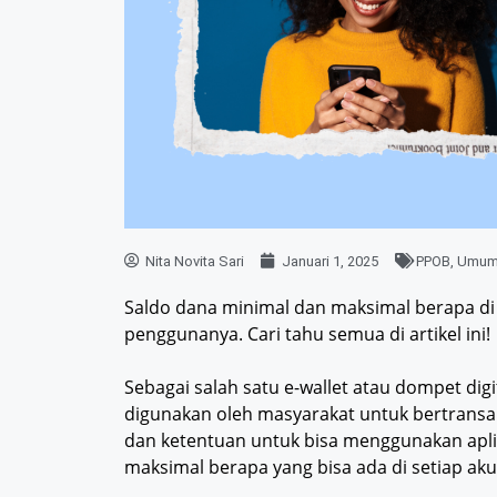
Nita Novita Sari
Januari 1, 2025
PPOB
,
Umu
Saldo dana minimal dan maksimal berapa di 
penggunanya. Cari tahu semua di artikel ini!
Sebagai salah satu e-wallet atau dompet dig
digunakan oleh masyarakat untuk bertransa
dan ketentuan untuk bisa menggunakan apli
maksimal berapa yang bisa ada di setiap akun,