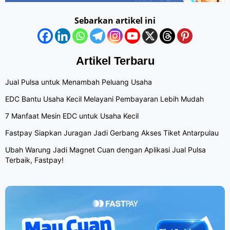
Sebarkan artikel ini
Artikel Terbaru
Jual Pulsa untuk Menambah Peluang Usaha
EDC Bantu Usaha Kecil Melayani Pembayaran Lebih Mudah
7 Manfaat Mesin EDC untuk Usaha Kecil
Fastpay Siapkan Juragan Jadi Gerbang Akses Tiket Antarpulau
Ubah Warung Jadi Magnet Cuan dengan Aplikasi Jual Pulsa
Terbaik, Fastpay!