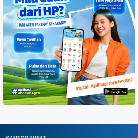
KANTOR PUSAT