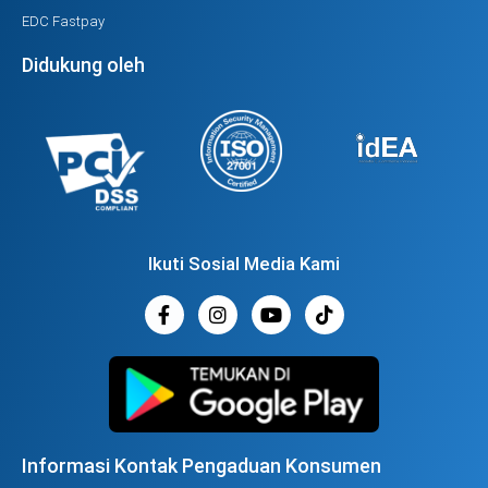
EDC Fastpay
Didukung oleh
Ikuti Sosial Media Kami
Informasi Kontak Pengaduan Konsumen