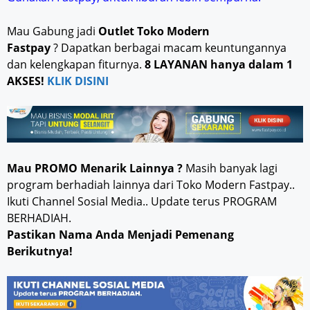
Mau Gabung jadi
Outlet Toko Modern
Fastpay
? Dapatkan berbagai macam keuntungannya
dan kelengkapan fiturnya.
8 LAYANAN hanya dalam 1
AKSES!
KLIK DISINI
Mau PROMO Menarik Lainnya ?
Masih banyak lagi
program berhadiah lainnya dari Toko Modern Fastpay..
Ikuti Channel Sosial Media.. Update terus PROGRAM
BERHADIAH.
Pastikan Nama Anda Menjadi Pemenang
Berikutnya!