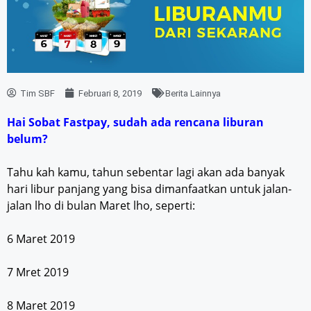
Tim SBF
Februari 8, 2019
Berita Lainnya
Hai Sobat Fastpay, sudah ada rencana liburan
belum?
Tahu kah kamu, tahun sebentar lagi akan ada banyak
hari libur panjang yang bisa dimanfaatkan untuk jalan-
jalan lho di bulan Maret lho, seperti:
6 Maret 2019
7 Mret 2019
8 Maret 2019