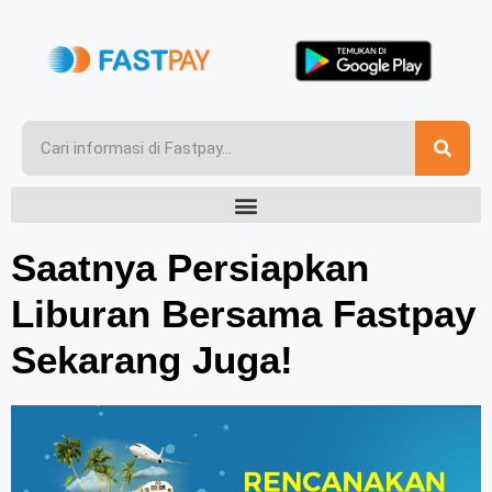
Saatnya Persiapkan
Liburan Bersama Fastpay
Sekarang Juga!