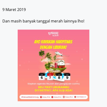
9 Maret 2019
Dan masih banyak tanggal merah lainnya lho!