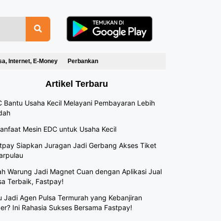
sa, Internet, E-Money
Perbankan
Artikel Terbaru
 Bantu Usaha Kecil Melayani Pembayaran Lebih
dah
anfaat Mesin EDC untuk Usaha Kecil
tpay Siapkan Juragan Jadi Gerbang Akses Tiket
arpulau
h Warung Jadi Magnet Cuan dengan Aplikasi Jual
sa Terbaik, Fastpay!
 Jadi Agen Pulsa Termurah yang Kebanjiran
er? Ini Rahasia Sukses Bersama Fastpay!