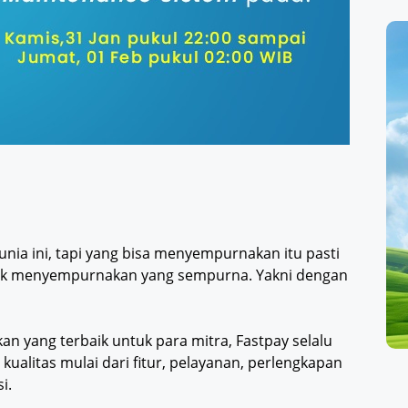
nia ini, tapi yang bisa menyempurnakan itu pasti
ntuk menyempurnakan yang sempurna. Yakni dengan
an yang terbaik untuk para mitra, Fastpay selalu
litas mulai dari fitur, pelayanan, perlengkapan
i.