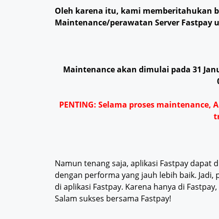
Oleh karena itu, kami memberitahukan
Maintenance/perawatan
Server
Fastpay 
Maintenance akan dimulai pada 31 Janua
PENTING: Selama
proses maintenance
, 
t
Namun tenang saja, aplikasi Fastpay dapat 
dengan performa yang jauh lebih baik. Jadi
di aplikasi Fastpay. Karena hanya di Fastpay, 
Salam sukses bersama Fastpay!