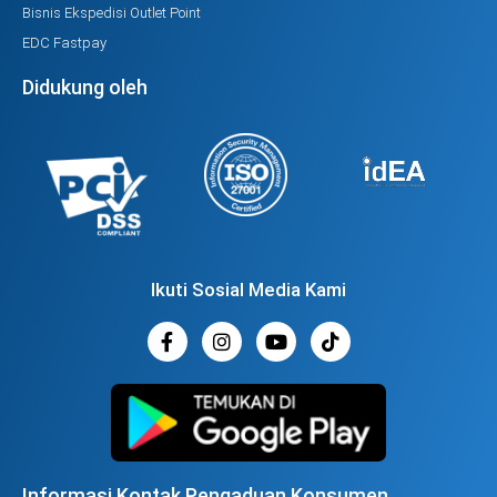
Bisnis Ekspedisi Outlet Point
EDC Fastpay
Didukung oleh
Ikuti Sosial Media Kami
Informasi Kontak Pengaduan Konsumen