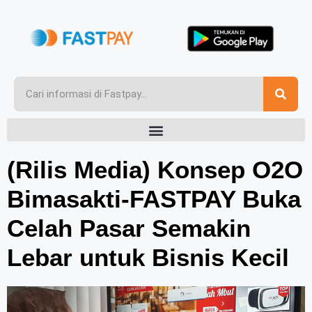
(Rilis Media) Konsep O2O
Bimasakti-FASTPAY Buka
Celah Pasar Semakin
Lebar untuk Bisnis Kecil