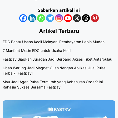
Sebarkan artikel ini
Artikel Terbaru
EDC Bantu Usaha Kecil Melayani Pembayaran Lebih Mudah
7 Manfaat Mesin EDC untuk Usaha Kecil
Fastpay Siapkan Juragan Jadi Gerbang Akses Tiket Antarpulau
Ubah Warung Jadi Magnet Cuan dengan Aplikasi Jual Pulsa
Terbaik, Fastpay!
Mau Jadi Agen Pulsa Termurah yang Kebanjiran Order? Ini
Rahasia Sukses Bersama Fastpay!