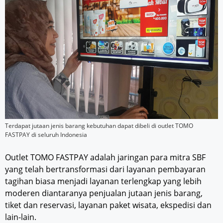
Terdapat jutaan jenis barang kebutuhan dapat dibeli di outlet TOMO
FASTPAY di seluruh Indonesia
Outlet TOMO FASTPAY adalah jaringan para mitra SBF
yang telah bertransformasi dari layanan pembayaran
tagihan biasa menjadi layanan terlengkap yang lebih
moderen diantaranya penjualan jutaan jenis barang,
tiket dan reservasi, layanan paket wisata, ekspedisi dan
lain-lain.