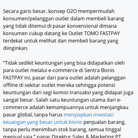
Secara garis besar, konsep O2O mempermudah
konsumen/pelanggan outlet dalam membeli barang
yang tidak ditemui di pasar konvensional dimana
konsumen cukup datang ke Outlet TOMO FASTPAY
terdekat untuk melihat dan membeli barang yang
diinginkan.
“Tidak sedikit keuntungan yang bisa didapatkan oleh
para outlet melalui e-commerce di Sentra Bisnis
FASTPAY ini, pasar dari para outlet adalah pelanggan
offline di sekitar outlet mereka sehingga potensi
keuntungan dari segi komisi transaksi yang didapat juga
sangat besar. Salah satu keuntungan utama dari e-
commerce adalah kemampuannya untuk menjangkau
pasar global, tanpa harus
menyiapkan investasi
keuangan yang besar untuk bisnis
penjualan barang,
tanpa perlu menimbun stok barang, semua tinggal
menjual saja,” papar Direktur Sales & Marketing PT