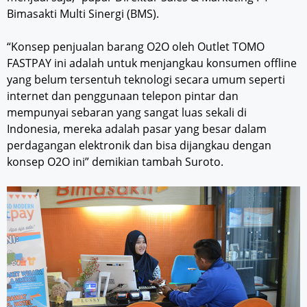
Bimasakti Multi Sinergi (BMS).
“Konsep penjualan barang O2O oleh Outlet TOMO
FASTPAY ini adalah untuk menjangkau konsumen offline
yang belum tersentuh teknologi secara umum seperti
internet dan penggunaan telepon pintar dan
mempunyai sebaran yang sangat luas sekali di
Indonesia, mereka adalah pasar yang besar dalam
perdagangan elektronik dan bisa dijangkau dengan
konsep O2O ini” demikian tambah Suroto.