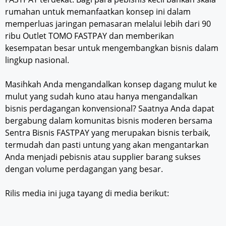
rumahan untuk memanfaatkan konsep ini dalam
memperluas jaringan pemasaran melalui lebih dari 90
ribu Outlet TOMO FASTPAY dan memberikan
kesempatan besar untuk mengembangkan bisnis dalam
lingkup nasional.
Masihkah Anda mengandalkan konsep dagang mulut ke
mulut yang sudah kuno atau hanya mengandalkan
bisnis perdagangan konvensional? Saatnya Anda dapat
bergabung dalam komunitas bisnis moderen bersama
Sentra Bisnis FASTPAY yang merupakan bisnis terbaik,
termudah dan pasti untung yang akan mengantarkan
Anda menjadi pebisnis atau supplier barang sukses
dengan volume perdagangan yang besar.
Rilis media ini juga tayang di media berikut: