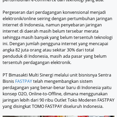
Pergeseran dari perdagangan konvensional menjadi
elektronik/online seiring dengan pertumbuhan jaringan
internet di Indonesia, namun penyebaran jaringan
internet di daerah masih belum tersebar merata
sehingga masih banyak yang belum tersentuh teknologi
ini. Dengan jumlah pengguna internet yang mencapai
angka 82 juta orang atau sekitar 30% dari total
penduduk di Indonesia, masih ada pasar yang belum
tersentuh perdagangan elektronik.
PT Bimasakti Multi Sinergi melalui unit bisnisnya Sentra
Bisnis
FASTPAY
telah mengembangkan sistem
perdagangan yang benar-benar baru di Indonesia yaitu
konsep O2O, Online-to-Offline, dimana menggunakan
jaringan lebih dari 90 ribu Outlet Toko Moderen FASTPAY
yang disingkat TOMO FASTPAY diseluruh Indonesia.