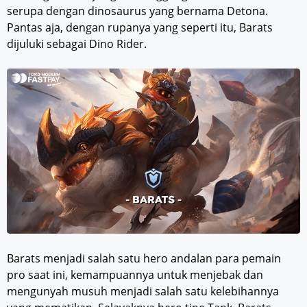
serupa dengan dinosaurus yang bernama Detona.
Pantas aja, dengan rupanya yang seperti itu, Barats
dijuluki sebagai Dino Rider.
Barats menjadi salah satu hero andalan para pemain
pro saat ini, kemampuannya untuk menjebak dan
mengunyah musuh menjadi salah satu kelebihannya