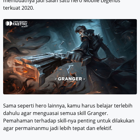
membuatnya jadi salah satu hero Mobile Legends
terkuat 2020.
Sama seperti hero lainnya, kamu harus belajar terlebih
dahulu agar menguasai semua skill Granger.
Pemahaman terhadap skill-nya penting untuk dilakukan
agar permainanmu jadi lebih tepat dan efektif.