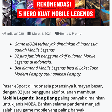
aditiya1920
Maret 1, 2021
Berita & Promo
Game MOBA terbanyak dimainkan di Indonesia
adalah Mobile Legends.
32 juta jumlah pengguna aktif bulanan Mobile
Legends di Indonesia.
Beli diamond Mobile Legends bisa di Loket Toko
Modern Fastpay atau aplikasi Fastpay.
Pasar eSport di Indonesia potensinya lumayan besar,
dengan 32 juta pengguna aktif bulanan membuat
Mobile Legends: Bang Bang
paling banyak dimainkan
untuk jenis MOBA. Bahkan selama pandemi menjadi
salah satu game mobile yang paling banyak