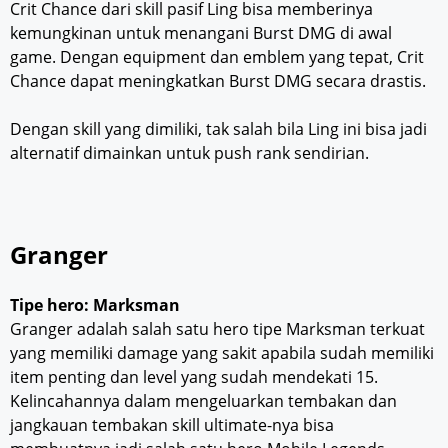
Crit Chance dari skill pasif Ling bisa memberinya
kemungkinan untuk menangani Burst DMG di awal
game. Dengan equipment dan emblem yang tepat, Crit
Chance dapat meningkatkan Burst DMG secara drastis.
Dengan skill yang dimiliki, tak salah bila Ling ini bisa jadi
alternatif dimainkan untuk push rank sendirian.
Granger
Tipe hero: Marksman
Granger adalah salah satu hero tipe Marksman terkuat
yang memiliki damage yang sakit apabila sudah memiliki
item penting dan level yang sudah mendekati 15.
Kelincahannya dalam mengeluarkan tembakan dan
jangkauan tembakan skill ultimate-nya bisa