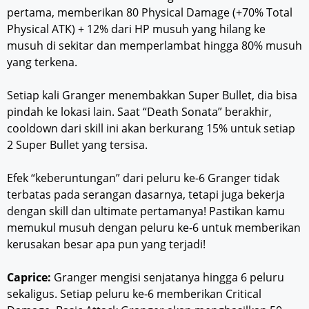
pertama, memberikan 80 Physical Damage (+70% Total
Physical ATK) + 12% dari HP musuh yang hilang ke
musuh di sekitar dan memperlambat hingga 80% musuh
yang terkena.
Setiap kali Granger menembakkan Super Bullet, dia bisa
pindah ke lokasi lain. Saat “Death Sonata” berakhir,
cooldown dari skill ini akan berkurang 15% untuk setiap
2 Super Bullet yang tersisa.
Efek “keberuntungan” dari peluru ke-6 Granger tidak
terbatas pada serangan dasarnya, tetapi juga bekerja
dengan skill dan ultimate pertamanya! Pastikan kamu
memukul musuh dengan peluru ke-6 untuk memberikan
kerusakan besar apa pun yang terjadi!
Caprice:
Granger mengisi senjatanya hingga 6 peluru
sekaligus. Setiap peluru ke-6 memberikan Critical