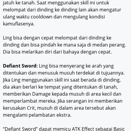
jatuh ke tanah. Saat menggunakan skill ini untuk
melompat dari dinding ke dinding lain akan mengatur
ulang waktu cooldown dan mengulang kondisi
kamuflasenya.
Ling bisa dengan cepat melompat dari dinding ke
dinding dan bisa pindah ke mana saja di medan perang.
Dia bisa melarikan diri dari bahaya dengan cepat.
Defiant Sword:
Ling bisa menyerang ke arah yang
ditentukan dan menusuk musuh terdekat di tujuannya.
Jika Ling menggunakan skill ini saat berada di dinding,
dia akan berlari ke tempat yang ditentukan di tanah,
memberikan Damage kepada musuh di area kecil dan
memperlambat mereka. Jika serangan ini memberikan
kerusakan Crit, musuh di dalam area tersebut akan
mengalami pelambatan ekstra.
“Defiant Sword” dapat memicu ATK Effect sebagai Basic