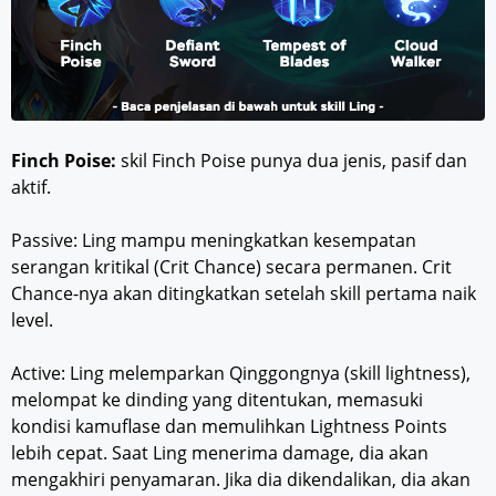
Finch Poise:
skil Finch Poise punya dua jenis, pasif dan
aktif.
Passive: Ling mampu meningkatkan kesempatan
serangan kritikal (Crit Chance) secara permanen. Crit
Chance-nya akan ditingkatkan setelah skill pertama naik
level.
Active: Ling melemparkan Qinggongnya (skill lightness),
melompat ke dinding yang ditentukan, memasuki
kondisi kamuflase dan memulihkan Lightness Points
lebih cepat. Saat Ling menerima damage, dia akan
mengakhiri penyamaran. Jika dia dikendalikan, dia akan