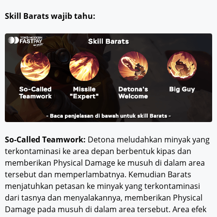
Skill Barats wajib tahu:
So-Called Teamwork:
Detona meludahkan minyak yang
terkontaminasi ke area depan berbentuk kipas dan
memberikan Physical Damage ke musuh di dalam area
tersebut dan memperlambatnya. Kemudian Barats
menjatuhkan petasan ke minyak yang terkontaminasi
dari tasnya dan menyalakannya, memberikan Physical
Damage pada musuh di dalam area tersebut. Area efek