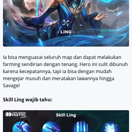
Ia bisa menguasai seluruh map dan dapat melakukan
farming sendirian dengan tenang. Hero ini sulit dibunuh
karena kecepatannya, tapi ia bisa dengan mudah
mengejar musuh dan meratakan lawannya hingga
Savage!
Skill Ling wajib tahu: