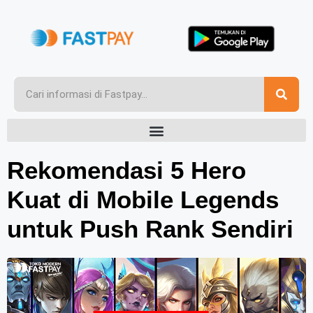
Rekomendasi 5 Hero
Kuat di Mobile Legends
untuk Push Rank Sendiri