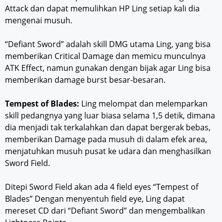
Attack dan dapat memulihkan HP Ling setiap kali dia
mengenai musuh.
“Defiant Sword” adalah skill DMG utama Ling, yang bisa
memberikan Critical Damage dan memicu munculnya
ATK Effect, namun gunakan dengan bijak agar Ling bisa
memberikan damage burst besar-besaran.
Tempest of Blades:
Ling melompat dan melemparkan
skill pedangnya yang luar biasa selama 1,5 detik, dimana
dia menjadi tak terkalahkan dan dapat bergerak bebas,
memberikan Damage pada musuh di dalam efek area,
menjatuhkan musuh pusat ke udara dan menghasilkan
Sword Field.
Ditepi Sword Field akan ada 4 field eyes “Tempest of
Blades” Dengan menyentuh field eye, Ling dapat
mereset CD dari “Defiant Sword” dan mengembalikan