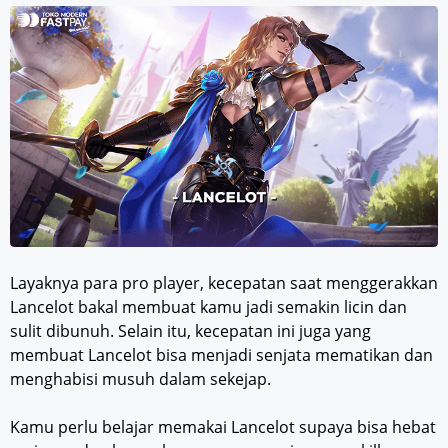
Layaknya para pro player, kecepatan saat menggerakkan
Lancelot bakal membuat kamu jadi semakin licin dan
sulit dibunuh. Selain itu, kecepatan ini juga yang
membuat Lancelot bisa menjadi senjata mematikan dan
menghabisi musuh dalam sekejap.
Kamu perlu belajar memakai Lancelot supaya bisa hebat