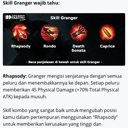
Skill Granger wajib tahu:
Rhapsody:
Granger mengisi senjatanya dengan semua
peluru dan menembakkannya ke depan. Setiap peluru
memberikan 45 Physical Damage (+70% Total Physical
ATK) kepada musuh.
Skill kombo yang sangat baik untuk mengubah posisi
kamu dalam pertempuran menggunakan “Rhapsody”
untuk memberikan kerusakan yang tinggi dan