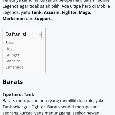
Legends agar tidak salah pilih. Ada 6 tipe hero di Mobile
Legends, yaitu
Tank, Assasin, Fighter, Mage,
Marksman
dan
Support
.
Daftar Isi
Barats
Ling
Granger
Lancelot
Esmeralda
Barats
Tipe hero: Tank
Barats merupakan hero yang memiliki dua role, yakni
Tank sekaligus Fighter. Barats sendiri merupakan
seorang kurcaci yang menunggangi seekor hewan