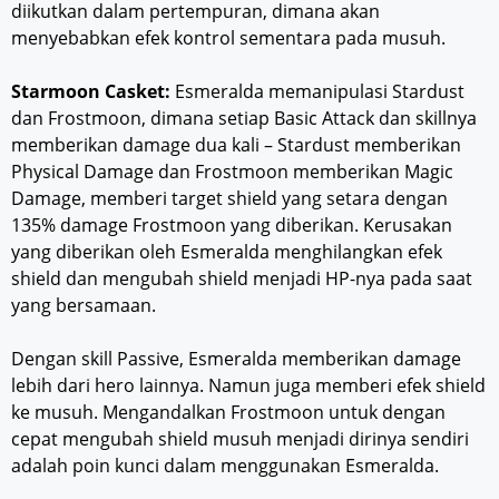
diikutkan dalam pertempuran, dimana akan
menyebabkan efek kontrol sementara pada musuh.
Starmoon Casket:
Esmeralda memanipulasi Stardust
dan Frostmoon, dimana setiap Basic Attack dan skillnya
memberikan damage dua kali – Stardust memberikan
Physical Damage dan Frostmoon memberikan Magic
Damage, memberi target shield yang setara dengan
135% damage Frostmoon yang diberikan. Kerusakan
yang diberikan oleh Esmeralda menghilangkan efek
shield dan mengubah shield menjadi HP-nya pada saat
yang bersamaan.
Dengan skill Passive, Esmeralda memberikan damage
lebih dari hero lainnya. Namun juga memberi efek shield
ke musuh. Mengandalkan Frostmoon untuk dengan
cepat mengubah shield musuh menjadi dirinya sendiri
adalah poin kunci dalam menggunakan Esmeralda.