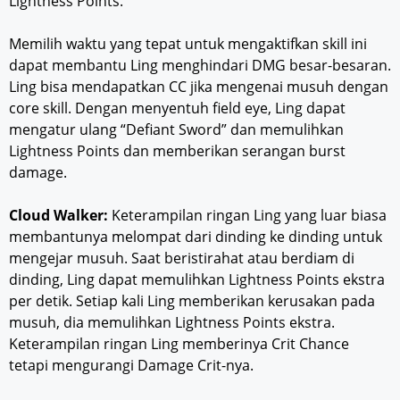
Lightness Points.
Memilih waktu yang tepat untuk mengaktifkan skill ini
dapat membantu Ling menghindari DMG besar-besaran.
Ling bisa mendapatkan CC jika mengenai musuh dengan
core skill. Dengan menyentuh field eye, Ling dapat
mengatur ulang “Defiant Sword” dan memulihkan
Lightness Points dan memberikan serangan burst
damage.
Cloud Walker:
Keterampilan ringan Ling yang luar biasa
membantunya melompat dari dinding ke dinding untuk
mengejar musuh. Saat beristirahat atau berdiam di
dinding, Ling dapat memulihkan Lightness Points ekstra
per detik. Setiap kali Ling memberikan kerusakan pada
musuh, dia memulihkan Lightness Points ekstra.
Keterampilan ringan Ling memberinya Crit Chance
tetapi mengurangi Damage Crit-nya.