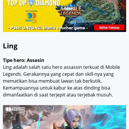
Ling
Tipe hero: Assasin
Ling adalah salah satu hero assassin terkuat di Mobile
Legends. Gerakannya yang cepat dan skill-nya yang
mematikan bisa membuat lawan tak berkutik.
Kemampuannya untuk kabur ke atas dinding bisa
dimanfaatkan di saat terjepit atau terjebak musuh.