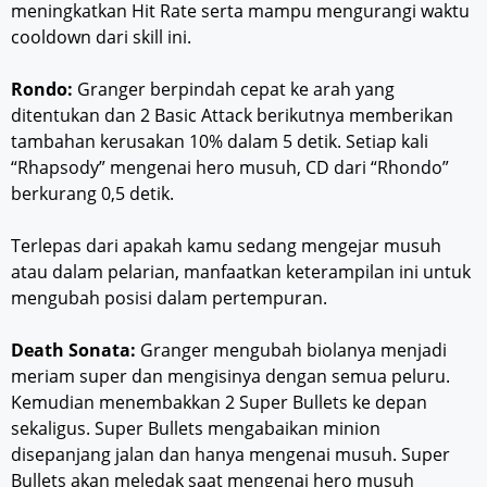
meningkatkan Hit Rate serta mampu mengurangi waktu
cooldown dari skill ini.
Rondo:
Granger berpindah cepat ke arah yang
ditentukan dan 2 Basic Attack berikutnya memberikan
tambahan kerusakan 10% dalam 5 detik. Setiap kali
“Rhapsody” mengenai hero musuh, CD dari “Rhondo”
berkurang 0,5 detik.
Terlepas dari apakah kamu sedang mengejar musuh
atau dalam pelarian, manfaatkan keterampilan ini untuk
mengubah posisi dalam pertempuran.
Death Sonata:
Granger mengubah biolanya menjadi
meriam super dan mengisinya dengan semua peluru.
Kemudian menembakkan 2 Super Bullets ke depan
sekaligus. Super Bullets mengabaikan minion
disepanjang jalan dan hanya mengenai musuh. Super
Bullets akan meledak saat mengenai hero musuh