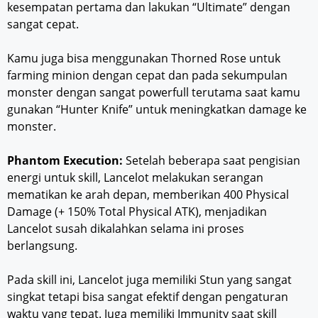
kesempatan pertama dan lakukan “Ultimate” dengan
sangat cepat.
Kamu juga bisa menggunakan Thorned Rose untuk
farming minion dengan cepat dan pada sekumpulan
monster dengan sangat powerfull terutama saat kamu
gunakan “Hunter Knife” untuk meningkatkan damage ke
monster.
Phantom Execution:
Setelah beberapa saat pengisian
energi untuk skill, Lancelot melakukan serangan
mematikan ke arah depan, memberikan 400 Physical
Damage (+ 150% Total Physical ATK), menjadikan
Lancelot susah dikalahkan selama ini proses
berlangsung.
Pada skill ini, Lancelot juga memiliki Stun yang sangat
singkat tetapi bisa sangat efektif dengan pengaturan
waktu yang tepat. Juga memiliki Immunity saat skill