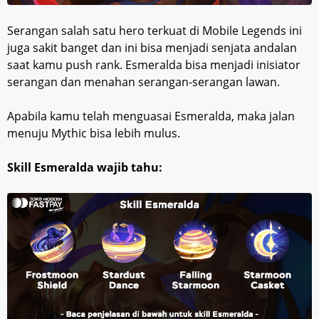
Serangan salah satu hero terkuat di Mobile Legends ini
juga sakit banget dan ini bisa menjadi senjata andalan
saat kamu push rank. Esmeralda bisa menjadi inisiator
serangan dan menahan serangan-serangan lawan.
Apabila kamu telah menguasai Esmeralda, maka jalan
menuju Mythic bisa lebih mulus.
Skill Esmeralda wajib tahu: