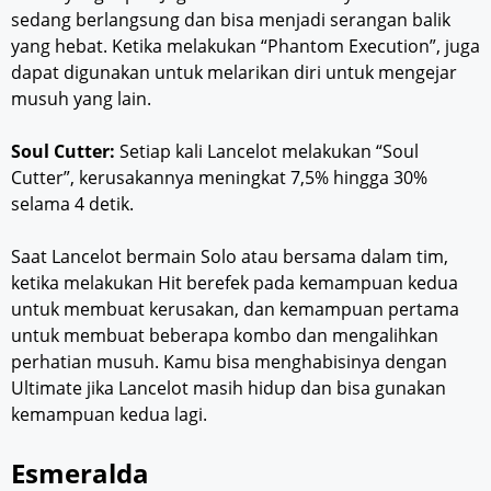
sedang berlangsung dan bisa menjadi serangan balik
yang hebat. Ketika melakukan “Phantom Execution”, juga
dapat digunakan untuk melarikan diri untuk mengejar
musuh yang lain.
Soul Cutter:
Setiap kali Lancelot melakukan “Soul
Cutter”, kerusakannya meningkat 7,5% hingga 30%
selama 4 detik.
Saat Lancelot bermain Solo atau bersama dalam tim,
ketika melakukan Hit berefek pada kemampuan kedua
untuk membuat kerusakan, dan kemampuan pertama
untuk membuat beberapa kombo dan mengalihkan
perhatian musuh. Kamu bisa menghabisinya dengan
Ultimate jika Lancelot masih hidup dan bisa gunakan
kemampuan kedua lagi.
Esmeralda