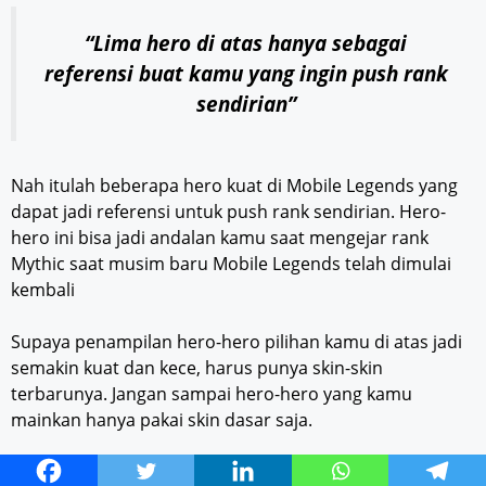
“Lima hero di atas hanya sebagai
referensi buat kamu yang ingin push rank
sendirian”
Nah itulah beberapa hero kuat di Mobile Legends yang
dapat jadi referensi untuk push rank sendirian. Hero-
hero ini bisa jadi andalan kamu saat mengejar rank
Mythic saat musim baru Mobile Legends telah dimulai
kembali
Supaya penampilan hero-hero pilihan kamu di atas jadi
semakin kuat dan kece, harus punya skin-skin
terbarunya. Jangan sampai hero-hero yang kamu
mainkan hanya pakai skin dasar saja.
Biar kelihatan keren, untuk membelinya kamu bisa top