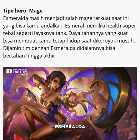
Tipe hero: Mage
Esmeralda masih menjadi salah mage terkuat saat ini
yang bisa kamu andalkan. Esmeral memiliki health super
tebal seperti layaknya tank. Daya tahannya yang kuat
bisa membuat kamu tetap hidup saat dikeroyok musuh.
Dijamin tim dengan Esmeralda didalamnya bisa
bertahan hingga akhir.