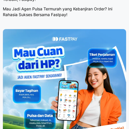
Mau Jadi Agen Pulsa Termurah yang Kebanjiran Order? Ini
Rahasia Sukses Bersama Fastpay!