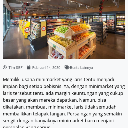
Tim SBF
Februari 14, 2020
Berita Lainnya
Memiliki usaha minimarket yang laris tentu menjadi
impian bagi setiap pebisnis. Ya, dengan minimarket yang
laris tersebut tentu ada margin keuntungan yang cukup
besar yang akan mereka dapatkan. Namun, bisa
dikatakan, membuat minimarket laris tidak semudah
membalikkan telapak tangan. Persaingan yang semakin
sengit dengan banyaknya minimarket baru menjadi
persoalan yang serius.