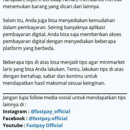
menemukan barang yang dicari dan lainnya.
Selain itu, Anda juga bisa menyediakan kemudahan
dalam pembayaran. Seiring banyaknya aplikasi
pembayaran digital, Anda bisa saja memberikan akses
pembayaran digital dengan menyediakan beberapa
platform yang berbeda.
Beberapa tips di atas bisa menjadi tips agar minimarket
laris yang bisa Anda lakukan. Tentu, lakukan tips di atas
dengan bertahap, sabar dan kontinu untuk
mendapatkan hasil maksimal sesuai keinginan.
Jangan lupa follow media sosial untuk mendapatkan tips
lainnya di :
Instagram :
@fastpay_official
Facebook :
@fastpay.official
Youtube :
Fastpay Official