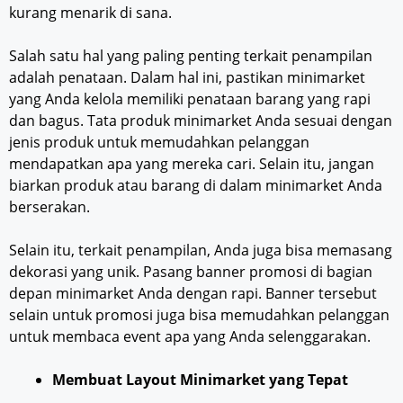
kurang menarik di sana.
Salah satu hal yang paling penting terkait penampilan
adalah penataan. Dalam hal ini, pastikan minimarket
yang Anda kelola memiliki penataan barang yang rapi
dan bagus. Tata produk minimarket Anda sesuai dengan
jenis produk untuk memudahkan pelanggan
mendapatkan apa yang mereka cari. Selain itu, jangan
biarkan produk atau barang di dalam minimarket Anda
berserakan.
Selain itu, terkait penampilan, Anda juga bisa memasang
dekorasi yang unik. Pasang banner promosi di bagian
depan minimarket Anda dengan rapi. Banner tersebut
selain untuk promosi juga bisa memudahkan pelanggan
untuk membaca event apa yang Anda selenggarakan.
Membuat Layout Minimarket yang Tepat