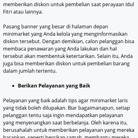
memberikan diskon untuk pembelian saat perayaan Idul
Fitri atau lainnya.
Pasang banner yang besar di halaman depan
minimarket yang Anda kelola yang menginformasikan
diskon tersebut. Dengan demikian, calon pelanggan bisa
membaca penawaran yang Anda lakukan dan hal
tersebut akan membentuk ketertarikan. Selain itu, Anda
juga bisa memberikan diskon untuk pembelian barang
dalam jumlah tertentu.
Berikan Pelayanan yang Baik
Pelayanan yang baik adalah tips agar minimarket laris
yang tidak boleh dilupakan. Biar bagaimanapun, setiap
pelanggan tentu saja ingin mendapatkan pelayanan
yang menyenangkan saat berbelanja. Oleh karena itu,
berusahalah untuk memberikan pelayanan yang mereka
harapkan, seperti bersikap ramah, membantu mereka