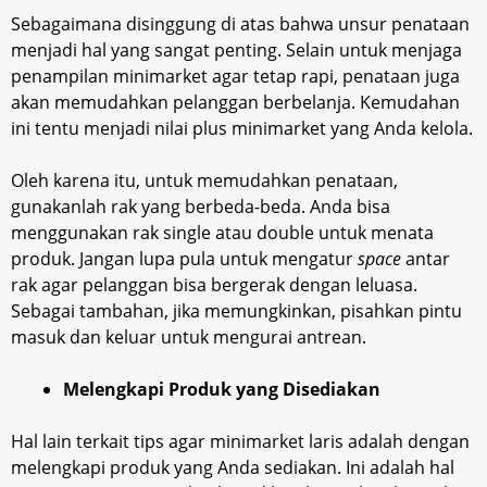
Sebagaimana disinggung di atas bahwa unsur penataan
menjadi hal yang sangat penting. Selain untuk menjaga
penampilan minimarket agar tetap rapi, penataan juga
akan memudahkan pelanggan berbelanja. Kemudahan
ini tentu menjadi nilai plus minimarket yang Anda kelola.
Oleh karena itu, untuk memudahkan penataan,
gunakanlah rak yang berbeda-beda. Anda bisa
menggunakan rak single atau double untuk menata
produk. Jangan lupa pula untuk mengatur
space
antar
rak agar pelanggan bisa bergerak dengan leluasa.
Sebagai tambahan, jika memungkinkan, pisahkan pintu
masuk dan keluar untuk mengurai antrean.
Melengkapi Produk yang Disediakan
Hal lain terkait tips agar minimarket laris adalah dengan
melengkapi produk yang Anda sediakan. Ini adalah hal