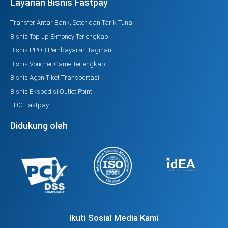
Layanan Bisnis Fastpay
Transfer Antar Bank, Setor dan Tarik Tunai
Bisnis Top up E-money Terlengkap
Bisnis PPOB Pembayaran Tagihan
Bisnis Voucher Game Terlengkap
Bisnis Agen Tiket Transportasi
Bisnis Ekspedisi Outlet Point
EDC Fastpay
Didukung oleh
Ikuti Sosial Media Kami