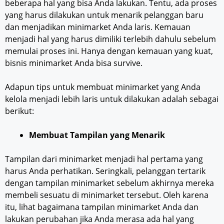
beberapa hal yang bisa Anda lakukan. Tentu, ada proses
yang harus dilakukan untuk menarik pelanggan baru
dan menjadikan minimarket Anda laris. Kemauan
menjadi hal yang harus dimiliki terlebih dahulu sebelum
memulai proses ini. Hanya dengan kemauan yang kuat,
bisnis minimarket Anda bisa survive.
Adapun tips untuk membuat minimarket yang Anda
kelola menjadi lebih laris untuk dilakukan adalah sebagai
berikut:
Membuat Tampilan yang Menarik
Tampilan dari minimarket menjadi hal pertama yang
harus Anda perhatikan. Seringkali, pelanggan tertarik
dengan tampilan minimarket sebelum akhirnya mereka
membeli sesuatu di minimarket tersebut. Oleh karena
itu, lihat bagaimana tampilan minimarket Anda dan
lakukan perubahan jika Anda merasa ada hal yang