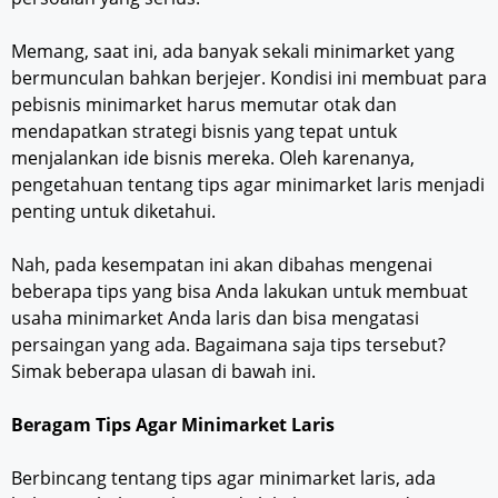
Memang, saat ini, ada banyak sekali minimarket yang
bermunculan bahkan berjejer. Kondisi ini membuat para
pebisnis minimarket harus memutar otak dan
mendapatkan strategi bisnis yang tepat untuk
menjalankan ide bisnis mereka. Oleh karenanya,
pengetahuan tentang tips agar minimarket laris menjadi
penting untuk diketahui.
Nah, pada kesempatan ini akan dibahas mengenai
beberapa tips yang bisa Anda lakukan untuk membuat
usaha minimarket Anda laris dan bisa mengatasi
persaingan yang ada. Bagaimana saja tips tersebut?
Simak beberapa ulasan di bawah ini.
Beragam Tips Agar Minimarket Laris
Berbincang tentang tips agar minimarket laris, ada