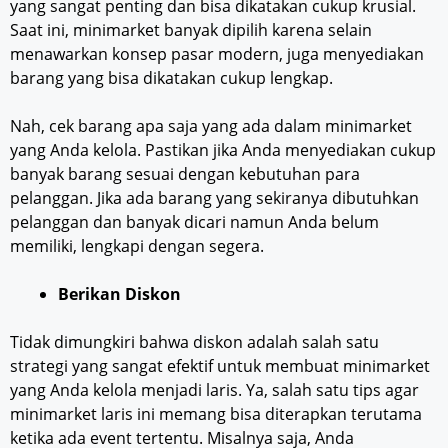
yang sangat penting dan bisa dikatakan cukup krusial.
Saat ini, minimarket banyak dipilih karena selain
menawarkan konsep pasar modern, juga menyediakan
barang yang bisa dikatakan cukup lengkap.
Nah, cek barang apa saja yang ada dalam minimarket
yang Anda kelola. Pastikan jika Anda menyediakan cukup
banyak barang sesuai dengan kebutuhan para
pelanggan. Jika ada barang yang sekiranya dibutuhkan
pelanggan dan banyak dicari namun Anda belum
memiliki, lengkapi dengan segera.
Berikan Diskon
Tidak dimungkiri bahwa diskon adalah salah satu
strategi yang sangat efektif untuk membuat minimarket
yang Anda kelola menjadi laris. Ya, salah satu tips agar
minimarket laris ini memang bisa diterapkan terutama
ketika ada event tertentu. Misalnya saja, Anda