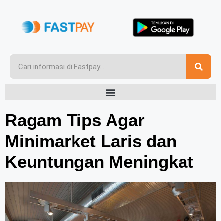
Ragam Tips Agar
Minimarket Laris dan
Keuntungan Meningkat