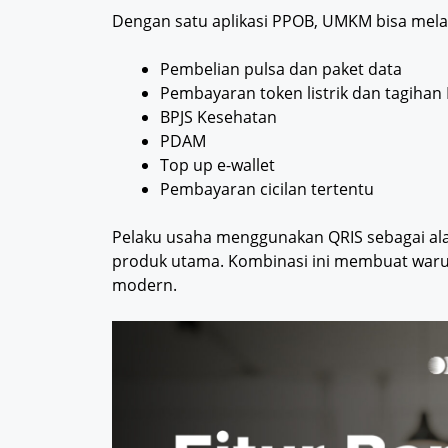
Dengan satu aplikasi PPOB, UMKM bisa mela
Pembelian pulsa dan paket data
Pembayaran token listrik dan tagihan
BPJS Kesehatan
PDAM
Top up e-wallet
Pembayaran cicilan tertentu
Pelaku usaha menggunakan QRIS sebagai al
produk utama. Kombinasi ini membuat warun
modern.