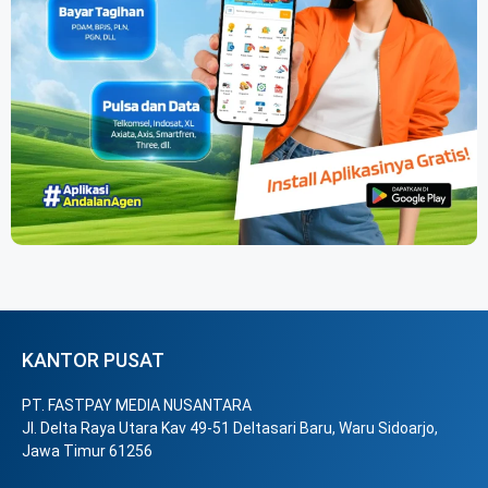
KANTOR PUSAT
PT. FASTPAY MEDIA NUSANTARA
Jl. Delta Raya Utara Kav 49-51 Deltasari Baru, Waru Sidoarjo,
Jawa Timur 61256