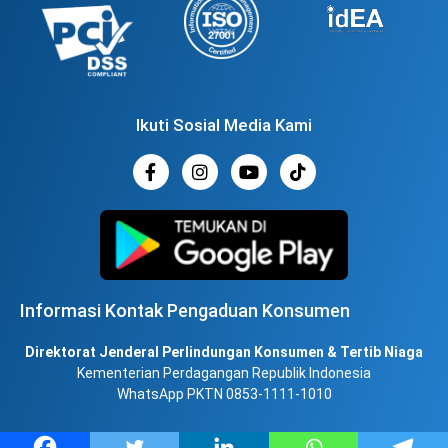
Ikuti Sosial Media Kami
Informasi Kontak Pengaduan Konsumen
Direktorat Jenderal Perlindungan Konsumen & Tertib Niaga
Kementerian Perdagangan Republik Indonesia
WhatsApp PKTN 0853-1111-1010