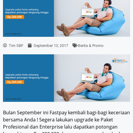
Tim SBF
September 13, 2017
Berita & Promo
Bulan September ini Fastpay kembali bagi-bagi keceriaan
bersama Anda ! Segera lakukan upgrade ke Paket
Profesional dan Enterprise lalu dapatkan potongan