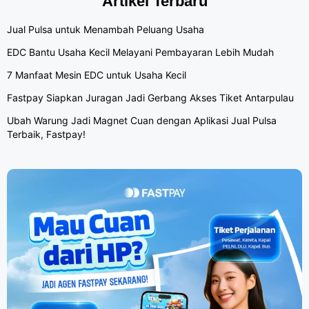
Artikel Terbaru
Jual Pulsa untuk Menambah Peluang Usaha
EDC Bantu Usaha Kecil Melayani Pembayaran Lebih Mudah
7 Manfaat Mesin EDC untuk Usaha Kecil
Fastpay Siapkan Juragan Jadi Gerbang Akses Tiket Antarpulau
Ubah Warung Jadi Magnet Cuan dengan Aplikasi Jual Pulsa
Terbaik, Fastpay!