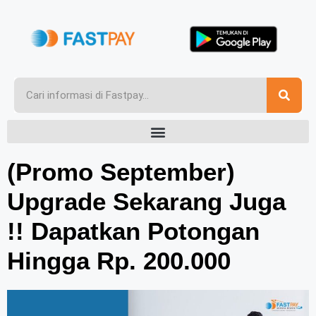
(Promo September)
Upgrade Sekarang Juga
!! Dapatkan Potongan
Hingga Rp. 200.000