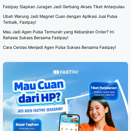
Fastpay Siapkan Juragan Jadi Gerbang Akses Tiket Antarpulau
Ubah Warung Jadi Magnet Cuan dengan Aplikasi Jual Pulsa
Terbaik, Fastpay!
Mau Jadi Agen Pulsa Termurah yang Kebanjiran Order? Ini
Rahasia Sukses Bersama Fastpay!
Cara Cerdas Menjadi Agen Pulsa Sukses Bersama Fastpay!