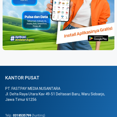
KANTOR PUSAT
PT. FASTPAY MEDIA NUSANTARA
Jl. Delta Raya Utara Kav 49-51 Deltasari Baru, Waru Sidoarjo,
Jawa Timur 61256
Telp:
0318535799
(hunting)