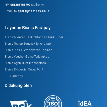
HP:
081385785799
(call only)
Email:
support@fastpay.co.id
Layanan Bisnis Fastpay
Transfer Antar Bank, Setor dan Tarik Tunai
Bisnis Top up E-money Terlengkap
Bisnis PPOB Pembayaran Tagihan
Bisnis Voucher Game Terlengkap
Bisnis Agen Tiket Transportasi
Bisnis Ekspedisi Outlet Point
EDC Fastpay
Didukung oleh