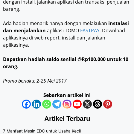
dengan install, jalankan aplikasi dan transaksi penjualan
barang.
Ada hadiah menarik hanya dengan melakukan
instalasi
dan menjalankan
aplikasi TOMO
FASTPAY
. Download
aplikasinya di web report, install dan jalankan
aplikasinya.
Dapatkan hadiah saldo senilai @Rp100.000 untuk 10
orang.
Promo berlaku: 2-25 Mei 2017
Sebarkan artikel ini
Artikel Terbaru
7 Manfaat Mesin EDC untuk Usaha Kecil