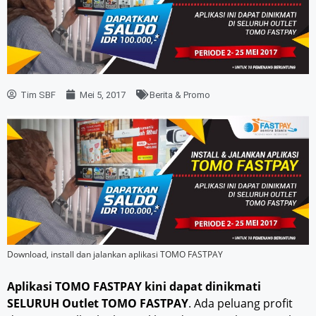
Tim SBF
Mei 5, 2017
Berita & Promo
Download, install dan jalankan aplikasi TOMO FASTPAY
Aplikasi TOMO FASTPAY kini dapat dinikmati
SELURUH Outlet TOMO FASTPAY
. Ada peluang profit