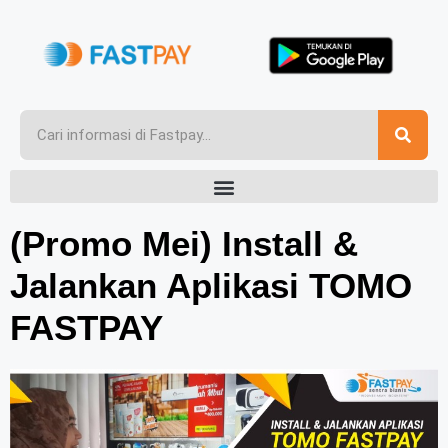
(Promo Mei) Install &
Jalankan Aplikasi TOMO
FASTPAY