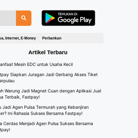
sa, Internet, E-Money
Perbankan
Artikel Terbaru
anfaat Mesin EDC untuk Usaha Kecil
tpay Siapkan Juragan Jadi Gerbang Akses Tiket
arpulau
h Warung Jadi Magnet Cuan dengan Aplikasi Jual
sa Terbaik, Fastpay!
 Jadi Agen Pulsa Termurah yang Kebanjiran
er? Ini Rahasia Sukses Bersama Fastpay!
a Cerdas Menjadi Agen Pulsa Sukses Bersama
tpay!