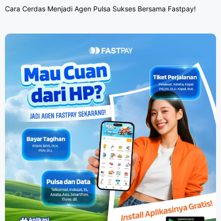
Cara Cerdas Menjadi Agen Pulsa Sukses Bersama Fastpay!