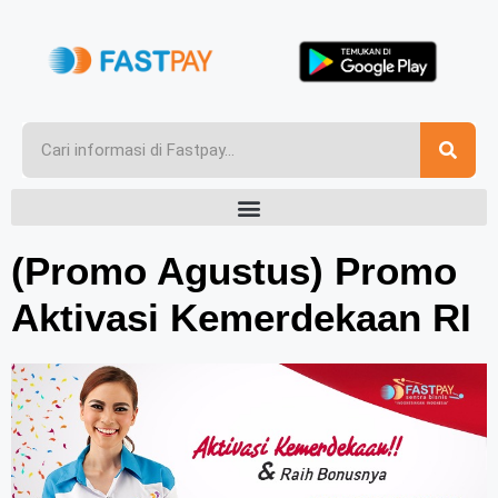
(Promo Agustus) Promo
Aktivasi Kemerdekaan RI