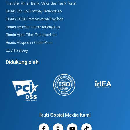
Transfer Antar Bank, Setor dan Tarik Tunai
Bisnis Top up E-money Terlengkap
Bisnis PPOB Pembayaran Tagihan
Bisnis Voucher Game Terlengkap
Bisnis Agen Tiket Transportasi
Bisnis Ekspedisi Outlet Point
EDC Fastpay
Didukung oleh
Ikuti Sosial Media Kami