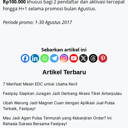
Rp100.000
khusus bagi 2 pendaftar dan aktivasi tercepat
hingga H+1 selama promosi bulan Agustus.
Periode promo: 1-30 Agustus 2017
Sebarkan artikel ini
Artikel Terbaru
7 Manfaat Mesin EDC untuk Usaha Kecil
Fastpay Siapkan Juragan Jadi Gerbang Akses Tiket Antarpulau
Ubah Warung Jadi Magnet Cuan dengan Aplikasi Jual Pulsa
Terbaik, Fastpay!
Mau Jadi Agen Pulsa Termurah yang Kebanjiran Order? Ini
Rahasia Sukses Bersama Fastpay!