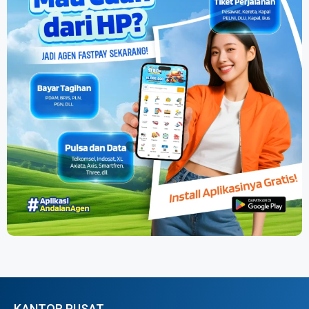
KANTOR PUSAT