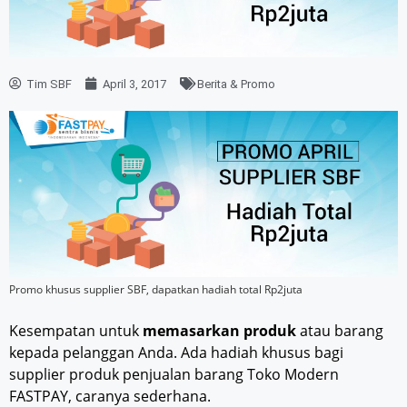
Tim SBF
April 3, 2017
Berita & Promo
Promo khusus supplier SBF, dapatkan hadiah total Rp2juta
Kesempatan untuk
memasarkan produk
atau barang
kepada pelanggan Anda. Ada hadiah khusus bagi
supplier produk penjualan barang Toko Modern
FASTPAY, caranya sederhana.