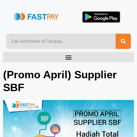
(Promo April) Supplier
SBF