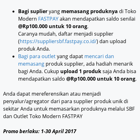
Bagi suplier
yang
memasang produknya
di Toko
Modern
FASTPAY
akan mendapatkan saldo senilai
@Rp100.000 untuk 10 orang
.
Caranya mudah, daftar menjadi supplier
(
https://suppliersbf.fastpay.co.id/
) dan upload
produk Anda.
Bagi para outlet
yang dapat
mencari dan
memasang
produk supplier, ada hadiah menarik
bagi Anda. Cukup
upload 1 produk
saja Anda bisa
mendapatkan saldo
@Rp100.000 untuk 10 orang
.
Anda dapat mereferensikan atau menjadi
penyalur/agregator dari para supplier produk unik di
sekitar Anda untuk memasarkan produknya melalui SBF
dan Outlet Toko Modern FASTPAY
Promo berlaku: 1-30 April 2017