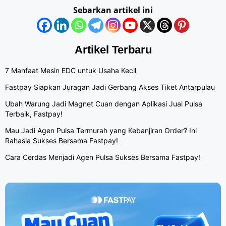
Sebarkan artikel ini
Artikel Terbaru
7 Manfaat Mesin EDC untuk Usaha Kecil
Fastpay Siapkan Juragan Jadi Gerbang Akses Tiket Antarpulau
Ubah Warung Jadi Magnet Cuan dengan Aplikasi Jual Pulsa
Terbaik, Fastpay!
Mau Jadi Agen Pulsa Termurah yang Kebanjiran Order? Ini
Rahasia Sukses Bersama Fastpay!
Cara Cerdas Menjadi Agen Pulsa Sukses Bersama Fastpay!