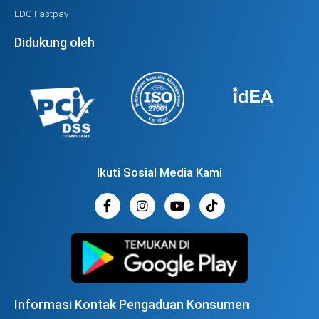
EDC Fastpay
Didukung oleh
Ikuti Sosial Media Kami
Informasi Kontak Pengaduan Konsumen