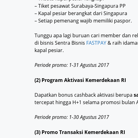
– Tiket pesawat Surabaya-Singapura PP
– Kapal pesiar berangkat dari Singapura
– Setiap pemenang wajib memiliki paspor.
Tunggu apa lagi buruan cari member dan r
di bisnis Sentra Bisnis
FASTPAY
& raih idama
kapal pesiar.
Periode promo: 1-31 Agustus 2017
(2) Program Aktivasi Kemerdekaan RI
Dapatkan bonus cashback aktivasi berupa
s
tercepat hingga H+1 selama promosi bulan 
Periode promo: 1-30 Agustus 2017
(3) Promo Transaksi Kemerdekaan RI