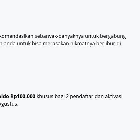
ekomendasikan sebanyak-banyaknya untuk bergabung
n anda untuk bisa merasakan nikmatnya berlibur di
aldo Rp100.000
khusus bagi 2 pendaftar dan aktivasi
Agustus.