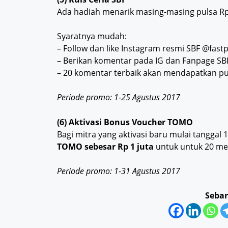
Ada hadiah menarik masing-masing pulsa Rp
Syaratnya mudah:
– Follow dan like Instagram resmi SBF @fast
– Berikan komentar pada IG dan Fanpage S
– 20 komentar terbaik akan mendapatkan pu
Periode promo: 1-25 Agustus 2017
(6) Aktivasi Bonus Voucher TOMO
Bagi mitra yang aktivasi baru mulai tanggal
TOMO sebesar Rp 1 juta
untuk untuk 20 m
Periode promo: 1-31 Agustus 2017
Sebar