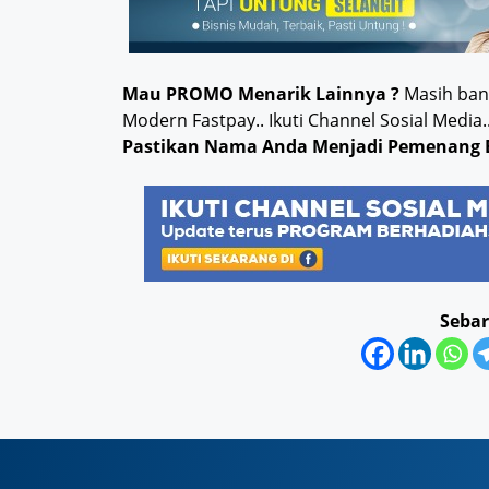
Mau PROMO Menarik Lainnya ?
Masih bany
Modern Fastpay.. Ikuti Channel Sosial Med
Pastikan Nama Anda Menjadi Pemenang 
Sebar