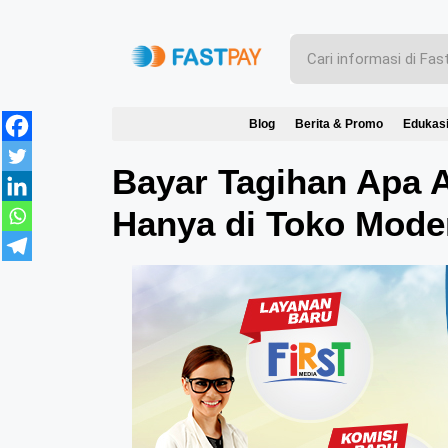
Blog
Berita & Promo
Edukas
Bayar Tagihan Apa 
Hanya di Toko Mode