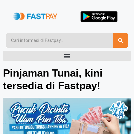
Pinjaman Tunai, kini
tersedia di Fastpay!