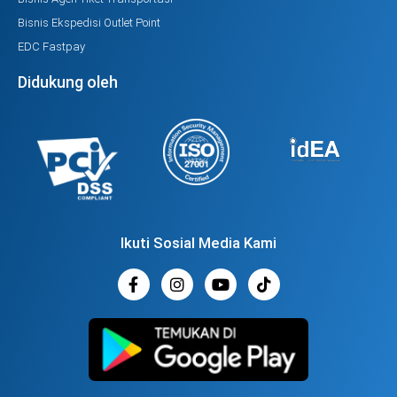
Bisnis Ekspedisi Outlet Point
EDC Fastpay
Didukung oleh
Ikuti Sosial Media Kami