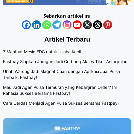
Sebarkan artikel ini
Artikel Terbaru
7 Manfaat Mesin EDC untuk Usaha Kecil
Fastpay Siapkan Juragan Jadi Gerbang Akses Tiket Antarpulau
Ubah Warung Jadi Magnet Cuan dengan Aplikasi Jual Pulsa
Terbaik, Fastpay!
Mau Jadi Agen Pulsa Termurah yang Kebanjiran Order? Ini
Rahasia Sukses Bersama Fastpay!
Cara Cerdas Menjadi Agen Pulsa Sukses Bersama Fastpay!