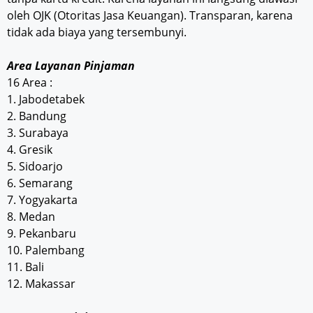
oleh OJK (Otoritas Jasa Keuangan). Transparan, karena
tidak ada biaya yang tersembunyi.
Area Layanan Pinjaman
16 Area :
1. Jabodetabek
2. Bandung
3. Surabaya
4. Gresik
5. Sidoarjo
6. Semarang
7. Yogyakarta
8. Medan
9. Pekanbaru
10. Palembang
11. Bali
12. Makassar