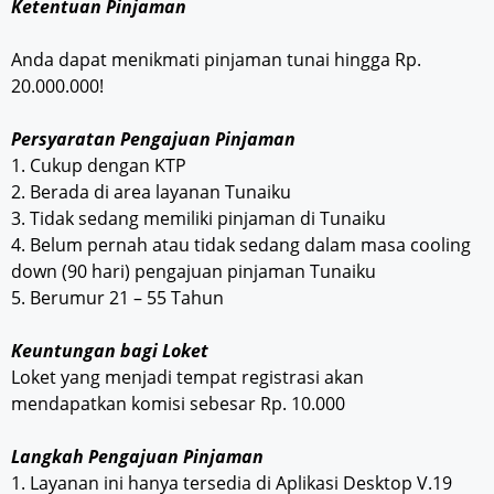
Ketentuan Pinjaman
Anda dapat menikmati pinjaman tunai hingga Rp.
20.000.000!
Persyaratan Pengajuan Pinjaman
1. Cukup dengan KTP
2. Berada di area layanan Tunaiku
3. Tidak sedang memiliki pinjaman di Tunaiku
4. Belum pernah atau tidak sedang dalam masa cooling
down (90 hari) pengajuan pinjaman Tunaiku
5. Berumur 21 – 55 Tahun
Keuntungan bagi Loket
Loket yang menjadi tempat registrasi akan
mendapatkan komisi sebesar Rp. 10.000
Langkah Pengajuan Pinjaman
1. Layanan ini hanya tersedia di Aplikasi Desktop V.19