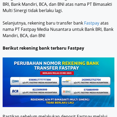
BRI, Bank Mandiri, BCA, dan BNI atas nama PT Bimasakti
Multi Sinergi tidak berlaku lagi.
Selanjutnya, rekening baru transfer bank
Fastpay
atas
nama PT Fastpay Media Nusantara untuk Bank BRI, Bank
Mandiri, BCA, dan BNI
Berikut rekening bank terbaru Fastpay
Pastikan sebelum melakukan deposit Fastpay melalui