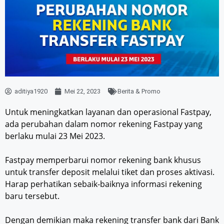
aditiya1920
Mei 22, 2023
Berita & Promo
Untuk meningkatkan layanan dan operasional Fastpay,
ada perubahan dalam nomor rekening Fastpay yang
berlaku mulai 23 Mei 2023.
Fastpay memperbarui nomor rekening bank khusus
untuk transfer deposit melalui tiket dan proses aktivasi.
Harap perhatikan sebaik-baiknya informasi rekening
baru tersebut.
Dengan demikian maka rekening transfer bank dari Bank