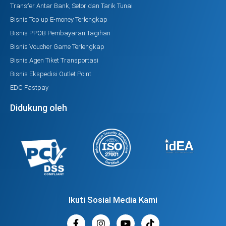
Transfer Antar Bank, Setor dan Tarik Tunai
Bisnis Top up E-money Terlengkap
Bisnis PPOB Pembayaran Tagihan
Bisnis Voucher Game Terlengkap
Bisnis Agen Tiket Transportasi
Bisnis Ekspedisi Outlet Point
EDC Fastpay
Didukung oleh
Ikuti Sosial Media Kami