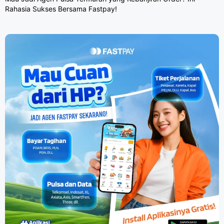
Rahasia Sukses Bersama Fastpay!