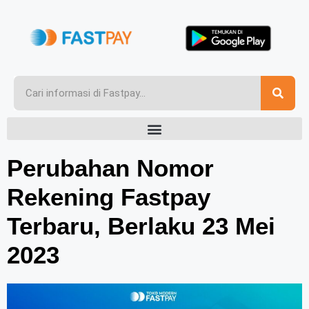
Perubahan Nomor
Rekening Fastpay
Terbaru, Berlaku 23 Mei
2023