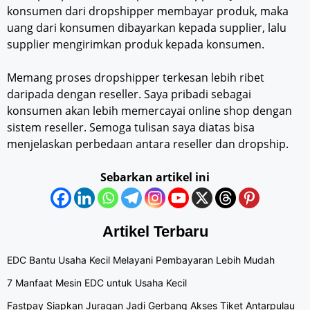
konsumen dari dropshipper membayar produk, maka
uang dari konsumen dibayarkan kepada supplier, lalu
supplier mengirimkan produk kepada konsumen.
Memang proses dropshipper terkesan lebih ribet
daripada dengan reseller. Saya pribadi sebagai
konsumen akan lebih memercayai online shop dengan
sistem reseller. Semoga tulisan saya diatas bisa
menjelaskan perbedaan antara reseller dan dropship.
Sebarkan artikel ini
Artikel Terbaru
EDC Bantu Usaha Kecil Melayani Pembayaran Lebih Mudah
7 Manfaat Mesin EDC untuk Usaha Kecil
Fastpay Siapkan Juragan Jadi Gerbang Akses Tiket Antarpulau