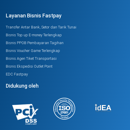
Layanan Bisnis Fastpay
Transfer Antar Bank, Setor dan Tarik Tunai
Bisnis Top up E-money Terlengkap
Bisnis PPOB Pembayaran Tagihan
Bisnis Voucher Game Terlengkap
Bisnis Agen Tiket Transportasi
Bisnis Ekspedisi Outlet Point
EDC Fastpay
Didukung oleh