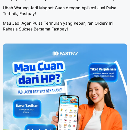
Ubah Warung Jadi Magnet Cuan dengan Aplikasi Jual Pulsa
Terbaik, Fastpay!
Mau Jadi Agen Pulsa Termurah yang Kebanjiran Order? Ini
Rahasia Sukses Bersama Fastpay!