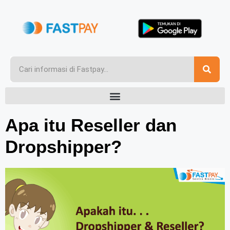
Apa itu Reseller dan
Dropshipper?