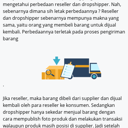
mengetahui perbedaan reseller dan dropshipper. Nah,
sebenarnya dimana sih letak perbedaannya ? Reseller
dan dropshipper sebenarnya mempunya makna yang
sama, yaitu orang yang membeli barang untuk dijual
kembali. Perbedaannya terletak pada proses pengiriman
barang
.
Jika reseller, maka barang dibeli dari supplier dan dijual
kembali oleh para reseller ke konsumen. Sedangkan
dropshipper hanya sekedar menjual barang dengan
cara mempublish foto produk dan melakukan transaksi
walaupun produk masih posisi di supplier. Jadi setelah