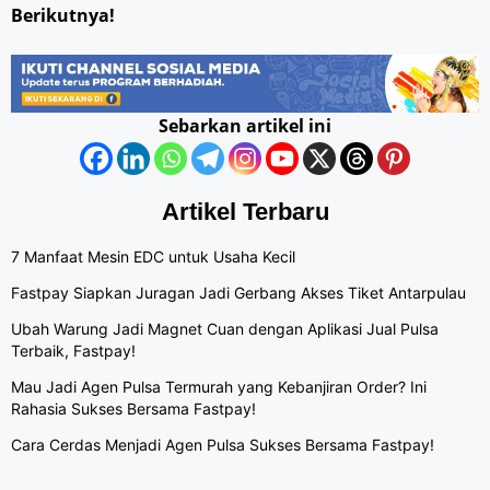
Berikutnya!
Sebarkan artikel ini
Artikel Terbaru
7 Manfaat Mesin EDC untuk Usaha Kecil
Fastpay Siapkan Juragan Jadi Gerbang Akses Tiket Antarpulau
Ubah Warung Jadi Magnet Cuan dengan Aplikasi Jual Pulsa
Terbaik, Fastpay!
Mau Jadi Agen Pulsa Termurah yang Kebanjiran Order? Ini
Rahasia Sukses Bersama Fastpay!
Cara Cerdas Menjadi Agen Pulsa Sukses Bersama Fastpay!