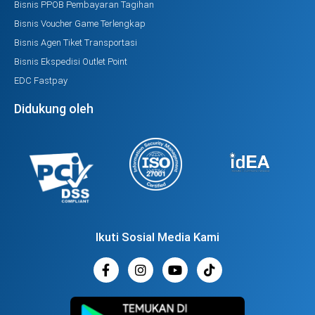
Bisnis PPOB Pembayaran Tagihan
Bisnis Voucher Game Terlengkap
Bisnis Agen Tiket Transportasi
Bisnis Ekspedisi Outlet Point
EDC Fastpay
Didukung oleh
Ikuti Sosial Media Kami