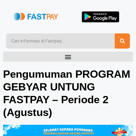
Pengumuman PROGRAM
GEBYAR UNTUNG
FASTPAY – Periode 2
(Agustus)