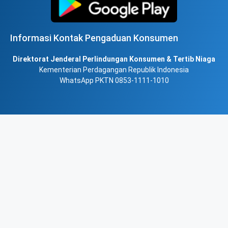
Informasi Kontak Pengaduan Konsumen
Direktorat Jenderal Perlindungan Konsumen & Tertib Niaga
Kementerian Perdagangan Republik Indonesia
WhatsApp PKTN 0853-1111-1010