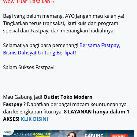
Wow! Luar Biasa kan??
Bagi yang belum memang, AYO Jangan mau kalah ya!
Tingkatkan terus transaksi, ikuti kuis dan program
spesial dari Fastpay, dan menangkan hadiahnya!
Selamat ya bagi para pemenang!
Bersama Fastpay,
Bisnis Dahsyat Untung Berlipat!
Salam Sukses Fastpay!
Mau Gabung jadi
Outlet Toko Modern
Fastpay
? Dapatkan berbagai macam keuntungannya
dan kelengkapan fiturnya.
8 LAYANAN hanya dalam 1
AKSES!
KLIK DISINI