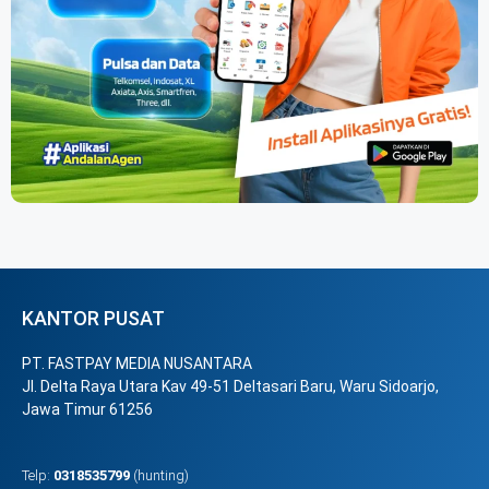
KANTOR PUSAT
PT. FASTPAY MEDIA NUSANTARA
Jl. Delta Raya Utara Kav 49-51 Deltasari Baru, Waru Sidoarjo,
Jawa Timur 61256
Telp:
0318535799
(hunting)