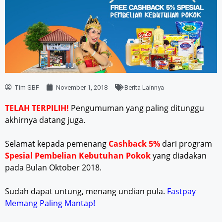
Tim SBF
November 1, 2018
Berita Lainnya
TELAH TERPILIH!
Pengumuman yang paling ditunggu
akhirnya datang juga.
Selamat kepada pemenang
Cashback 5%
dari program
Spesial Pembelian Kebutuhan Pokok
yang diadakan
pada Bulan Oktober 2018.
Sudah dapat untung, menang undian pula.
Fastpay
Memang Paling Mantap!