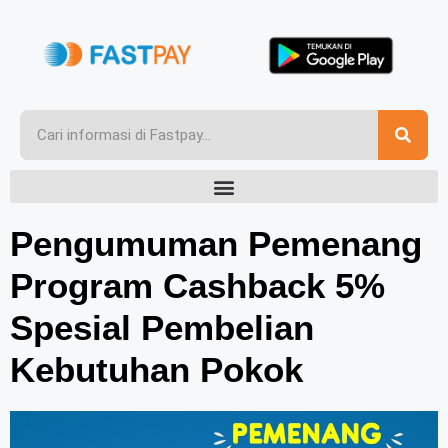
Pengumuman Pemenang
Program Cashback 5%
Spesial Pembelian
Kebutuhan Pokok