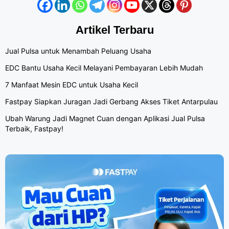
Artikel Terbaru
Jual Pulsa untuk Menambah Peluang Usaha
EDC Bantu Usaha Kecil Melayani Pembayaran Lebih Mudah
7 Manfaat Mesin EDC untuk Usaha Kecil
Fastpay Siapkan Juragan Jadi Gerbang Akses Tiket Antarpulau
Ubah Warung Jadi Magnet Cuan dengan Aplikasi Jual Pulsa
Terbaik, Fastpay!