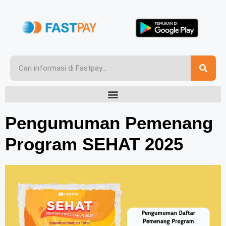
Pengumuman Pemenang
Program SEHAT 2025