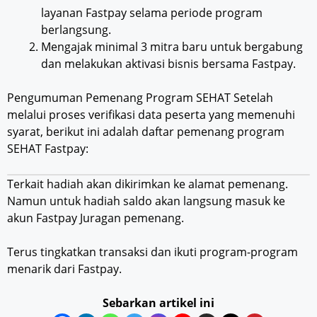
layanan Fastpay selama periode program
berlangsung.
Mengajak minimal 3 mitra baru untuk bergabung
dan melakukan aktivasi bisnis bersama Fastpay.
Pengumuman Pemenang Program SEHAT Setelah
melalui proses verifikasi data peserta yang memenuhi
syarat, berikut ini adalah daftar pemenang program
SEHAT Fastpay:
Terkait hadiah akan dikirimkan ke alamat pemenang.
Namun untuk hadiah saldo akan langsung masuk ke
akun Fastpay Juragan pemenang.
Terus tingkatkan transaksi dan ikuti program-program
menarik dari Fastpay.
Sebarkan artikel ini