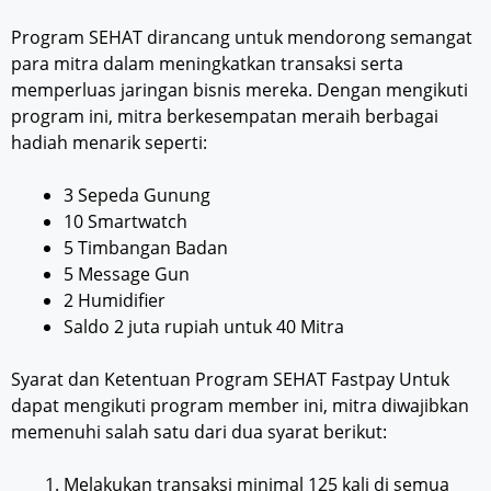
Program SEHAT dirancang untuk mendorong semangat
para mitra dalam meningkatkan transaksi serta
memperluas jaringan bisnis mereka. Dengan mengikuti
program ini, mitra berkesempatan meraih berbagai
hadiah menarik seperti:
3 Sepeda Gunung
10 Smartwatch
5 Timbangan Badan
5 Message Gun
2 Humidifier
Saldo 2 juta rupiah untuk 40 Mitra
Syarat dan Ketentuan Program SEHAT Fastpay Untuk
dapat mengikuti program member ini, mitra diwajibkan
memenuhi salah satu dari dua syarat berikut:
Melakukan transaksi minimal 125 kali di semua