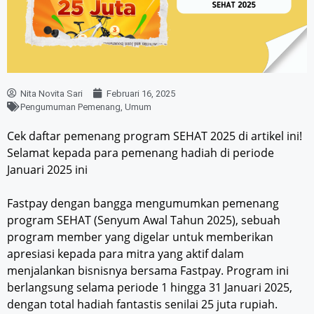
Nita Novita Sari
Februari 16, 2025
Pengumuman Pemenang
,
Umum
Cek daftar pemenang program SEHAT 2025 di artikel ini!
Selamat kepada para pemenang hadiah di periode
Januari 2025 ini
Fastpay dengan bangga mengumumkan pemenang
program SEHAT (Senyum Awal Tahun 2025), sebuah
program member yang digelar untuk memberikan
apresiasi kepada para mitra yang aktif dalam
menjalankan bisnisnya bersama Fastpay. Program ini
berlangsung selama periode 1 hingga 31 Januari 2025,
dengan total hadiah fantastis senilai 25 juta rupiah.