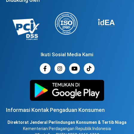
Ikuti Sosial Media Kami
Informasi Kontak Pengaduan Konsumen
Direktorat Jenderal Perlindungan Konsumen & Tertib Niaga
Kementerian Perdagangan Republik Indonesia