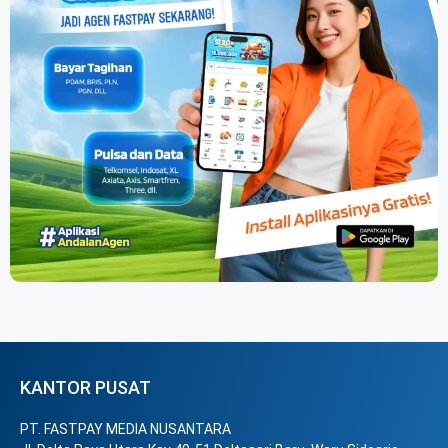
KANTOR PUSAT
PT. FASTPAY MEDIA NUSANTARA