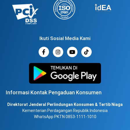
Ikuti Sosial Media Kami
Informasi Kontak Pengaduan Konsumen
Direktorat Jenderal Perlindungan Konsumen & Tertib Niaga
Kementerian Perdagangan Republik Indonesia
WhatsApp PKTN 0853-1111-1010