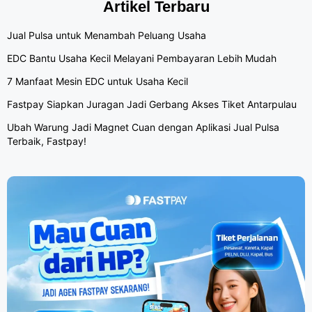
Artikel Terbaru
Jual Pulsa untuk Menambah Peluang Usaha
EDC Bantu Usaha Kecil Melayani Pembayaran Lebih Mudah
7 Manfaat Mesin EDC untuk Usaha Kecil
Fastpay Siapkan Juragan Jadi Gerbang Akses Tiket Antarpulau
Ubah Warung Jadi Magnet Cuan dengan Aplikasi Jual Pulsa
Terbaik, Fastpay!