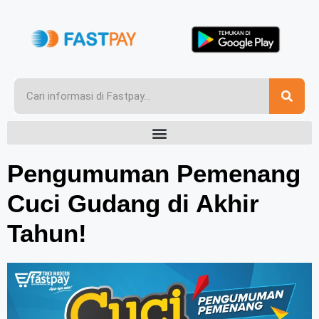
Pengumuman Pemenang
Cuci Gudang di Akhir
Tahun!