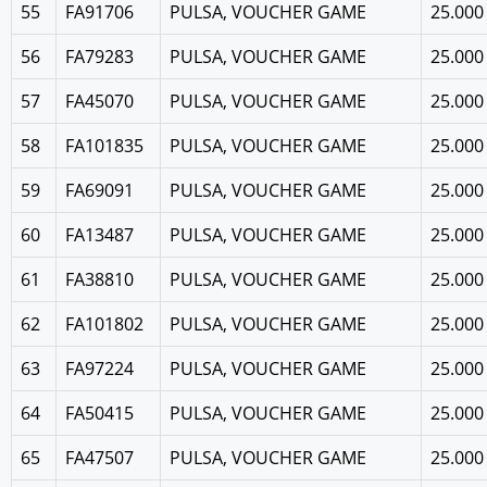
55
FA91706
PULSA, VOUCHER GAME
25.000
56
FA79283
PULSA, VOUCHER GAME
25.000
57
FA45070
PULSA, VOUCHER GAME
25.000
58
FA101835
PULSA, VOUCHER GAME
25.000
59
FA69091
PULSA, VOUCHER GAME
25.000
60
FA13487
PULSA, VOUCHER GAME
25.000
61
FA38810
PULSA, VOUCHER GAME
25.000
62
FA101802
PULSA, VOUCHER GAME
25.000
63
FA97224
PULSA, VOUCHER GAME
25.000
64
FA50415
PULSA, VOUCHER GAME
25.000
65
FA47507
PULSA, VOUCHER GAME
25.000