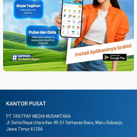
KANTOR PUSAT
PT. FASTPAY MEDIA NUSANTARA
Jl. Delta Raya Utara Kav 49-51 Deltasari Baru, Waru Sidoarjo,
Jawa Timur 61256