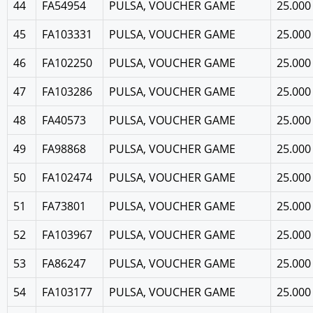
44
FA54954
PULSA, VOUCHER GAME
25.000
45
FA103331
PULSA, VOUCHER GAME
25.000
46
FA102250
PULSA, VOUCHER GAME
25.000
47
FA103286
PULSA, VOUCHER GAME
25.000
48
FA40573
PULSA, VOUCHER GAME
25.000
49
FA98868
PULSA, VOUCHER GAME
25.000
50
FA102474
PULSA, VOUCHER GAME
25.000
51
FA73801
PULSA, VOUCHER GAME
25.000
52
FA103967
PULSA, VOUCHER GAME
25.000
53
FA86247
PULSA, VOUCHER GAME
25.000
54
FA103177
PULSA, VOUCHER GAME
25.000