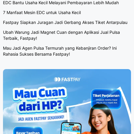
EDC Bantu Usaha Kecil Melayani Pembayaran Lebih Mudah
7 Manfaat Mesin EDC untuk Usaha Kecil
Fastpay Siapkan Juragan Jadi Gerbang Akses Tiket Antarpulau
Ubah Warung Jadi Magnet Cuan dengan Aplikasi Jual Pulsa
Terbaik, Fastpay!
Mau Jadi Agen Pulsa Termurah yang Kebanjiran Order? Ini
Rahasia Sukses Bersama Fastpay!