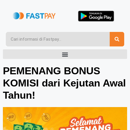
PEMENANG BONUS
KOMISI dari Kejutan Awal
Tahun!