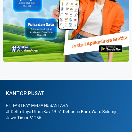
KANTOR PUSAT
PT. FASTPAY MEDIA NUSANTARA
Jl. Delta Raya Utara Kav 49-51 Deltasari Baru, Waru Sidoarjo,
Jawa Timur 61256