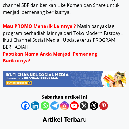
channel SBF dan berikan Like Komen dan Share untuk
menjadi pemenang berikutnya.
Mau PROMO Menarik Lainnya ?
Masih banyak lagi
program berhadiah lainnya dari Toko Modern Fastpay..
Ikuti Channel Sosial Media.. Update terus PROGRAM
BERHADIAH.
Pastikan Nama Anda Menjadi Pemenang
Berikutnya!
Sebarkan artikel ini
Artikel Terbaru