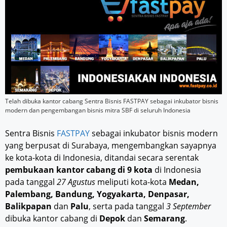
Telah dibuka kantor cabang Sentra Bisnis FASTPAY sebagai inkubator bisnis
modern dan pengembangan bisnis mitra SBF di seluruh Indonesia
Sentra Bisnis
FASTPAY
sebagai inkubator bisnis modern
yang berpusat di Surabaya, mengembangkan sayapnya
ke kota-kota di Indonesia, ditandai secara serentak
pembukaan kantor cabang di 9 kota
di Indonesia
pada tanggal
27 Agustus
meliputi kota-kota
Medan,
Palembang, Bandung, Yogyakarta, Denpasar,
Balikpapan
dan
Palu
, serta pada tanggal
3 September
dibuka kantor cabang di
Depok
dan
Semarang
.