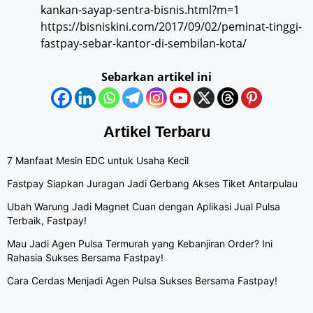
kankan-sayap-sentra-bisnis.html?m=1
https://bisniskini.com/2017/09/02/peminat-tinggi-
fastpay-sebar-kantor-di-sembilan-kota/
Sebarkan artikel ini
Artikel Terbaru
7 Manfaat Mesin EDC untuk Usaha Kecil
Fastpay Siapkan Juragan Jadi Gerbang Akses Tiket Antarpulau
Ubah Warung Jadi Magnet Cuan dengan Aplikasi Jual Pulsa
Terbaik, Fastpay!
Mau Jadi Agen Pulsa Termurah yang Kebanjiran Order? Ini
Rahasia Sukses Bersama Fastpay!
Cara Cerdas Menjadi Agen Pulsa Sukses Bersama Fastpay!