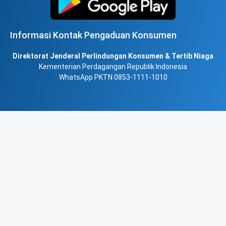
Informasi Kontak Pengaduan Konsumen
Direktorat Jenderal Perlindungan Konsumen & Tertib Niaga
Kementerian Perdagangan Republik Indonesia
WhatsApp PKTN 0853-1111-1010