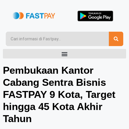
Pembukaan Kantor
Cabang Sentra Bisnis
FASTPAY 9 Kota, Target
hingga 45 Kota Akhir
Tahun