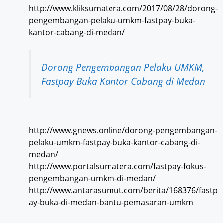
http://www.kliksumatera.com/2017/08/28/dorong-
pengembangan-pelaku-umkm-fastpay-buka-
kantor-cabang-di-medan/
Dorong Pengembangan Pelaku UMKM,
Fastpay Buka Kantor Cabang di Medan
http://www.gnews.online/dorong-pengembangan-
pelaku-umkm-fastpay-buka-kantor-cabang-di-
medan/
http://www.portalsumatera.com/fastpay-fokus-
pengembangan-umkm-di-medan/
http://www.antarasumut.com/berita/168376/fastp
ay-buka-di-medan-bantu-pemasaran-umkm