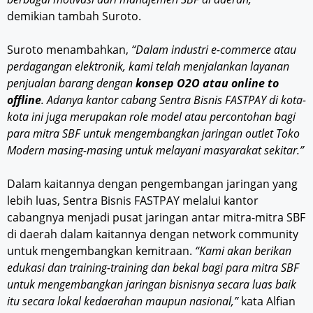
demikian tambah Suroto.
Suroto menambahkan,
“Dalam industri e-commerce atau
perdagangan elektronik, kami telah menjalankan layanan
penjualan barang dengan
konsep O2O atau online to
offline
. Adanya kantor cabang Sentra Bisnis FASTPAY di kota-
kota ini juga merupakan role model atau percontohan bagi
para mitra SBF untuk mengembangkan jaringan outlet Toko
Modern masing-masing untuk melayani masyarakat sekitar.”
Dalam kaitannya dengan pengembangan jaringan yang
lebih luas, Sentra Bisnis FASTPAY melalui kantor
cabangnya menjadi pusat jaringan antar mitra-mitra SBF
di daerah dalam kaitannya dengan network community
untuk mengembangkan kemitraan.
“Kami akan berikan
edukasi dan training-training dan bekal bagi para mitra SBF
untuk mengembangkan jaringan bisnisnya secara luas baik
itu secara lokal kedaerahan maupun nasional,”
kata Alfian