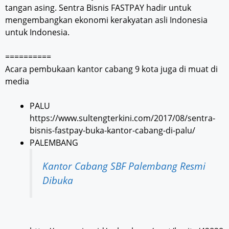
tangan asing. Sentra Bisnis FASTPAY hadir untuk
mengembangkan ekonomi kerakyatan asli Indonesia
untuk Indonesia.
==========
Acara pembukaan kantor cabang 9 kota juga di muat di
media
PALU
https://www.sultengterkini.com/2017/08/sentra-
bisnis-fastpay-buka-kantor-cabang-di-palu/
PALEMBANG
Kantor Cabang SBF Palembang Resmi
Dibuka