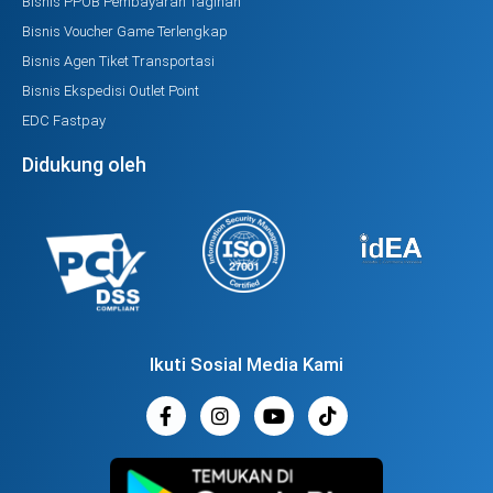
Bisnis PPOB Pembayaran Tagihan
Bisnis Voucher Game Terlengkap
Bisnis Agen Tiket Transportasi
Bisnis Ekspedisi Outlet Point
EDC Fastpay
Didukung oleh
Ikuti Sosial Media Kami