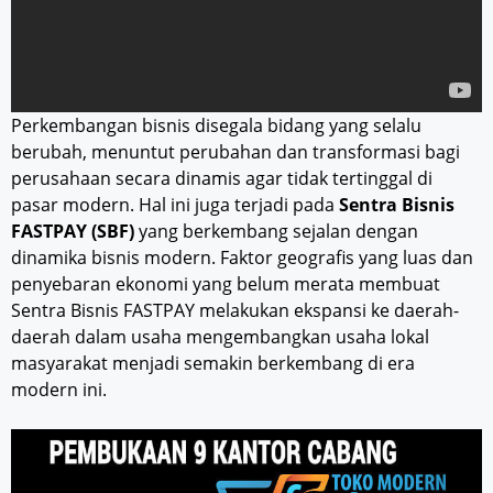
Perkembangan bisnis disegala bidang yang selalu
berubah, menuntut perubahan dan transformasi bagi
perusahaan secara dinamis agar tidak tertinggal di
pasar modern. Hal ini juga terjadi pada
Sentra Bisnis
FASTPAY (SBF)
yang berkembang sejalan dengan
dinamika bisnis modern. Faktor geografis yang luas dan
penyebaran ekonomi yang belum merata membuat
Sentra Bisnis FASTPAY melakukan ekspansi ke daerah-
daerah dalam usaha mengembangkan usaha lokal
masyarakat menjadi semakin berkembang di era
modern ini.