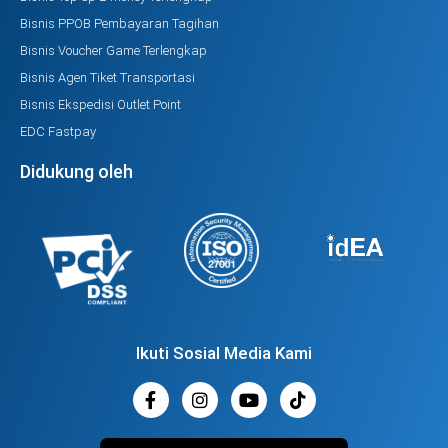
Bisnis PPOB Pembayaran Tagihan
Bisnis Voucher Game Terlengkap
Bisnis Agen Tiket Transportasi
Bisnis Ekspedisi Outlet Point
EDC Fastpay
Didukung oleh
Ikuti Sosial Media Kami