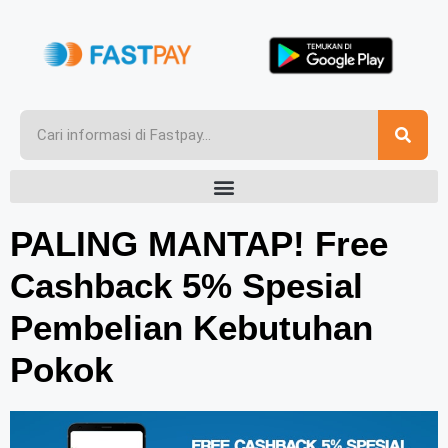
PALING MANTAP! Free
Cashback 5% Spesial
Pembelian Kebutuhan
Pokok