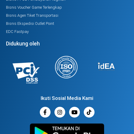
Bisnis Voucher Game Terlengkap
Bisnis Agen Tiket Transportasi
Bisnis Ekspedisi Outlet Point
EDC Fastpay
Didukung oleh
Ikuti Sosial Media Kami