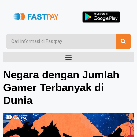
Negara dengan Jumlah
Gamer Terbanyak di
Dunia