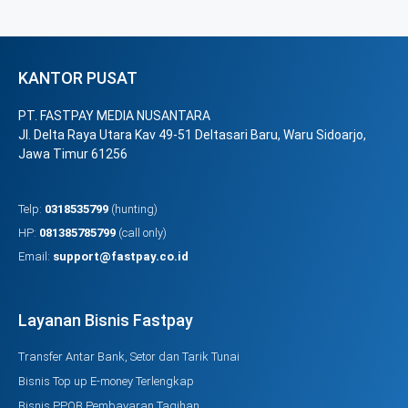
KANTOR PUSAT
PT. FASTPAY MEDIA NUSANTARA
Jl. Delta Raya Utara Kav 49-51 Deltasari Baru, Waru Sidoarjo,
Jawa Timur 61256
Telp:
0318535799
(hunting)
HP:
081385785799
(call only)
Email:
support@fastpay.co.id
Layanan Bisnis Fastpay
Transfer Antar Bank, Setor dan Tarik Tunai
Bisnis Top up E-money Terlengkap
Bisnis PPOB Pembayaran Tagihan