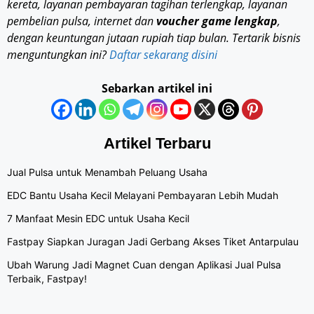
kereta, layanan pembayaran tagihan terlengkap, layanan
pembelian pulsa, internet dan
voucher game lengkap
,
dengan keuntungan jutaan rupiah tiap bulan. Tertarik bisnis
menguntungkan ini?
Daftar sekarang disini
Sebarkan artikel ini
Artikel Terbaru
Jual Pulsa untuk Menambah Peluang Usaha
EDC Bantu Usaha Kecil Melayani Pembayaran Lebih Mudah
7 Manfaat Mesin EDC untuk Usaha Kecil
Fastpay Siapkan Juragan Jadi Gerbang Akses Tiket Antarpulau
Ubah Warung Jadi Magnet Cuan dengan Aplikasi Jual Pulsa
Terbaik, Fastpay!