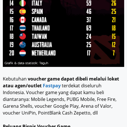
Kebutuhan
voucher game dapat dibeli melalui loket
atau agen/outlet
Fastpay
terdekat diseluruh
Indonesia. Voucher game yang dapat kamu beli
diantaranya: Mobile Legends, PUBG Mobile, Free Fire,
Garena Shells, voucher Google Play, Arena of Valor,
voucher UniPin, PointBlank Cash Zepetto, dll
Peluang Bisnis Voucher Game