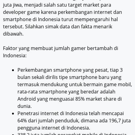
juta jiwa, menjadi salah satu target market para
developer game karena perkembangan internet dan
smartphone di Indonesia turut mempengaruhi hal
tersebut. Silahkan simak data dan fakta menarik
dibawah.
Faktor yang membuat jumlah gamer bertambah di
Indonesia:
Perkembangan smartphone yang pesat, tiap 3
bulan sekali dirilis tipe smartphone baru yang
termasuk mendukung untuk bermain game mobil,
rata-rata smartphone yang beredar adalah
Android yang menguasai 85% market share di
dunia.
Penetrasi internet di Indonesia telah mencapai
64% dari jumlah penduduk, dimana ada 196,7 juta
pengguna internet di Indonesia.
338,2 juta jumlah perangkat mobile di Indonesia.