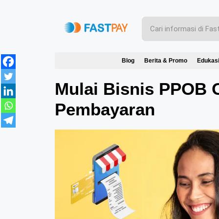
Blog
Berita & Promo
Edukas
Mulai Bisnis PPOB 
Pembayaran