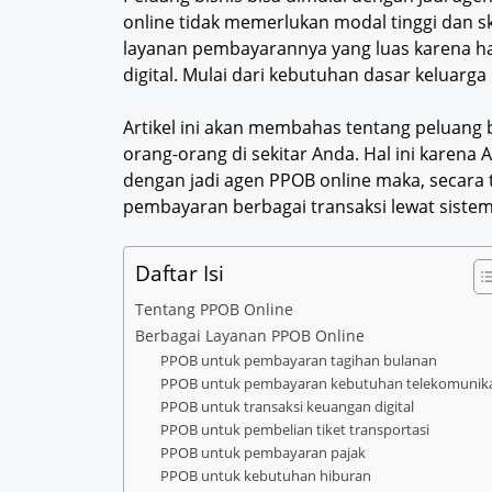
online tidak memerlukan modal tinggi dan sk
layanan pembayarannya yang luas karena ha
digital. Mulai dari kebutuhan dasar keluarg
Artikel ini akan membahas tentang peluang b
orang-orang di sekitar Anda. Hal ini karena 
dengan jadi agen PPOB online maka, secar
pembayaran berbagai transaksi lewat sistem 
Daftar Isi
Tentang PPOB Online
Berbagai Layanan PPOB Online
PPOB untuk pembayaran tagihan bulanan
PPOB untuk pembayaran kebutuhan telekomunika
PPOB untuk transaksi keuangan digital
PPOB untuk pembelian tiket transportasi
PPOB untuk pembayaran pajak
PPOB untuk kebutuhan hiburan