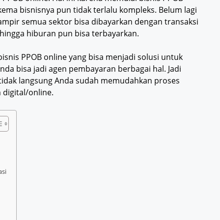
ema bisnisnya pun tidak terlalu kompleks. Belum lagi
mpir semua sektor bisa dibayarkan dengan transaksi
a hingga hiburan pun bisa terbayarkan.
isnis PPOB online yang bisa menjadi solusi untuk
Anda bisa jadi agen pembayaran berbagai hal. Jadi
a tidak langsung Anda sudah memudahkan proses
digital/online.
si