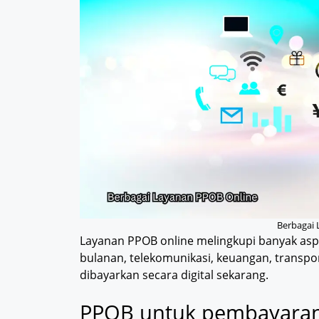
Berbagai
Layanan PPOB online melingkupi banyak asp
bulanan, telekomunikasi, keuangan, transpor
dibayarkan secara digital sekarang.
PPOB untuk pembayaran