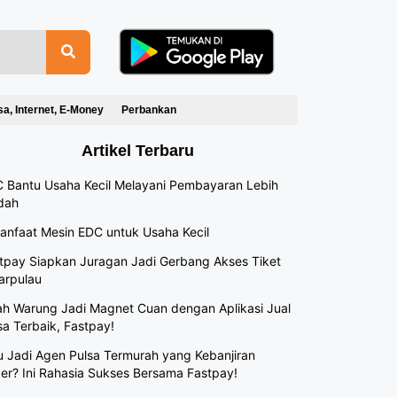
sa, Internet, E-Money
Perbankan
Artikel Terbaru
 Bantu Usaha Kecil Melayani Pembayaran Lebih
dah
anfaat Mesin EDC untuk Usaha Kecil
tpay Siapkan Juragan Jadi Gerbang Akses Tiket
arpulau
h Warung Jadi Magnet Cuan dengan Aplikasi Jual
sa Terbaik, Fastpay!
 Jadi Agen Pulsa Termurah yang Kebanjiran
er? Ini Rahasia Sukses Bersama Fastpay!