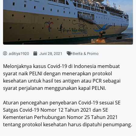
aditiya1920
Juni 28, 2021
Berita & Promo
Melonjaknya kasus Covid-19 di Indonesia membuat
syarat naik PELNI dengan menerapkan protokol
kesehatan untuk hasil tes antigen atau PCR sebagai
syarat perjalanan menggunakan kapal PELNI.
Aturan pencegahan penyebaran Covid-19 sesuai SE
Satgas Covid-19 Nomor 12 Tahun 2021 dan SE
Kementerian Perhubungan Nomor 25 Tahun 2021
tentang protokol kesehatan harus dipatuhi penumpang.