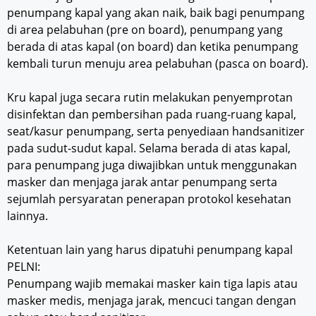
penumpang kapal yang akan naik, baik bagi penumpang
di area pelabuhan (pre on board), penumpang yang
berada di atas kapal (on board) dan ketika penumpang
kembali turun menuju area pelabuhan (pasca on board).
Kru kapal juga secara rutin melakukan penyemprotan
disinfektan dan pembersihan pada ruang-ruang kapal,
seat/kasur penumpang, serta penyediaan handsanitizer
pada sudut-sudut kapal. Selama berada di atas kapal,
para penumpang juga diwajibkan untuk menggunakan
masker dan menjaga jarak antar penumpang serta
sejumlah persyaratan penerapan protokol kesehatan
lainnya.
Ketentuan lain yang harus dipatuhi penumpang kapal
PELNI:
Penumpang wajib memakai masker kain tiga lapis atau
masker medis, menjaga jarak, mencuci tangan dengan