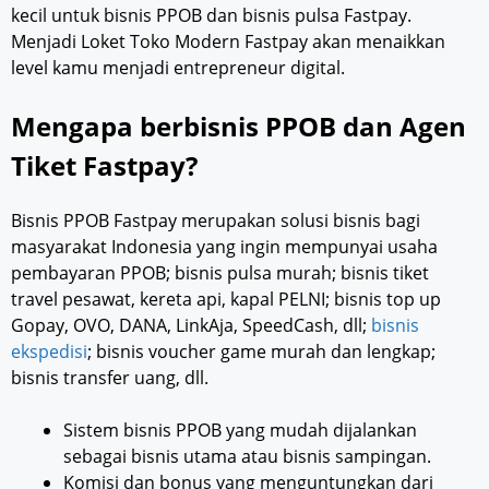
kecil untuk bisnis PPOB dan bisnis pulsa Fastpay.
Menjadi Loket Toko Modern Fastpay akan menaikkan
level kamu menjadi entrepreneur digital.
Mengapa berbisnis PPOB dan Agen
Tiket Fastpay?
Bisnis PPOB Fastpay merupakan solusi bisnis bagi
masyarakat Indonesia yang ingin mempunyai usaha
pembayaran PPOB; bisnis pulsa murah; bisnis tiket
travel pesawat, kereta api, kapal PELNI; bisnis top up
Gopay, OVO, DANA, LinkAja, SpeedCash, dll;
bisnis
ekspedisi
; bisnis voucher game murah dan lengkap;
bisnis transfer uang, dll.
Sistem bisnis PPOB yang mudah dijalankan
sebagai bisnis utama atau bisnis sampingan.
Komisi dan bonus yang menguntungkan dari