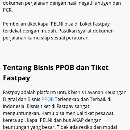
dokumen perjalanan dengan hasil negatif antigen dan
PCR.
Pembelian tiket kapal PELNI bisa di Loket Fastpay
terdekat dengan mudah. Pastikan syarat dokumen
perjalanan kamu siap sesuai peraturan.
__________
Tentang Bisnis PPOB dan Tiket
Fastpay
Fastpay adalah platform untuk bisnis Layanan Keuangan
Digital dan Bisnis
PPOB
Terlengkap dan Terbaik di
Indonesia. Bisnis tiket di Fastpay sangat
menguntungkan. Kamu bisa menjual tiket pesawat,
kereta api, kapal PELNI dan bus AKAP dengan
keuntungan yang besar. Tidak ada resiko dan modal