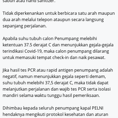
sabun atau hand sanitizer.
Tidak diperkenankan untuk berbicara satu arah maupun
dua arah melalui telepon ataupun secara langsung
sepanjang perjalanan.
Apabila suhu tubuh calon Penumpang melebihi
ketentuan 37.5 derajat C dan menunjukkan gejala-gejala
terindikasi Covid-19, maka calon penumpang dilarang
untuk memasuki tempat check-in dan naik pesawat.
Jika hasil tes PCR atau rapid antigen penumpang adalah
negatif, namun menunjukkan gejala seperti demam,
suhu tubuh melebihi 37,5 derajat C, maka tidak dapat
melanjutkan perjalanan dan wajib tes PCR serta isolasi
mandiri selama waktu tunggu hasil pemeriksaan.
Dihimbau kepada seluruh penumpang kapal PELNI
hendaknya mengikuti protokol kesehatan dan aturan