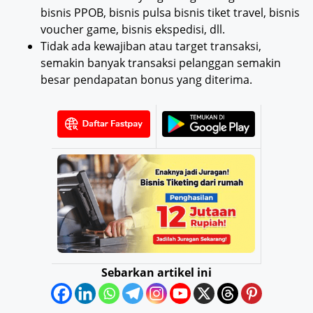
bisnis PPOB, bisnis pulsa bisnis tiket travel, bisnis
voucher game, bisnis ekspedisi, dll.
Tidak ada kewajiban atau target transaksi,
semakin banyak transaksi pelanggan semakin
besar pendapatan bonus yang diterima.
Sebarkan artikel ini