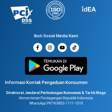
Ikuti Sosial Media Kami
Informasi Kontak Pengaduan Konsumen
Direktorat Jenderal Perlindungan Konsumen & Tertib Niaga
Kementerian Perdagangan Republik Indonesia
WhatsApp PKTN 0853-1111-1010