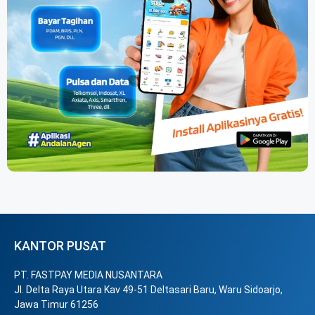
KANTOR PUSAT
PT. FASTPAY MEDIA NUSANTARA
Jl. Delta Raya Utara Kav 49-51 Deltasari Baru, Waru Sidoarjo,
Jawa Timur 61256