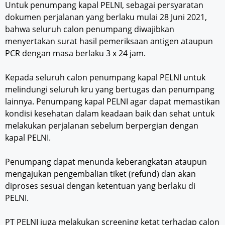
Untuk penumpang kapal PELNI, sebagai persyaratan
dokumen perjalanan yang berlaku mulai 28 Juni 2021,
bahwa seluruh calon penumpang diwajibkan
menyertakan surat hasil pemeriksaan antigen ataupun
PCR dengan masa berlaku 3 x 24 jam.
Kepada seluruh calon penumpang kapal PELNI untuk
melindungi seluruh kru yang bertugas dan penumpang
lainnya. Penumpang kapal PELNI agar dapat memastikan
kondisi kesehatan dalam keadaan baik dan sehat untuk
melakukan perjalanan sebelum berpergian dengan
kapal PELNI.
Penumpang dapat menunda keberangkatan ataupun
mengajukan pengembalian tiket (refund) dan akan
diproses sesuai dengan ketentuan yang berlaku di
PELNI.
PT PELNI juga melakukan screening ketat terhadap calon