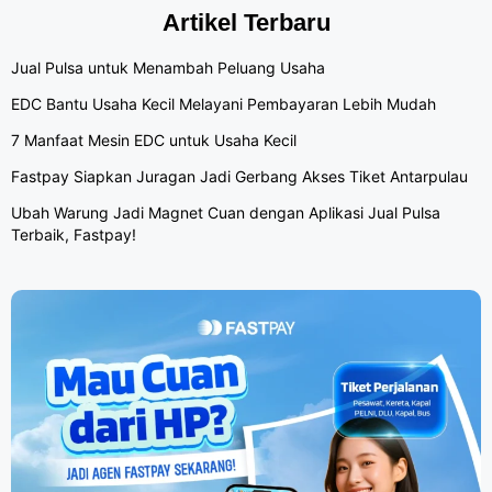
Artikel Terbaru
Jual Pulsa untuk Menambah Peluang Usaha
EDC Bantu Usaha Kecil Melayani Pembayaran Lebih Mudah
7 Manfaat Mesin EDC untuk Usaha Kecil
Fastpay Siapkan Juragan Jadi Gerbang Akses Tiket Antarpulau
Ubah Warung Jadi Magnet Cuan dengan Aplikasi Jual Pulsa
Terbaik, Fastpay!