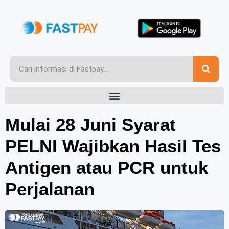
Mulai 28 Juni Syarat
PELNI Wajibkan Hasil Tes
Antigen atau PCR untuk
Perjalanan