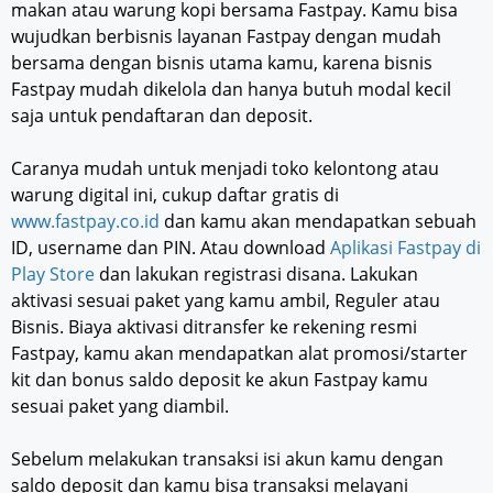
makan atau warung kopi bersama Fastpay. Kamu bisa
wujudkan berbisnis layanan Fastpay dengan mudah
bersama dengan bisnis utama kamu, karena bisnis
Fastpay mudah dikelola dan hanya butuh modal kecil
saja untuk pendaftaran dan deposit.
Caranya mudah untuk menjadi toko kelontong atau
warung digital ini, cukup daftar gratis di
www.fastpay.co.id
dan kamu akan mendapatkan sebuah
ID, username dan PIN. Atau download
Aplikasi Fastpay di
Play Store
dan lakukan registrasi disana. Lakukan
aktivasi sesuai paket yang kamu ambil, Reguler atau
Bisnis. Biaya aktivasi ditransfer ke rekening resmi
Fastpay, kamu akan mendapatkan alat promosi/starter
kit dan bonus saldo deposit ke akun Fastpay kamu
sesuai paket yang diambil.
Sebelum melakukan transaksi isi akun kamu dengan
saldo deposit dan kamu bisa transaksi melayani