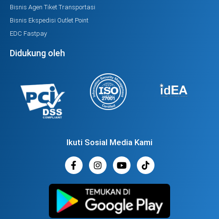
Bisnis Agen Tiket Transportasi
Bisnis Ekspedisi Outlet Point
EDC Fastpay
Didukung oleh
Ikuti Sosial Media Kami