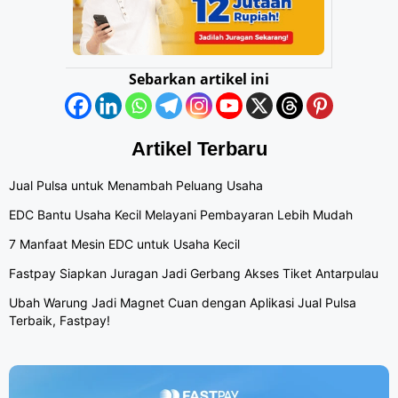
Sebarkan artikel ini
Artikel Terbaru
Jual Pulsa untuk Menambah Peluang Usaha
EDC Bantu Usaha Kecil Melayani Pembayaran Lebih Mudah
7 Manfaat Mesin EDC untuk Usaha Kecil
Fastpay Siapkan Juragan Jadi Gerbang Akses Tiket Antarpulau
Ubah Warung Jadi Magnet Cuan dengan Aplikasi Jual Pulsa
Terbaik, Fastpay!