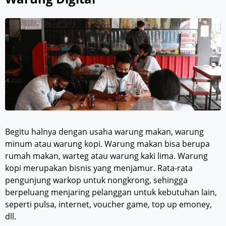
Begitu halnya dengan usaha warung makan, warung
minum atau warung kopi. Warung makan bisa berupa
rumah makan, warteg atau warung kaki lima. Warung
kopi merupakan bisnis yang menjamur. Rata-rata
pengunjung warkop untuk nongkrong, sehingga
berpeluang menjaring pelanggan untuk kebutuhan lain,
seperti pulsa, internet, voucher game, top up emoney,
dll.