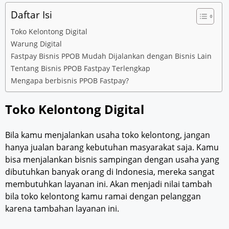
Daftar Isi
Toko Kelontong Digital
Warung Digital
Fastpay Bisnis PPOB Mudah Dijalankan dengan Bisnis Lain
Tentang Bisnis PPOB Fastpay Terlengkap
Mengapa berbisnis PPOB Fastpay?
Toko Kelontong Digital
Bila kamu menjalankan usaha toko kelontong, jangan
hanya jualan barang kebutuhan masyarakat saja. Kamu
bisa menjalankan bisnis sampingan dengan usaha yang
dibutuhkan banyak orang di Indonesia, mereka sangat
membutuhkan layanan ini. Akan menjadi nilai tambah
bila toko kelontong kamu ramai dengan pelanggan
karena tambahan layanan ini.