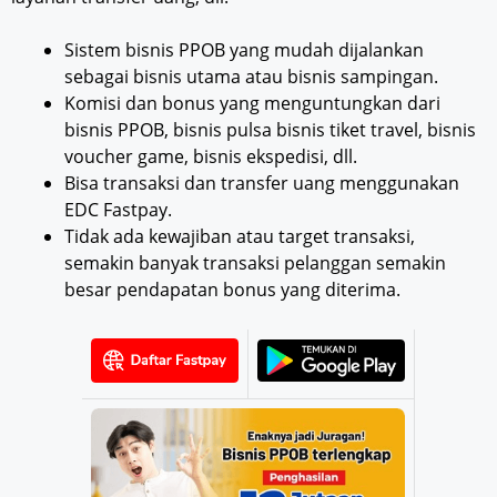
Sistem bisnis PPOB yang mudah dijalankan
sebagai bisnis utama atau bisnis sampingan.
Komisi dan bonus yang menguntungkan dari
bisnis PPOB, bisnis pulsa bisnis tiket travel, bisnis
voucher game, bisnis ekspedisi, dll.
Bisa transaksi dan transfer uang menggunakan
EDC Fastpay.
Tidak ada kewajiban atau target transaksi,
semakin banyak transaksi pelanggan semakin
besar pendapatan bonus yang diterima.