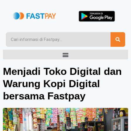
Menjadi Toko Digital dan
Warung Kopi Digital
bersama Fastpay