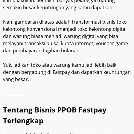
kamu lakukan. Semakin banyak pelanggan datang
semakin besar keuntungan yang kamu dapatkan.
Nah, gambaran di atas adalah transformasi bisnis toko
kelontong konvensional menjadi toko kelontong digital
dan warung biasa menjadi warung digital yang bisa
melayani transaksi pulsa, kuota internet, voucher game
dan pembayaran tagihan bulanan.
Yuk, jadikan toko atau warung kamu jadi lebih baik
dengan bergabung di Fastpay dan dapatkan keuntungan
yang besar.
__________
Tentang Bisnis PPOB Fastpay
Terlengkap