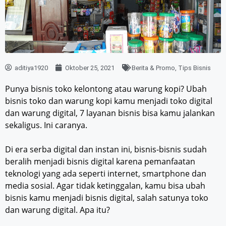
aditiya1920
Oktober 25, 2021
Berita & Promo
,
Tips Bisnis
Punya bisnis toko kelontong atau warung kopi? Ubah
bisnis toko dan warung kopi kamu menjadi toko digital
dan warung digital, 7 layanan bisnis bisa kamu jalankan
sekaligus. Ini caranya.
Di era serba digital dan instan ini, bisnis-bisnis sudah
beralih menjadi bisnis digital karena pemanfaatan
teknologi yang ada seperti internet, smartphone dan
media sosial. Agar tidak ketinggalan, kamu bisa ubah
bisnis kamu menjadi bisnis digital, salah satunya toko
dan warung digital. Apa itu?