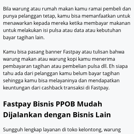
Bila warung atau rumah makan kamu ramai pembeli dan
punya pelanggan tetap, kamu bisa memanfaatkan untuk
menawarkan kepada mereka ketika membayar makanan
untuk melakukan isi pulsa atau data atau kebutuhan
bayar tagihan lain.
Kamu bisa pasang banner Fastpay atau tulisan bahwa
warung makan atau warung kopi kamu menerima
pembayaran tagihan atau pembelian pulsa dll. Eh siapa
tahu ada dari pelanggan kamu belum bayar tagihan
sehingga kamu bisa melayaninya dan mendapatkan
keuntungan dari cashback transaksi di Fastpay.
Fastpay Bisnis PPOB Mudah
Dijalankan dengan Bisnis Lain
Sungguh lengkap layanan di toko kelontong, warung