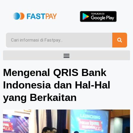
Mengenal QRIS Bank
Indonesia dan Hal-Hal
yang Berkaitan