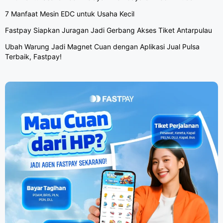
7 Manfaat Mesin EDC untuk Usaha Kecil
Fastpay Siapkan Juragan Jadi Gerbang Akses Tiket Antarpulau
Ubah Warung Jadi Magnet Cuan dengan Aplikasi Jual Pulsa
Terbaik, Fastpay!