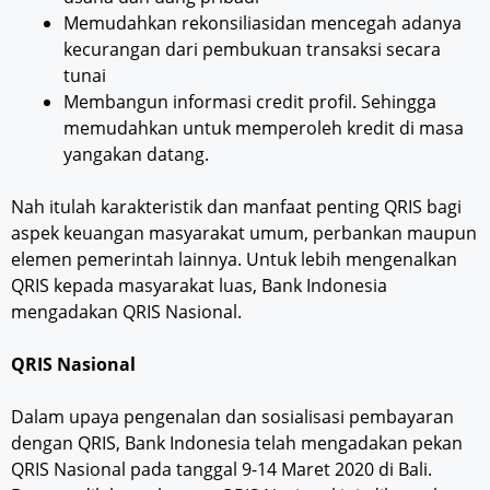
Memudahkan rekonsiliasidan mencegah adanya
kecurangan dari pembukuan transaksi secara
tunai
Membangun informasi credit profil. Sehingga
memudahkan untuk memperoleh kredit di masa
yangakan datang.
Nah itulah karakteristik dan manfaat penting QRIS bagi
aspek keuangan masyarakat umum, perbankan maupun
elemen pemerintah lainnya. Untuk lebih mengenalkan
QRIS kepada masyarakat luas, Bank Indonesia
mengadakan QRIS Nasional.
QRIS Nasional
Dalam upaya pengenalan dan sosialisasi pembayaran
dengan QRIS, Bank Indonesia telah mengadakan pekan
QRIS Nasional pada tanggal 9-14 Maret 2020 di Bali.