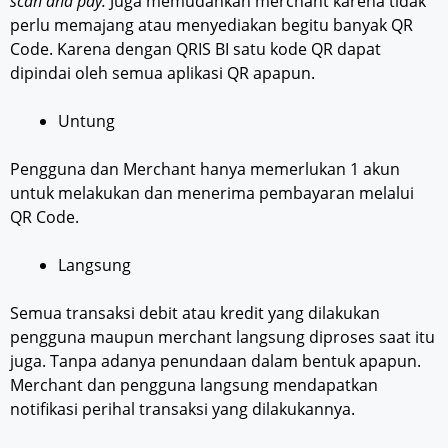
scan and pay.
Juga memudahkan merchant karena tidak
perlu memajang atau menyediakan begitu banyak QR
Code. Karena dengan QRIS BI satu kode QR dapat
dipindai oleh semua aplikasi QR apapun.
Untung
Pengguna dan Merchant hanya memerlukan 1 akun
untuk melakukan dan menerima pembayaran melalui
QR Code.
Langsung
Semua transaksi debit atau kredit yang dilakukan
pengguna maupun merchant langsung diproses saat itu
juga. Tanpa adanya penundaan dalam bentuk apapun.
Merchant dan pengguna langsung mendapatkan
notifikasi perihal transaksi yang dilakukannya.