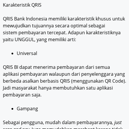
Karakteristik QRIS
QRIS Bank Indonesia memiliki karakteristik khusus untuk
mewujudkan tujuannya secara optimal sebagai
sistem pembayaran tercepat. Adapun karakteristiknya
yaitu UNGGUL, yang memiliki arti:
Universal
QRIS BI dapat menerima pembayaran dari semua
aplikasi pembayaran walaupun dari penyelenggara yang
berbeda asalkan berbasis QRIS (menggunakan QR Code).
Jadi masyarakat hanya membutuhkan satu aplikasi
pembayaran saja.
Gampang
Sebagai pengguna, mudah dalam pembayarannya
, just