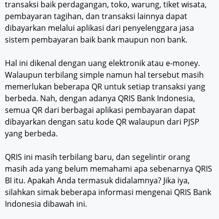
transaksi baik perdagangan, toko, warung, tiket wisata,
pembayaran tagihan, dan transaksi lainnya dapat
dibayarkan melalui aplikasi dari penyelenggara jasa
sistem pembayaran baik bank maupun non bank.
Hal ini dikenal dengan uang elektronik atau e-money.
Walaupun terbilang simple namun hal tersebut masih
memerlukan beberapa QR untuk setiap transaksi yang
berbeda. Nah, dengan adanya QRIS Bank Indonesia,
semua QR dari berbagai aplikasi pembayaran dapat
dibayarkan dengan satu kode QR walaupun dari PJSP
yang berbeda.
QRIS ini masih terbilang baru, dan segelintir orang
masih ada yang belum memahami apa sebenarnya QRIS
BI itu. Apakah Anda termasuk didalamnya? Jika iya,
silahkan simak beberapa informasi mengenai QRIS Bank
Indonesia dibawah ini.