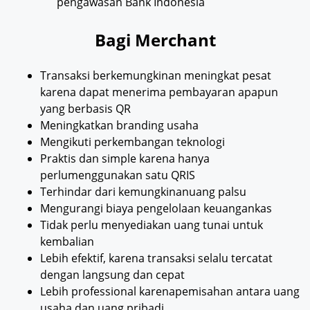
pengawasan Bank Indonesia
Bagi Merchant
Transaksi berkemungkinan meningkat pesat
karena dapat menerima pembayaran apapun
yang berbasis QR
Meningkatkan branding usaha
Mengikuti perkembangan teknologi
Praktis dan simple karena hanya
perlumenggunakan satu QRIS
Terhindar dari kemungkinanuang palsu
Mengurangi biaya pengelolaan keuangankas
Tidak perlu menyediakan uang tunai untuk
kembalian
Lebih efektif, karena transaksi selalu tercatat
dengan langsung dan cepat
Lebih professional karenapemisahan antara uang
usaha dan uang pribadi