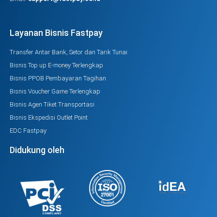
Layanan Bisnis Fastpay
Transfer Antar Bank, Setor dan Tarik Tunai
Bisnis Top up E-money Terlengkap
Bisnis PPOB Pembayaran Tagihan
Bisnis Voucher Game Terlengkap
Bisnis Agen Tiket Transportasi
Bisnis Ekspedisi Outlet Point
EDC Fastpay
Didukung oleh