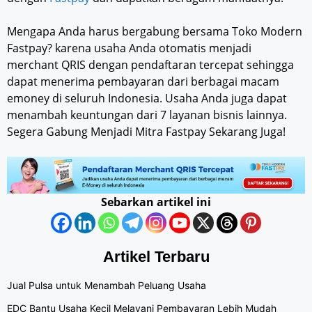
Mengapa Anda harus bergabung bersama Toko Modern
Fastpay? karena usaha Anda otomatis menjadi
merchant QRIS dengan pendaftaran tercepat sehingga
dapat menerima pembayaran dari berbagai macam
emoney di seluruh Indonesia. Usaha Anda juga dapat
menambah keuntungan dari 7 layanan bisnis lainnya.
Segera Gabung Menjadi Mitra Fastpay Sekarang Juga!
Sebarkan artikel ini
Artikel Terbaru
Jual Pulsa untuk Menambah Peluang Usaha
EDC Bantu Usaha Kecil Melayani Pembayaran Lebih Mudah