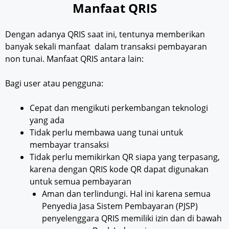
Manfaat QRIS
Dengan adanya QRIS saat ini, tentunya memberikan
banyak sekali manfaat dalam transaksi pembayaran
non tunai. Manfaat QRIS antara lain:
Bagi user atau pengguna:
Cepat dan mengikuti perkembangan teknologi
yang ada
Tidak perlu membawa uang tunai untuk
membayar transaksi
Tidak perlu memikirkan QR siapa yang terpasang,
karena dengan QRIS kode QR dapat digunakan
untuk semua pembayaran
Aman dan terlindungi. Hal ini karena semua
Penyedia Jasa Sistem Pembayaran (PJSP)
penyelenggara QRIS memiliki izin dan di bawah